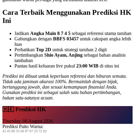
Cara Terbaik Menggunakan Prediksi HK
Ini
Jadikan
Angka Main 8 7 4 5
sebagai referensi utama taruhan
Gabungkan dengan
BBFS 03457
untuk cakupan angka lebih
luas
Perhatikan
Top 2D
untuk strategi taruhan 2 digit
Pertimbangkan
Shio Ayam, Anjing
sebagai bahan analisis
tambahan
Pantau hasil keluaran live pukul
23:00 WIB
di situs ini
Prediksi ini dibuat untuk keperluan referensi dan hiburan semata.
Tidak ada jaminan akurasi 100%. Bermainlah dengan bijak,
bertanggung jawab, dan sesuai kemampuan finansial Anda.
Gunakan prediksi ini sebagai salah satu bahan pertimbangan,
bukan satu-satunya acuan.
🇭🇰 Prediksi HK
Thursday, 06 August 2026
Prediksi Paito Warna:
42 45 80 53 00 87 67 23 72 92