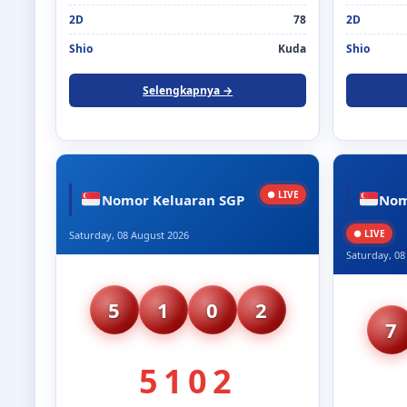
2D
78
2D
Shio
Kuda
Shio
Selengkapnya →
● LIVE
Nomor Keluaran SGP
Nom
● LIVE
Saturday, 08 August 2026
Saturday, 08
5
1
0
2
7
5102