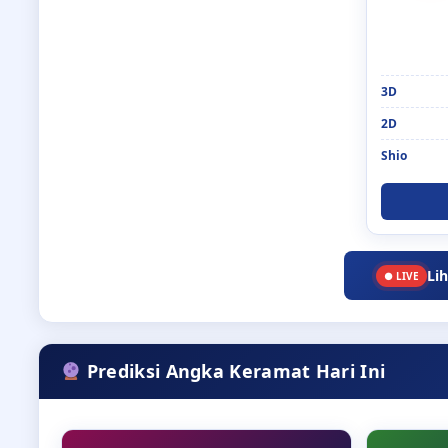
3D
2D
Shio
Li
● LIVE
Prediksi Angka Keramat Hari Ini