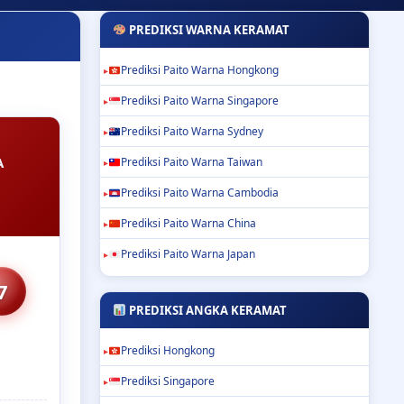
PREDIKSI WARNA KERAMAT
Prediksi Paito Warna Hongkong
Prediksi Paito Warna Singapore
Prediksi Paito Warna Sydney
A
Prediksi Paito Warna Taiwan
Prediksi Paito Warna Cambodia
Prediksi Paito Warna China
Prediksi Paito Warna Japan
7
PREDIKSI ANGKA KERAMAT
Prediksi Hongkong
Prediksi Singapore