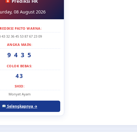
Prediksi HK
urday, 08 August 2026
REDIKSI PAITO WARNA:
4 43 32 36 45 53 87 67 23 09
ANGKA MAIN:
9 4 3 5
COLOK BEBAS:
43
SHIO:
Monyet Ayam
Selengkapnya →