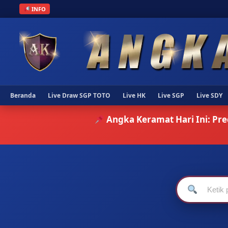
INFO
Beranda
Live Draw SGP TOTO
Live HK
Live SGP
Live SDY
Angka Keramat Hari Ini: Pred