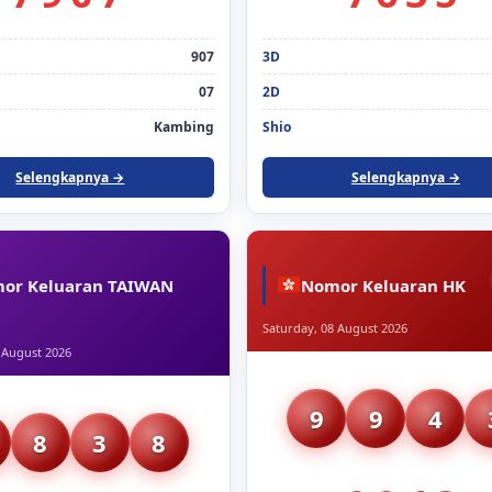
907
3D
07
2D
Kambing
Shio
Selengkapnya →
Selengkapnya →
or Keluaran TAIWAN
Nomor Keluaran HK
Saturday, 08 August 2026
 August 2026
9
9
4
8
3
8