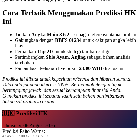
Cara Terbaik Menggunakan Prediksi HK
Ini
Jadikan
Angka Main 3 6 2 1
sebagai referensi utama taruhan
Gabungkan dengan
BBFS 01234
untuk cakupan angka lebih
luas
Perhatikan
Top 2D
untuk strategi taruhan 2 digit
Pertimbangkan
Shio Ayam, Anjing
sebagai bahan analisis
tambahan
Pantau hasil keluaran live pukul
23:00 WIB
di situs ini
Prediksi ini dibuat untuk keperluan referensi dan hiburan semata.
Tidak ada jaminan akurasi 100%. Bermainlah dengan bijak,
bertanggung jawab, dan sesuai kemampuan finansial Anda.
Gunakan prediksi ini sebagai salah satu bahan pertimbangan,
bukan satu-satunya acuan.
🇭🇰 Prediksi HK
Thursday, 06 August 2026
Prediksi Paito Warna:
42 45 80 53 00 87 67 23 72 92