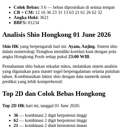
Colok Bebas:
3 6 — bebas diposisikan di semua tempat
CB + CM:
12 16 36 23 31 13 63 21 61 26 62 32
Angka Hoki:
3621
BBFS:
01234
Analisis Shio Hongkong 01 June 2026
Shio HK
yang berpengaruh hari ini:
Ayam, Anjing
. Sistem shio
dalam numerologi Tionghoa memiliki korelasi kuat dengan pola
angka Hongkong Pools setiap pukul
23:00 WIB
.
Pemahaman shio bukan sekadar mitos, melainkan sistem analisis
yang digunakan para master togel berpengalaman selama puluhan
tahun. Kombinasikan faktor shio dengan data numerik untuk
prediksi yang lebih komprehensif.
Top 2D dan Colok Bebas Hongkong
Top 2D HK
hari ini, tanggal 01 June 2026:
36
— kombinasi 2 digit berpotensi tinggi
62
— kombinasi 2 digit berpotensi tinggi
21
— kombinasi 2 digit berpotensi tinggi