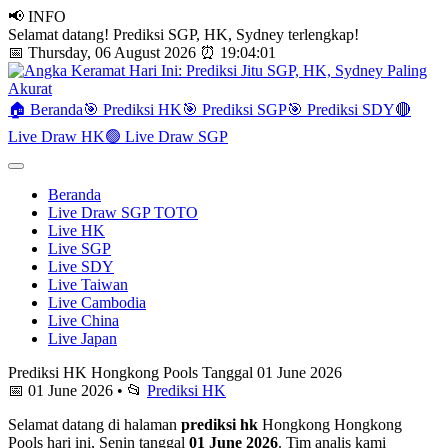
📢 INFO
Selamat datang! Prediksi SGP, HK, Sydney terlengkap!
📅 Thursday, 06 August 2026
⏰ 19:04:01
🏠 Beranda
🎯 Prediksi HK
🎯 Prediksi SGP
🎯 Prediksi SDY
🔴
Live Draw HK
🟢 Live Draw SGP
Beranda
Live Draw SGP TOTO
Live HK
Live SGP
Live SDY
Live Taiwan
Live Cambodia
Live China
Live Japan
Prediksi HK Hongkong Pools Tanggal 01 June 2026
📅 01 June 2026 • 📂
Prediksi HK
Selamat datang di halaman
prediksi hk
Hongkong Hongkong
Pools hari ini, Senin tanggal
01 June 2026
. Tim analis kami