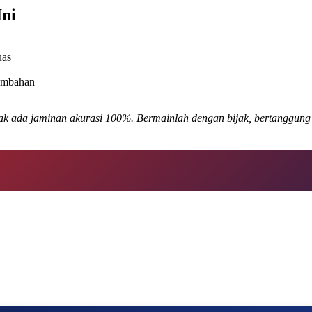
ni
uas
tambahan
Tidak ada jaminan akurasi 100%. Bermainlah dengan bijak, bertanggun