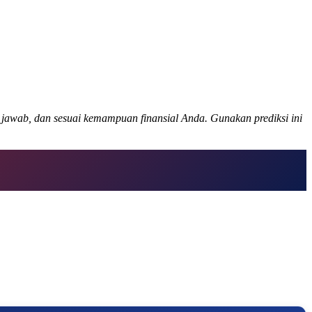
g jawab, dan sesuai kemampuan finansial Anda. Gunakan prediksi ini