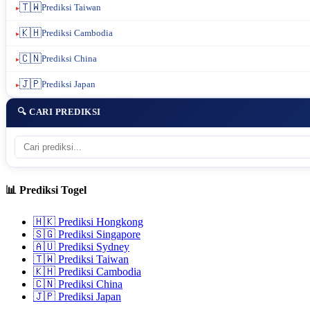
🇹🇼
Prediksi Taiwan
▸
🇰🇭
Prediksi Cambodia
▸
🇨🇳
Prediksi China
▸
🇯🇵
Prediksi Japan
▸
🔍 CARI PREDIKSI
📊 Prediksi Togel
🇭🇰 Prediksi Hongkong
🇸🇬 Prediksi Singapore
🇦🇺 Prediksi Sydney
🇹🇼 Prediksi Taiwan
🇰🇭 Prediksi Cambodia
🇨🇳 Prediksi China
🇯🇵 Prediksi Japan