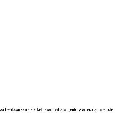
si berdasarkan data keluaran terbaru, paito warna, dan metode