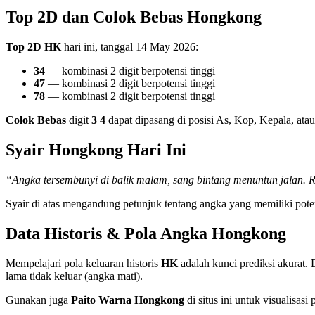
Top 2D dan Colok Bebas Hongkong
Top 2D HK
hari ini, tanggal 14 May 2026:
34
— kombinasi 2 digit berpotensi tinggi
47
— kombinasi 2 digit berpotensi tinggi
78
— kombinasi 2 digit berpotensi tinggi
Colok Bebas
digit
3 4
dapat dipasang di posisi As, Kop, Kepala, at
Syair Hongkong Hari Ini
“Angka tersembunyi di balik malam, sang bintang menuntun jalan. R
Syair di atas mengandung petunjuk tentang angka yang memiliki poten
Data Historis & Pola Angka Hongkong
Mempelajari pola keluaran historis
HK
adalah kunci prediksi akurat.
lama tidak keluar (angka mati).
Gunakan juga
Paito Warna Hongkong
di situs ini untuk visualisa