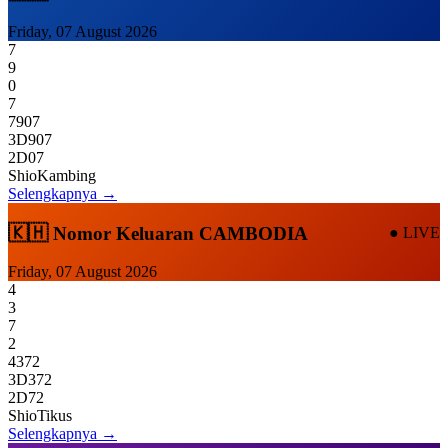
Friday, 07 August 2026
7
9
0
7
7907
3D
907
2D
07
Shio
Kambing
Selengkapnya →
🇰🇭
Nomor Keluaran CAMBODIA
● LIVE
Friday, 07 August 2026
4
3
7
2
4372
3D
372
2D
72
Shio
Tikus
Selengkapnya →