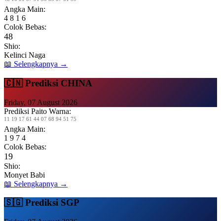
Angka Main:
4 8 1 6
Colok Bebas:
48
Shio:
Kelinci Naga
📖 Selengkapnya →
🇨🇳 Prediksi CHINA
Friday, 07 August 2026
Prediksi Paito Warna:
11 19 17 61 44 07 68 94 51 75
Angka Main:
1 9 7 4
Colok Bebas:
19
Shio:
Monyet Babi
📖 Selengkapnya →
🇸🇬 Prediksi SGP