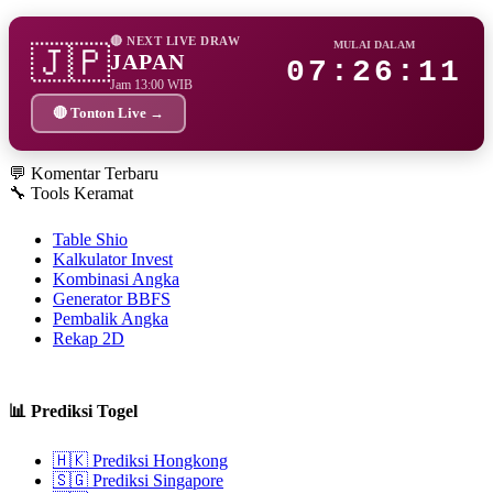
🔴 NEXT LIVE DRAW
MULAI DALAM
🇯🇵
JAPAN
07:26:10
Jam 13:00 WIB
🔴 Tonton Live →
💬 Komentar Terbaru
🔧 Tools Keramat
Table Shio
Kalkulator Invest
Kombinasi Angka
Generator BBFS
Pembalik Angka
Rekap 2D
📊 Prediksi Togel
🇭🇰 Prediksi Hongkong
🇸🇬 Prediksi Singapore