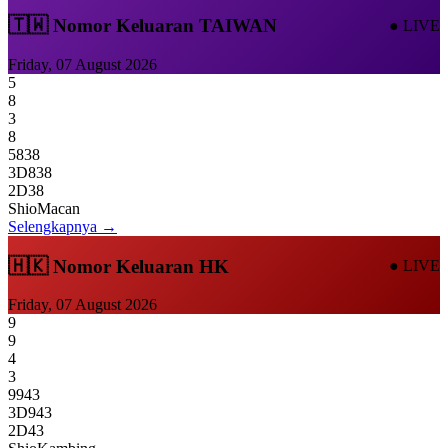
🇹🇼
Nomor Keluaran TAIWAN
● LIVE
Friday, 07 August 2026
5
8
3
8
5838
3D
838
2D
38
Shio
Macan
Selengkapnya →
🇭🇰
Nomor Keluaran HK
● LIVE
Friday, 07 August 2026
9
9
4
3
9943
3D
943
2D
43