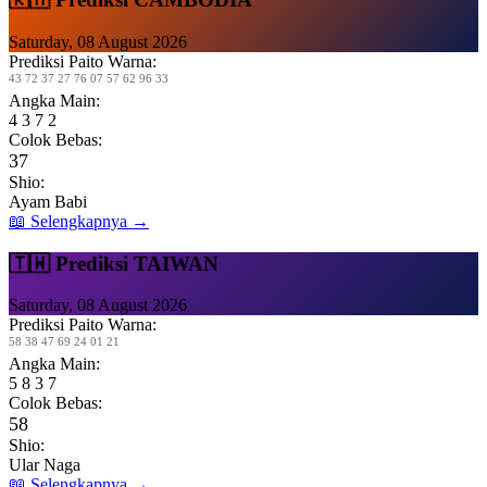
Saturday, 08 August 2026
Prediksi Paito Warna:
43 72 37 27 76 07 57 62 96 33
Angka Main:
4 3 7 2
Colok Bebas:
37
Shio:
Ayam Babi
📖 Selengkapnya →
🇹🇼 Prediksi TAIWAN
Saturday, 08 August 2026
Prediksi Paito Warna:
58 38 47 69 24 01 21
Angka Main:
5 8 3 7
Colok Bebas:
58
Shio:
Ular Naga
📖 Selengkapnya →