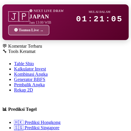
🔴 NEXT LIVE DRAW
MULAI DALAM
🇯🇵
JAPAN
01:21:05
Jam 13:00 WIB
🔴 Tonton Live →
💬 Komentar Terbaru
🔧 Tools Keramat
Table Shio
Kalkulator Invest
Kombinasi Angka
Generator BBFS
Pembalik Angka
Rekap 2D
📊 Prediksi Togel
🇭🇰 Prediksi Hongkong
🇸🇬 Prediksi Singapore