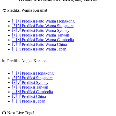
🎨 Prediksi Warna Keramat
🇭🇰 Prediksi Paito Warna Hongkong
🇸🇬 Prediksi Paito Warna Singapore
🇦🇺 Prediksi Paito Warna Sydney
🇹🇼 Prediksi Paito Warna Taiwan
🇰🇭 Prediksi Paito Warna Cambodia
🇨🇳 Prediksi Paito Warna China
🇯🇵 Prediksi Paito Warna Japan
📊 Prediksi Angka Keramat
🇭🇰 Prediksi Hongkong
🇸🇬 Prediksi Singapore
🇦🇺 Prediksi Sydney
🇹🇼 Prediksi Taiwan
🇰🇭 Prediksi Cambodia
🇨🇳 Prediksi China
🇯🇵 Prediksi Japan
📺 Next Live Togel