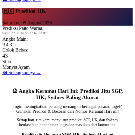
🇭🇰 Prediksi HK
Saturday, 08 August 2026
Prediksi Paito Warna:
94 43 32 36 45 53 87 67 23 09
Angka Main:
9 4 3 5
Colok Bebas:
43
Shio:
Monyet Ayam
📖 Selengkapnya →
🔮 Angka Keramat Hari Ini: Prediksi Jitu SGP,
HK, Sydney Paling Akurat
Ingin meningkatkan peluang menang di berbagai pasaran togel?
Gunakan Prediksi & Bocoran dari Nomor Keramat Hari ini!
Setiap hari, tim kami menyusun prediksi SGP, HK, dan Sydney
berdasarkan pendekatan logis dan masukan dari komunitas.
Prediksi
&
Bocoran
SGP
,
HK
,
Sydney
Hari ini