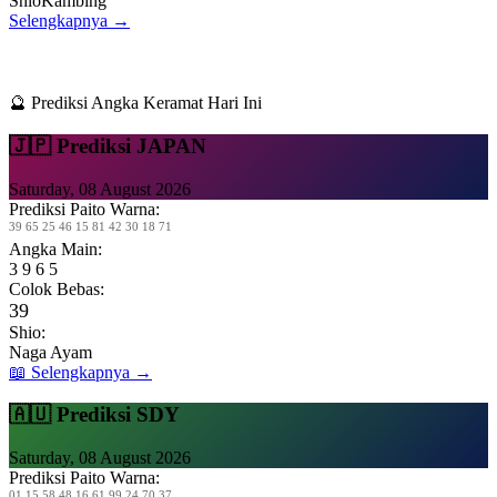
Shio
Kambing
Selengkapnya →
● LIVE
Lihat Semua Result di Angkaket
🔮 Prediksi Angka Keramat Hari Ini
🇯🇵 Prediksi JAPAN
Saturday, 08 August 2026
Prediksi Paito Warna:
39 65 25 46 15 81 42 30 18 71
Angka Main:
3 9 6 5
Colok Bebas:
39
Shio:
Naga Ayam
📖 Selengkapnya →
🇦🇺 Prediksi SDY
Saturday, 08 August 2026
Prediksi Paito Warna:
01 15 58 48 16 61 99 24 70 37