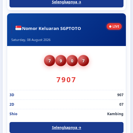
Selengkapnya →
● LIVE
Nomor Keluaran SGPTOTO
Saturday, 08 August 2026
7
9
0
7
7907
3D
907
2D
07
Shio
Kambing
Selengkapnya →