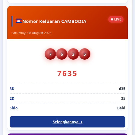
● LIVE
Nomor Keluaran CAMBODIA
Saturday, 08 August 2026
7
6
3
5
7635
3D
635
2D
35
Shio
Babi
Selengkapnya →