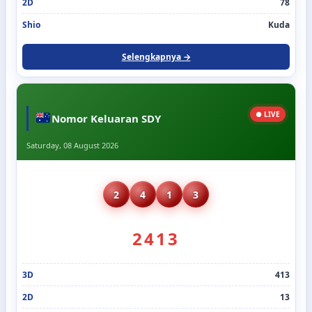
2D
78
Shio
Kuda
Selengkapnya →
● LIVE
Nomor Keluaran SDY
Saturday, 08 August 2026
2
4
1
3
2413
3D
413
2D
13