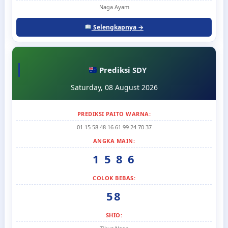
Naga Ayam
Selengkapnya →
Prediksi SDY
Saturday, 08 August 2026
PREDIKSI PAITO WARNA:
01 15 58 48 16 61 99 24 70 37
ANGKA MAIN:
1 5 8 6
COLOK BEBAS:
58
SHIO: