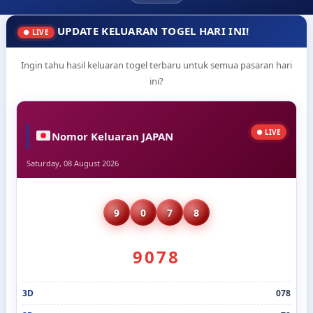
UPDATE KELUARAN TOGEL HARI INI!
● LIVE
Ingin tahu hasil keluaran togel terbaru untuk semua pasaran hari
ini?
● LIVE
Nomor Keluaran JAPAN
Saturday, 08 August 2026
9
0
7
8
9078
3D
078