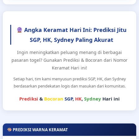
Angka Keramat Hari Ini: Prediksi Jitu
SGP, HK, Sydney Paling Akurat
Ingin meningkatkan peluang menang di berbagai
pasaran togel? Gunakan Prediksi & Bocoran dari Nomor
Keramat Hari ini!
Setiap hari, tim kami menyusun prediksi SGP, HK, dan Sydney
berdasarkan pendekatan logis dan masukan dari komunitas.
Prediksi
&
Bocoran
SGP
,
HK
,
Sydney
Hari ini
PREDIKSI WARNA KERAMAT