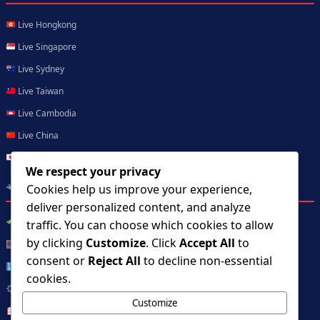
Live Hongkong
Live Singapore
Live Sydney
Live Taiwan
Live Cambodia
Live China
Live Japan
We respect your privacy
Cookies help us improve your experience,
Tools
deliver personalized content, and analyze
Table Shio
traffic. You can choose which cookies to allow
by clicking
Customize
. Click
Accept All
to
Kalkulator Invest
consent or
Reject All
to decline non-essential
Kombinasi
cookies.
Generator BBFS
Customize
Rekap 2D