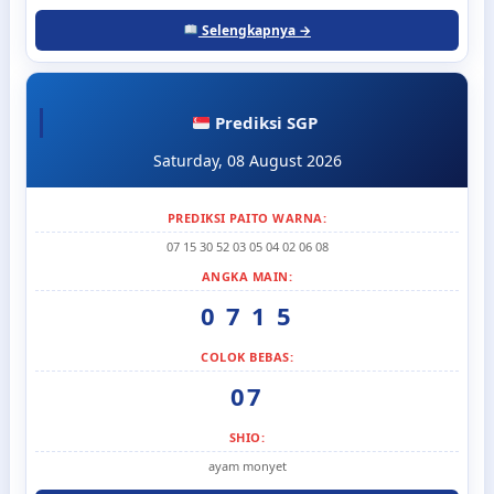
Selengkapnya →
Prediksi SGP
Saturday, 08 August 2026
PREDIKSI PAITO WARNA:
07 15 30 52 03 05 04 02 06 08
ANGKA MAIN:
0 7 1 5
COLOK BEBAS:
07
SHIO:
ayam monyet