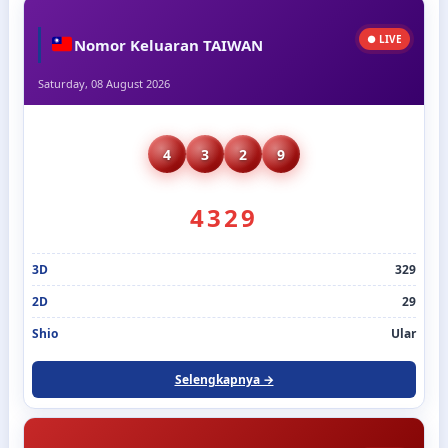
● LIVE
Nomor Keluaran TAIWAN
Saturday, 08 August 2026
4
3
2
9
4329
3D
329
2D
29
Shio
Ular
Selengkapnya →