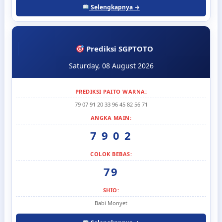
Selengkapnya →
Prediksi SGPTOTO
Saturday, 08 August 2026
PREDIKSI PAITO WARNA:
79 07 91 20 33 96 45 82 56 71
ANGKA MAIN:
7 9 0 2
COLOK BEBAS:
79
SHIO:
Babi Monyet