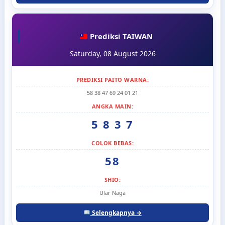
Prediksi TAIWAN
Saturday, 08 August 2026
PREDIKSI PAITO WARNA:
58 38 47 69 24 01 21
ANGKA MAIN:
5 8 3 7
COLOK BEBAS:
58
SHIO:
Ular Naga
Selengkapnya →