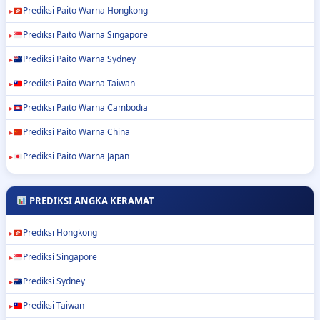
Prediksi Paito Warna Hongkong
Prediksi Paito Warna Singapore
Prediksi Paito Warna Sydney
Prediksi Paito Warna Taiwan
Prediksi Paito Warna Cambodia
Prediksi Paito Warna China
Prediksi Paito Warna Japan
PREDIKSI ANGKA KERAMAT
Prediksi Hongkong
Prediksi Singapore
Prediksi Sydney
Prediksi Taiwan