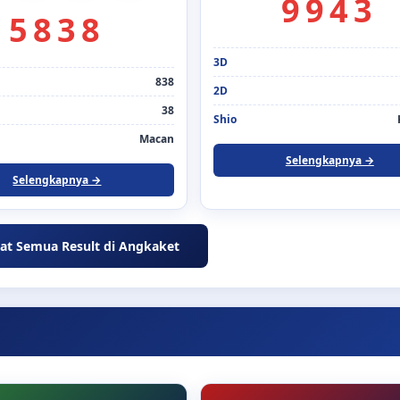
9943
5838
3D
838
2D
38
Shio
Macan
Selengkapnya →
Selengkapnya →
hat Semua Result di Angkaket