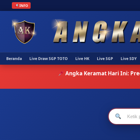
INFO
Beranda
Live Draw SGP TOTO
Live HK
Live SGP
Live SDY
Angka Keramat Hari Ini: Pred