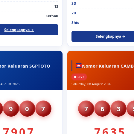
3D
13
2D
Kerbau
Shio
Selengkapnya →
Selengkapnya →
or Keluaran SGPTOTO
Nomor Keluaran CAM
● LIVE
 August 2026
Saturday, 08 August 2026
9
0
7
7
6
3
7907
7635