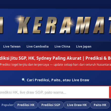
Live Taiwan
Live Cambodia
Live China
Live Japan
iksi Jitu SGP, HK, Sydney Paling Akurat | Prediksi & 
Prediksi togel terjitu dan terpercaya — update setiap hari dari seluruh Nusantar
Cari Prediksi, Paito, atau Live Draw
Populer:
Prediksi HK
Prediksi SGP
Live Draw HK
Paito HK