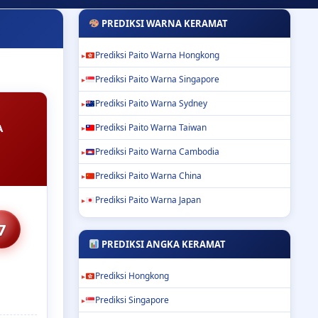
PREDIKSI WARNA KERAMAT
Prediksi Paito Warna Hongkong
Prediksi Paito Warna Singapore
Prediksi Paito Warna Sydney
A
Prediksi Paito Warna Taiwan
Prediksi Paito Warna Cambodia
Prediksi Paito Warna China
Prediksi Paito Warna Japan
7
PREDIKSI ANGKA KERAMAT
Prediksi Hongkong
Prediksi Singapore