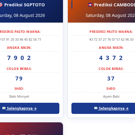
Prediksi SGPTOTO
Prediksi CAMBOD
urday, 08 August 2026
Saturday, 08 August 202
REDIKSI PAITO WARNA:
PREDIKSI PAITO WARNA:
9 07 91 20 33 96 45 82 56 71
43 72 37 27 76 07 57 62 96 33
ANGKA MAIN:
ANGKA MAIN:
7 9 0 2
4 3 7 2
COLOK BEBAS:
COLOK BEBAS:
79
37
SHIO:
SHIO:
Babi Monyet
Ayam Babi
Selengkapnya →
Selengkapnya →