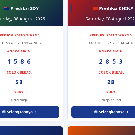
Prediksi SDY
Prediksi CHINA
urday, 08 August 2026
Saturday, 08 August 202
REDIKSI PAITO WARNA:
PREDIKSI PAITO WARNA:
1 15 58 48 16 61 99 24 70 37
66 99 01 19 57 61 51 44 74 07
ANGKA MAIN:
ANGKA MAIN:
1 5 8 6
2 8 5 3
COLOK BEBAS:
COLOK BEBAS:
58
28
SHIO:
SHIO:
Tikus Naga
Naga Kelinci
Selengkapnya →
Selengkapnya →