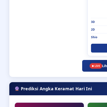
3D
2D
Shio
Li
● LIVE
Prediksi Angka Keramat Hari Ini