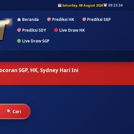
Selamat datang! Prediksi SGP, HK, Sydney ter
09:23:35
Saturday, 08 August 2026
Beranda
Prediksi HK
Prediksi SGP
Prediksi SDY
Live Draw HK
Live Draw SGP
Bocoran SGP, HK, Sydney Hari Ini
a
Cari