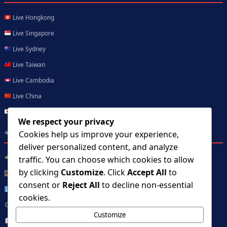
Live Hongkong
Live Singapore
Live Sydney
Live Taiwan
Live Cambodia
Live China
Live Japan
We respect your privacy
Cookies help us improve your experience,
Tools
deliver personalized content, and analyze
Table Shio
traffic. You can choose which cookies to allow
by clicking
Customize
. Click
Accept All
to
Kalkulator Invest
consent or
Reject All
to decline non-essential
Kombinasi
cookies.
Generator BBFS
Customize
Rekap 2D