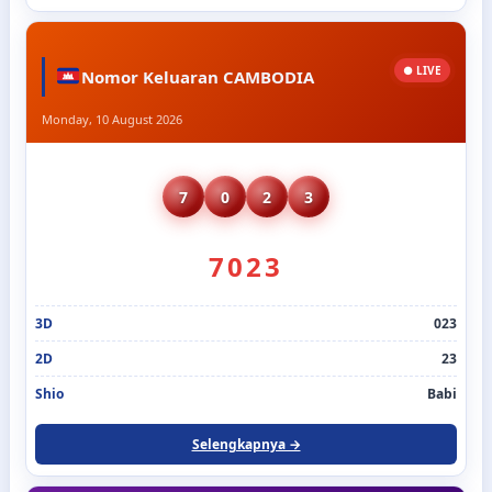
● LIVE
Nomor Keluaran CAMBODIA
Monday, 10 August 2026
7
0
2
3
7023
3D
023
2D
23
Shio
Babi
Selengkapnya →