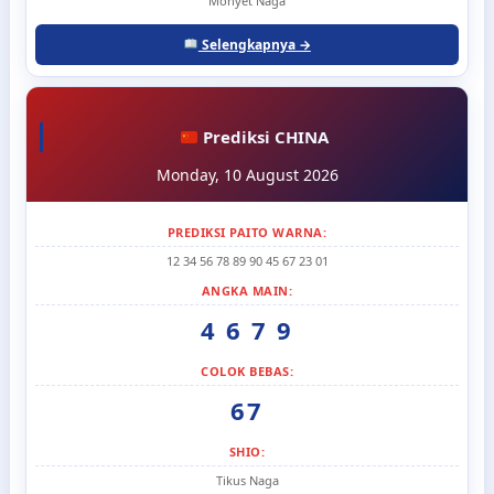
Monyet Naga
Selengkapnya →
Prediksi CHINA
Monday, 10 August 2026
PREDIKSI PAITO WARNA:
12 34 56 78 89 90 45 67 23 01
ANGKA MAIN:
4 6 7 9
COLOK BEBAS:
67
SHIO:
Tikus Naga