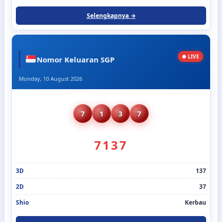
Selengkapnya →
● LIVE
Nomor Keluaran SGP
Monday, 10 August 2026
7
1
3
7
7137
3D
137
2D
37
Shio
Kerbau