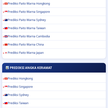
Prediksi Paito Warna Hongkong
Prediksi Paito Warna Singapore
Prediksi Paito Warna Sydney
Prediksi Paito Warna Taiwan
Prediksi Paito Warna Cambodia
Prediksi Paito Warna China
Prediksi Paito Warna Japan
PREDIKSI ANGKA KERAMAT
Prediksi Hongkong
Prediksi Singapore
Prediksi Sydney
Prediksi Taiwan