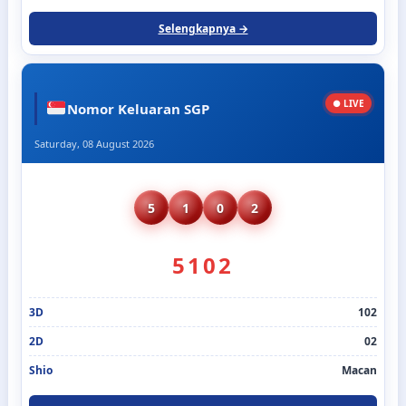
Selengkapnya →
● LIVE
Nomor Keluaran SGP
Saturday, 08 August 2026
5
1
0
2
5102
3D
102
2D
02
Shio
Macan