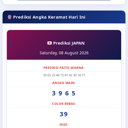
Prediksi Angka Keramat Hari Ini
Prediksi JAPAN
Saturday, 08 August 2026
PREDIKSI PAITO WARNA:
39 65 25 46 15 81 42 30 18 71
ANGKA MAIN:
3 9 6 5
COLOK BEBAS:
39
SHIO: