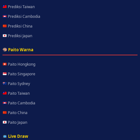
Prediksi Taiwan
Prediksi Cambodia
Prediksi China
Prediksi Japan
Paito Warna
Paito Hongkong
Paito Singapore
Paito Sydney
Paito Taiwan
Paito Cambodia
Paito China
Paito Japan
Live Draw