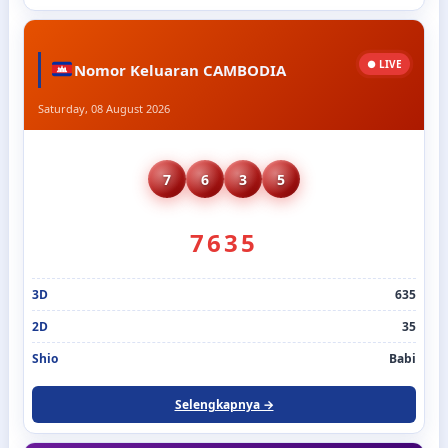
● LIVE
Nomor Keluaran CAMBODIA
Saturday, 08 August 2026
7
6
3
5
7635
3D
635
2D
35
Shio
Babi
Selengkapnya →