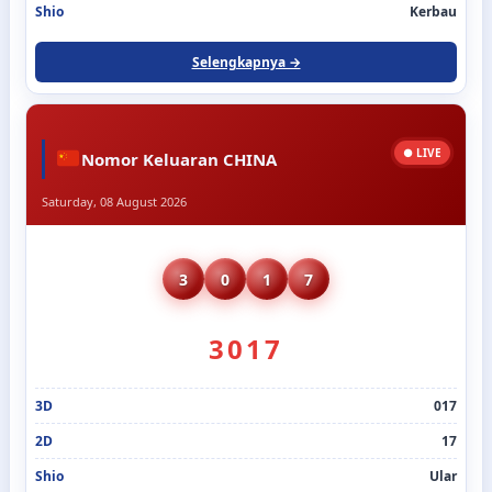
Shio
Kerbau
Selengkapnya →
● LIVE
Nomor Keluaran CHINA
Saturday, 08 August 2026
3
0
1
7
3017
3D
017
2D
17
Shio
Ular