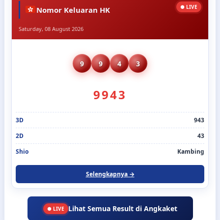
● LIVE
Nomor Keluaran HK
Saturday, 08 August 2026
9
9
4
3
9943
3D
943
2D
43
Shio
Kambing
Selengkapnya →
Lihat Semua Result di Angkaket
● LIVE