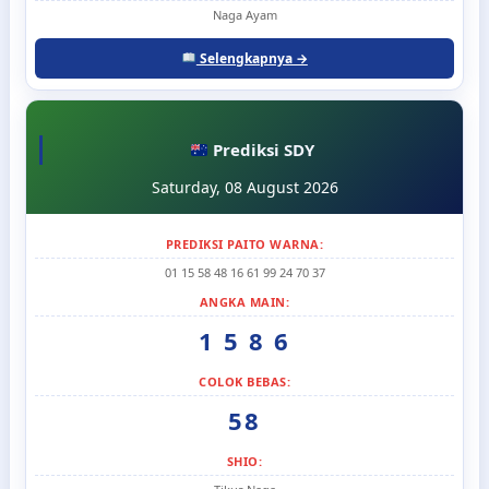
Naga Ayam
Selengkapnya →
Prediksi SDY
Saturday, 08 August 2026
PREDIKSI PAITO WARNA:
01 15 58 48 16 61 99 24 70 37
ANGKA MAIN:
1 5 8 6
COLOK BEBAS:
58
SHIO: