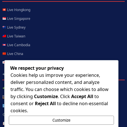
Live Hongkong
Live Singapore
Live Sydney
Live Taiwan
Live Cambodia
Live China
Live Japan
We respect your privacy
Cookies help us improve your experience,
Tools
deliver personalized content, and analyze
Table Shio
traffic. You can choose which cookies to allow
by clicking
Customize
. Click
Accept All
to
Kalkulator Invest
consent or
Reject All
to decline non-essential
Kombinasi
cookies.
Generator BBFS
Customize
Rekap 2D