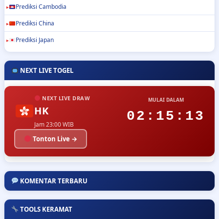
Prediksi Cambodia
Prediksi China
Prediksi Japan
NEXT LIVE TOGEL
NEXT LIVE DRAW
MULAI DALAM
HK
02:15:12
Jam 23:00 WIB
Tonton Live →
KOMENTAR TERBARU
TOOLS KERAMAT