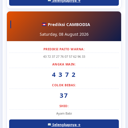
Selengkapnya →
Prediksi CAMBODIA
Saturday, 08 August 2026
PREDIKSI PAITO WARNA:
43 72 37 27 76 07 57 62 96 33
ANGKA MAIN:
4 3 7 2
COLOK BEBAS:
37
SHIO:
Ayam Babi
Selengkapnya →