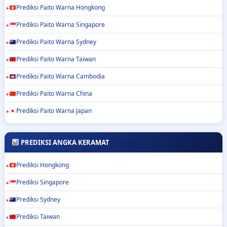
Prediksi Paito Warna Hongkong
Prediksi Paito Warna Singapore
Prediksi Paito Warna Sydney
Prediksi Paito Warna Taiwan
Prediksi Paito Warna Cambodia
Prediksi Paito Warna China
Prediksi Paito Warna Japan
PREDIKSI ANGKA KERAMAT
Prediksi Hongkong
Prediksi Singapore
Prediksi Sydney
Prediksi Taiwan