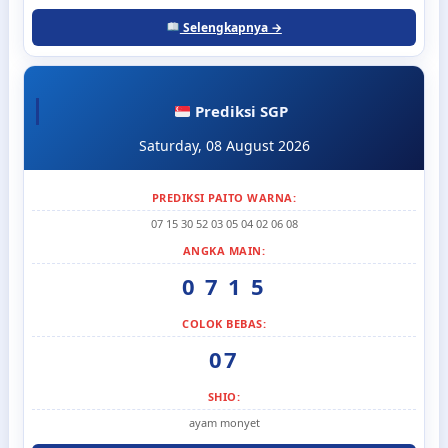
Selengkapnya →
Prediksi SGP
Saturday, 08 August 2026
PREDIKSI PAITO WARNA:
07 15 30 52 03 05 04 02 06 08
ANGKA MAIN:
0 7 1 5
COLOK BEBAS:
07
SHIO:
ayam monyet