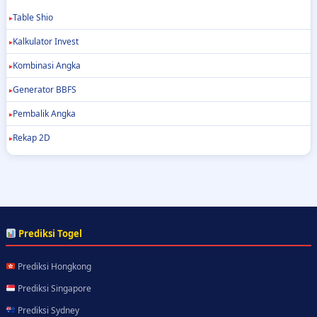
Table Shio
Kalkulator Invest
Kombinasi Angka
Generator BBFS
Pembalik Angka
Rekap 2D
Prediksi Togel
Prediksi Hongkong
Prediksi Singapore
Prediksi Sydney