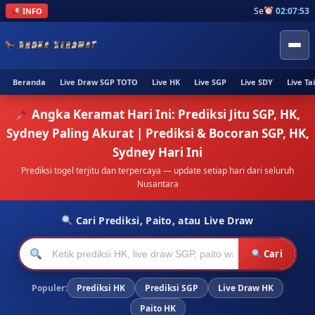
Selamat datang! Pr
02:07:54
INFO
Beranda
Live Draw SGP TOTO
Live HK
Live SGP
Live SDY
Live T
Angka Keramat Hari Ini: Prediksi Jitu SGP, HK,
Sydney Paling Akurat | Prediksi & Bocoran SGP, HK,
Sydney Hari Ini
Prediksi togel terjitu dan terpercaya — update setiap hari dari seluruh
Nusantara
Cari Prediksi, Paito, atau Live Draw
Cari
Populer:
Prediksi HK
Prediksi SGP
Live Draw HK
Paito HK