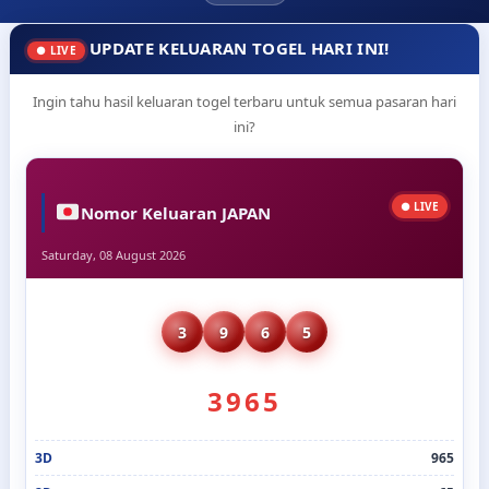
UPDATE KELUARAN TOGEL HARI INI!
● LIVE
Ingin tahu hasil keluaran togel terbaru untuk semua pasaran hari
ini?
● LIVE
Nomor Keluaran JAPAN
Saturday, 08 August 2026
3
9
6
5
3965
3D
965