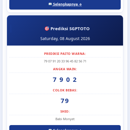
Selengkapnya →
Prediksi SGPTOTO
Saturday, 08 August 2026
PREDIKSI PAITO WARNA:
79 07 91 20 33 96 45 82 56 71
ANGKA MAIN:
7 9 0 2
COLOK BEBAS:
79
SHIO:
Babi Monyet