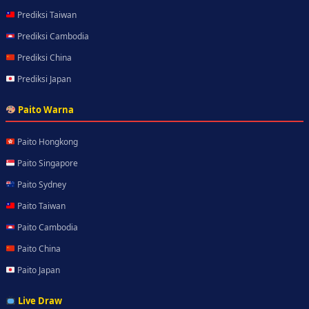
Prediksi Taiwan
Prediksi Cambodia
Prediksi China
Prediksi Japan
Paito Warna
Paito Hongkong
Paito Singapore
Paito Sydney
Paito Taiwan
Paito Cambodia
Paito China
Paito Japan
Live Draw