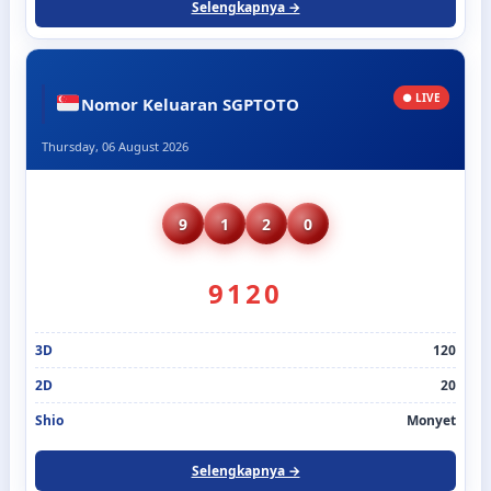
Selengkapnya →
● LIVE
Nomor Keluaran SGPTOTO
Thursday, 06 August 2026
9
1
2
0
9120
3D
120
2D
20
Shio
Monyet
Selengkapnya →