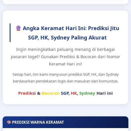
Angka Keramat Hari Ini: Prediksi Jitu
SGP, HK, Sydney Paling Akurat
Ingin meningkatkan peluang menang di berbagai
pasaran togel? Gunakan Prediksi & Bocoran dari Nomor
Keramat Hari ini!
Setiap hari, tim kami menyusun prediksi SGP, HK, dan Sydney
berdasarkan pendekatan logis dan masukan dari komunitas.
Prediksi
&
Bocoran
SGP
,
HK
,
Sydney
Hari ini
PREDIKSI WARNA KERAMAT