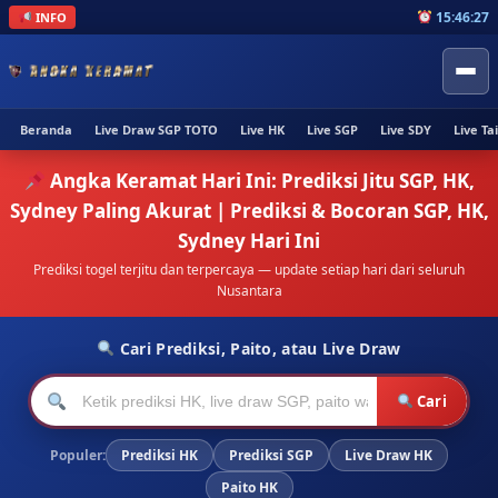
Selamat datang
15:46:28
INFO
Beranda
Live Draw SGP TOTO
Live HK
Live SGP
Live SDY
Live T
Angka Keramat Hari Ini: Prediksi Jitu SGP, HK,
Sydney Paling Akurat | Prediksi & Bocoran SGP, HK,
Sydney Hari Ini
Prediksi togel terjitu dan terpercaya — update setiap hari dari seluruh
Nusantara
Cari Prediksi, Paito, atau Live Draw
Cari
Populer:
Prediksi HK
Prediksi SGP
Live Draw HK
Paito HK