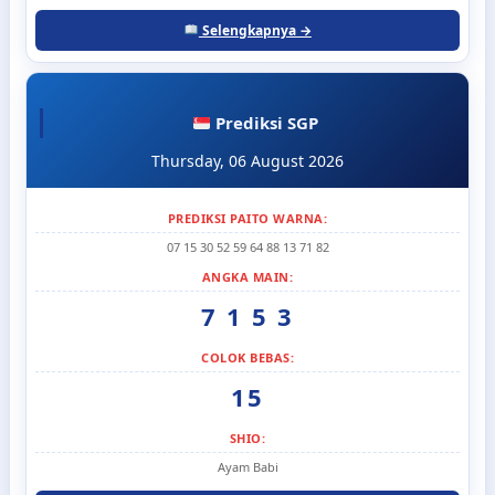
Selengkapnya →
Prediksi SGP
Thursday, 06 August 2026
PREDIKSI PAITO WARNA:
07 15 30 52 59 64 88 13 71 82
ANGKA MAIN:
7 1 5 3
COLOK BEBAS:
15
SHIO:
Ayam Babi