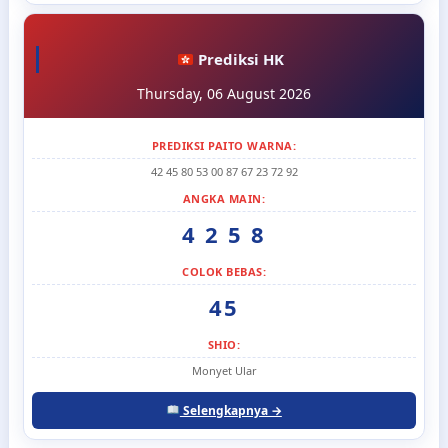
Prediksi HK
Thursday, 06 August 2026
PREDIKSI PAITO WARNA:
42 45 80 53 00 87 67 23 72 92
ANGKA MAIN:
4 2 5 8
COLOK BEBAS:
45
SHIO:
Monyet Ular
Selengkapnya →