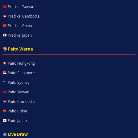
Prediksi Taiwan
Prediksi Cambodia
Prediksi China
Prediksi Japan
Paito Warna
Paito Hongkong
Paito Singapore
Paito Sydney
Paito Taiwan
Paito Cambodia
Paito China
Paito Japan
Live Draw