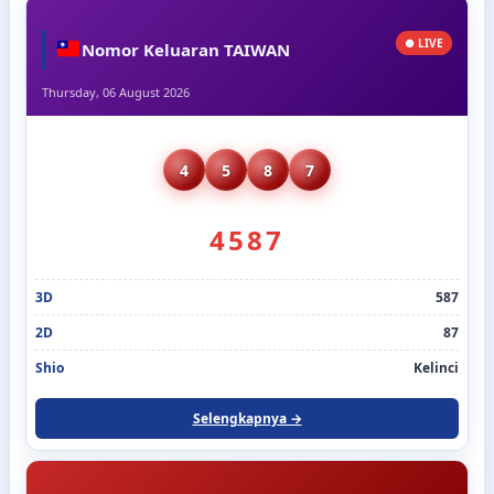
● LIVE
Nomor Keluaran TAIWAN
Thursday, 06 August 2026
4
5
8
7
4587
3D
587
2D
87
Shio
Kelinci
Selengkapnya →