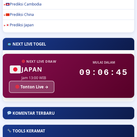
Prediksi Cambodia
Prediksi China
Prediksi Japan
NEXT LIVE TOGEL
NEXT LIVE DRAW
MULAI DALAM
JAPAN
09:06:44
Jam 13:00 WIB
Tonton Live →
KOMENTAR TERBARU
TOOLS KERAMAT