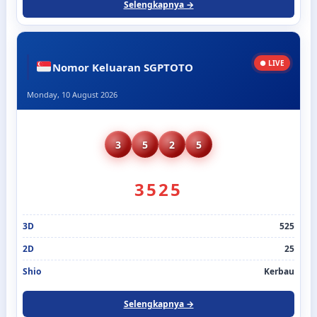
Selengkapnya →
● LIVE
Nomor Keluaran SGPTOTO
Monday, 10 August 2026
3
5
2
5
3525
3D
525
2D
25
Shio
Kerbau
Selengkapnya →