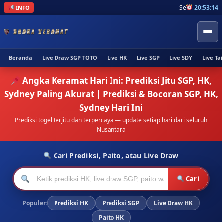
Selamat datang! Pre
20:53:15
INFO
Beranda
Live Draw SGP TOTO
Live HK
Live SGP
Live SDY
Live T
Angka Keramat Hari Ini: Prediksi Jitu SGP, HK,
Sydney Paling Akurat | Prediksi & Bocoran SGP, HK,
Sydney Hari Ini
Prediksi togel terjitu dan terpercaya — update setiap hari dari seluruh
Nusantara
Cari Prediksi, Paito, atau Live Draw
Cari
Populer:
Prediksi HK
Prediksi SGP
Live Draw HK
Paito HK