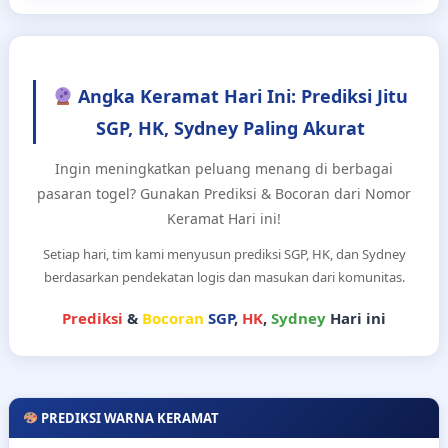
Angka Keramat Hari Ini: Prediksi Jitu
SGP, HK, Sydney Paling Akurat
Ingin meningkatkan peluang menang di berbagai
pasaran togel? Gunakan Prediksi & Bocoran dari Nomor
Keramat Hari ini!
Setiap hari, tim kami menyusun prediksi SGP, HK, dan Sydney
berdasarkan pendekatan logis dan masukan dari komunitas.
Prediksi
&
Bocoran
SGP
,
HK
,
Sydney
Hari ini
PREDIKSI WARNA KERAMAT