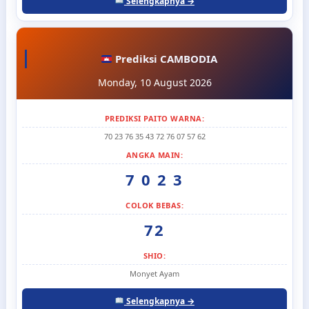
Selengkapnya →
Prediksi CAMBODIA
Monday, 10 August 2026
PREDIKSI PAITO WARNA:
70 23 76 35 43 72 76 07 57 62
ANGKA MAIN:
7 0 2 3
COLOK BEBAS:
72
SHIO:
Monyet Ayam
Selengkapnya →