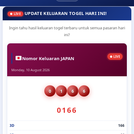
UPDATE KELUARAN TOGEL HARI INI!
● LIVE
Ingin tahu hasil keluaran togel terbaru untuk semua pasaran hari
ini?
● LIVE
Nomor Keluaran JAPAN
Monday, 10 August 2026
0
1
6
6
0166
3D
166