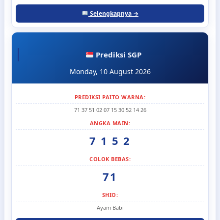
Selengkapnya →
Prediksi SGP
Monday, 10 August 2026
PREDIKSI PAITO WARNA:
71 37 51 02 07 15 30 52 14 26
ANGKA MAIN:
7 1 5 2
COLOK BEBAS:
71
SHIO:
Ayam Babi