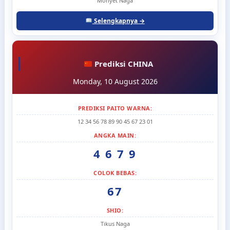
Monyet Naga
Selengkapnya →
Prediksi CHINA
Monday, 10 August 2026
PREDIKSI PAITO WARNA:
12 34 56 78 89 90 45 67 23 01
ANGKA MAIN:
4 6 7 9
COLOK BEBAS:
67
SHIO:
Tikus Naga