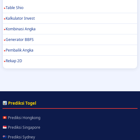
Table Shio
Kalkulator Invest
Kombinasi Angka
Generator BBFS
Pembalik Angka
Rekap 2D
Prediksi Togel
Prediksi Hongkong
Prediksi Singapore
Prediksi Sydney