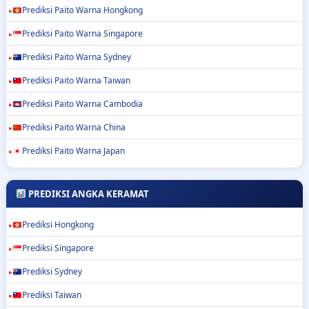
Prediksi Paito Warna Hongkong
Prediksi Paito Warna Singapore
Prediksi Paito Warna Sydney
Prediksi Paito Warna Taiwan
Prediksi Paito Warna Cambodia
Prediksi Paito Warna China
Prediksi Paito Warna Japan
PREDIKSI ANGKA KERAMAT
Prediksi Hongkong
Prediksi Singapore
Prediksi Sydney
Prediksi Taiwan