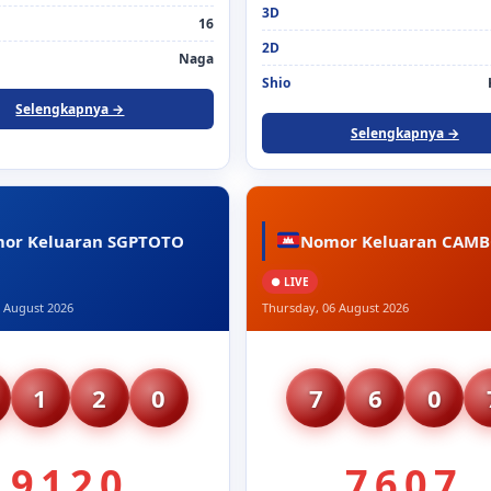
3D
16
2D
Naga
Shio
Selengkapnya →
Selengkapnya →
or Keluaran SGPTOTO
Nomor Keluaran CAM
● LIVE
6 August 2026
Thursday, 06 August 2026
1
2
0
7
6
0
9120
7607