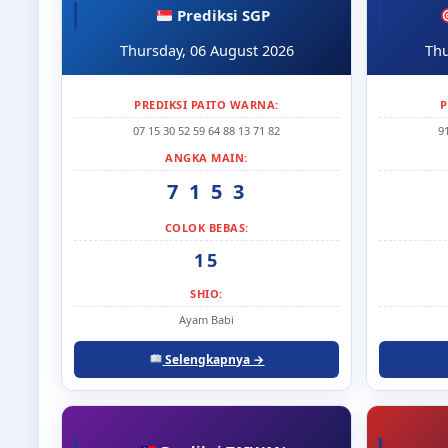
Prediksi SGP
Thursday, 06 August 2026
Thu
PREDIKSI PAITO WARNA:
P
07 15 30 52 59 64 88 13 71 82
9
ANGKA MAIN:
7 1 5 3
COLOK BEBAS:
15
SHIO:
Ayam Babi
Selengkapnya →