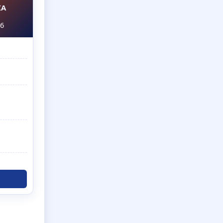
IA
26