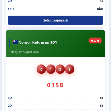
2D
65
Shio
Ular
Selengkapnya →
● LIVE
Nomor Keluaran SDY
Friday, 07 August 2026
0
1
5
8
0158
3D
158
2D
58