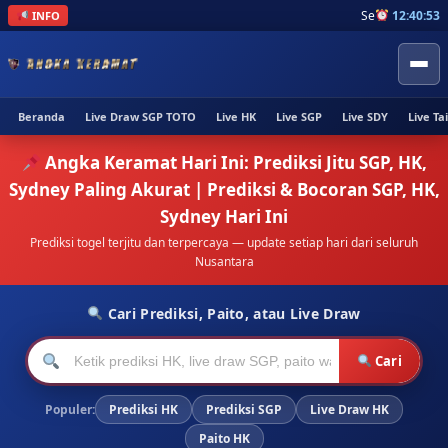
Selamat datang! Pr
12:40:54
INFO
Beranda
Live Draw SGP TOTO
Live HK
Live SGP
Live SDY
Live T
Angka Keramat Hari Ini: Prediksi Jitu SGP, HK,
Sydney Paling Akurat | Prediksi & Bocoran SGP, HK,
Sydney Hari Ini
Prediksi togel terjitu dan terpercaya — update setiap hari dari seluruh
Nusantara
Cari Prediksi, Paito, atau Live Draw
Cari
Populer:
Prediksi HK
Prediksi SGP
Live Draw HK
Paito HK