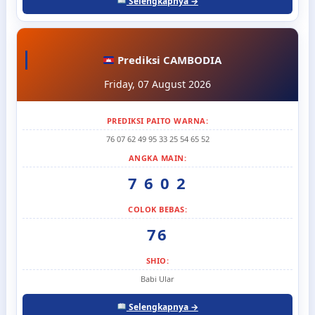
Selengkapnya →
Prediksi CAMBODIA
Friday, 07 August 2026
PREDIKSI PAITO WARNA:
76 07 62 49 95 33 25 54 65 52
ANGKA MAIN:
7 6 0 2
COLOK BEBAS:
76
SHIO:
Babi Ular
Selengkapnya →