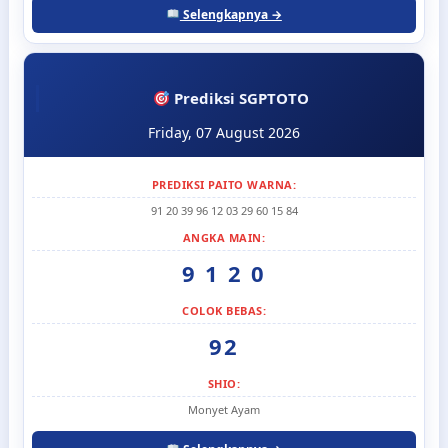
Selengkapnya →
Prediksi SGPTOTO
Friday, 07 August 2026
PREDIKSI PAITO WARNA:
91 20 39 96 12 03 29 60 15 84
ANGKA MAIN:
9 1 2 0
COLOK BEBAS:
92
SHIO:
Monyet Ayam