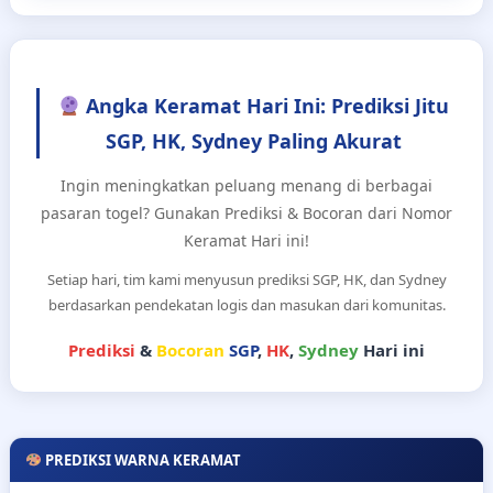
Angka Keramat Hari Ini: Prediksi Jitu
SGP, HK, Sydney Paling Akurat
Ingin meningkatkan peluang menang di berbagai
pasaran togel? Gunakan Prediksi & Bocoran dari Nomor
Keramat Hari ini!
Setiap hari, tim kami menyusun prediksi SGP, HK, dan Sydney
berdasarkan pendekatan logis dan masukan dari komunitas.
Prediksi
&
Bocoran
SGP
,
HK
,
Sydney
Hari ini
PREDIKSI WARNA KERAMAT