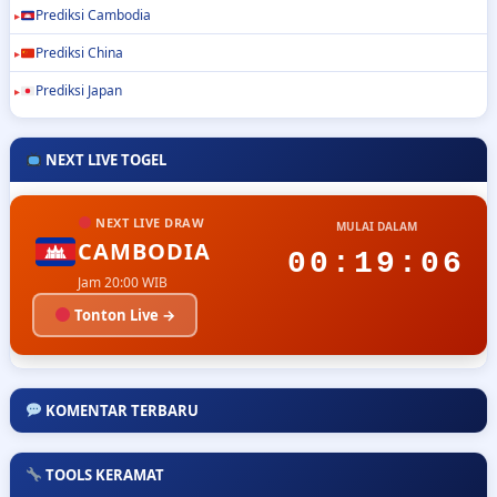
Prediksi Cambodia
Prediksi China
Prediksi Japan
NEXT LIVE TOGEL
NEXT LIVE DRAW
MULAI DALAM
CAMBODIA
00:19:05
Jam 20:00 WIB
Tonton Live →
KOMENTAR TERBARU
TOOLS KERAMAT