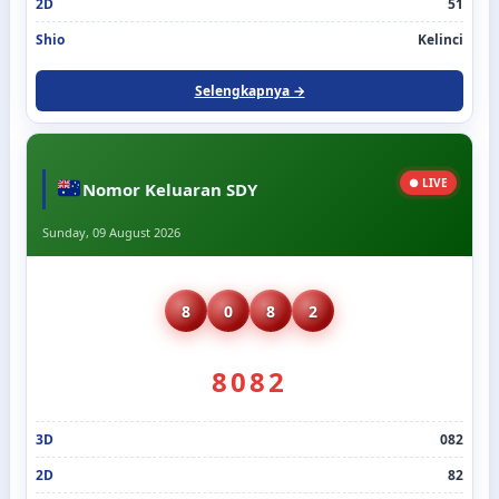
2D
51
Shio
Kelinci
Selengkapnya →
● LIVE
Nomor Keluaran SDY
Sunday, 09 August 2026
8
0
8
2
8082
3D
082
2D
82