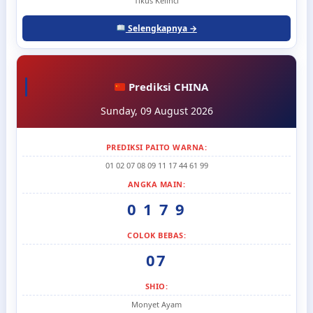
Tikus Kelinci
Selengkapnya →
Prediksi CHINA
Sunday, 09 August 2026
PREDIKSI PAITO WARNA:
01 02 07 08 09 11 17 44 61 99
ANGKA MAIN:
0 1 7 9
COLOK BEBAS:
07
SHIO:
Monyet Ayam