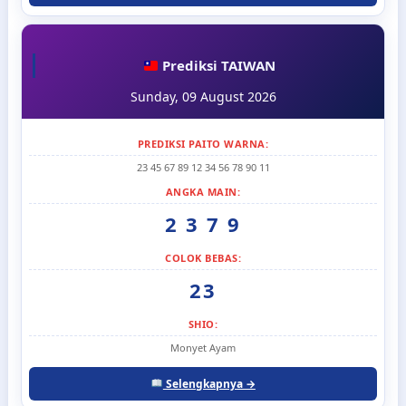
Prediksi TAIWAN
Sunday, 09 August 2026
PREDIKSI PAITO WARNA:
23 45 67 89 12 34 56 78 90 11
ANGKA MAIN:
2 3 7 9
COLOK BEBAS:
23
SHIO:
Monyet Ayam
Selengkapnya →