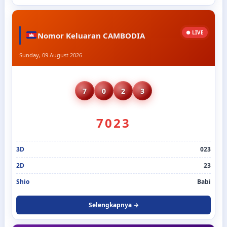
● LIVE
Nomor Keluaran CAMBODIA
Sunday, 09 August 2026
7
0
2
3
7023
3D
023
2D
23
Shio
Babi
Selengkapnya →