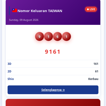
● LIVE
Nomor Keluaran TAIWAN
Sunday, 09 August 2026
9
1
6
1
9161
3D
161
2D
61
Shio
Kerbau
Selengkapnya →