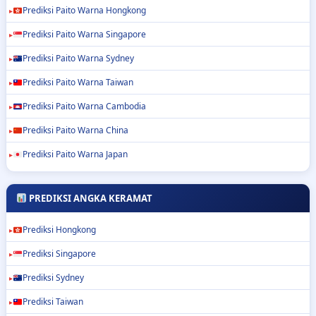
Prediksi Paito Warna Hongkong
Prediksi Paito Warna Singapore
Prediksi Paito Warna Sydney
Prediksi Paito Warna Taiwan
Prediksi Paito Warna Cambodia
Prediksi Paito Warna China
Prediksi Paito Warna Japan
PREDIKSI ANGKA KERAMAT
Prediksi Hongkong
Prediksi Singapore
Prediksi Sydney
Prediksi Taiwan