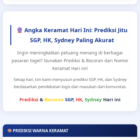
Angka Keramat Hari Ini: Prediksi Jitu
SGP, HK, Sydney Paling Akurat
Ingin meningkatkan peluang menang di berbagai
pasaran togel? Gunakan Prediksi & Bocoran dari Nomor
Keramat Hari ini!
Setiap hari, tim kami menyusun prediksi SGP, HK, dan Sydney
berdasarkan pendekatan logis dan masukan dari komunitas.
Prediksi
&
Bocoran
SGP
,
HK
,
Sydney
Hari ini
PREDIKSI WARNA KERAMAT