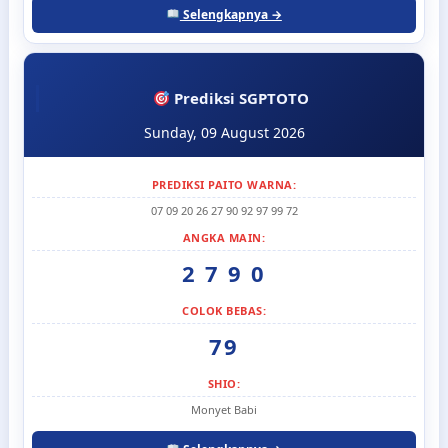
Selengkapnya →
Prediksi SGPTOTO
Sunday, 09 August 2026
PREDIKSI PAITO WARNA:
07 09 20 26 27 90 92 97 99 72
ANGKA MAIN:
2 7 9 0
COLOK BEBAS:
79
SHIO:
Monyet Babi