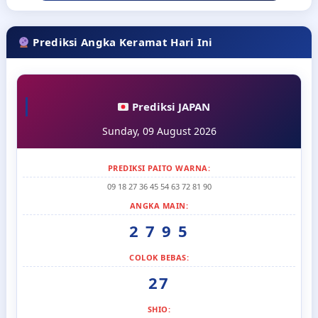
Prediksi Angka Keramat Hari Ini
Prediksi JAPAN
Sunday, 09 August 2026
PREDIKSI PAITO WARNA:
09 18 27 36 45 54 63 72 81 90
ANGKA MAIN:
2 7 9 5
COLOK BEBAS:
27
SHIO: