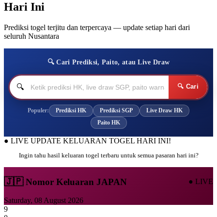
Hari Ini
Prediksi togel terjitu dan terpercaya — update setiap hari dari
seluruh Nusantara
🔍 Cari Prediksi, Paito, atau Live Draw
🔍
🔍 Cari
Populer:
Prediksi HK
Prediksi SGP
Live Draw HK
Paito HK
● LIVE
UPDATE KELUARAN TOGEL HARI INI!
Ingin tahu hasil keluaran togel terbaru untuk semua pasaran hari ini?
🇯🇵
Nomor Keluaran JAPAN
● LIVE
Saturday, 08 August 2026
9