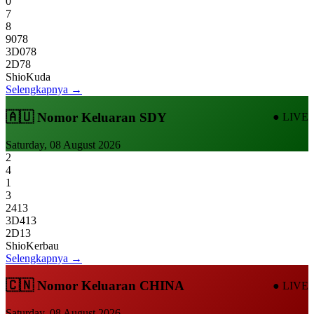
0
7
8
9078
3D
078
2D
78
Shio
Kuda
Selengkapnya →
🇦🇺
Nomor Keluaran SDY
● LIVE
Saturday, 08 August 2026
2
4
1
3
2413
3D
413
2D
13
Shio
Kerbau
Selengkapnya →
🇨🇳
Nomor Keluaran CHINA
● LIVE
Saturday, 08 August 2026