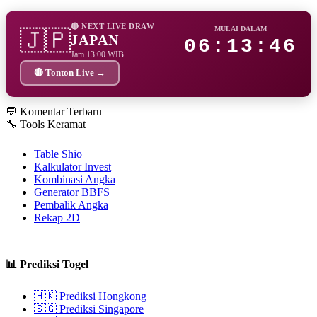
🔴 NEXT LIVE DRAW
MULAI DALAM
🇯🇵
JAPAN
06:13:46
Jam 13:00 WIB
🔴 Tonton Live →
💬 Komentar Terbaru
🔧 Tools Keramat
Table Shio
Kalkulator Invest
Kombinasi Angka
Generator BBFS
Pembalik Angka
Rekap 2D
📊 Prediksi Togel
🇭🇰 Prediksi Hongkong
🇸🇬 Prediksi Singapore