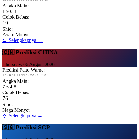
Angka Main:
1 9 6 3
Colok Bebas:
19
Shio:
Ayam Monyet
📖 Selengkapnya →
🇨🇳 Prediksi CHINA
Thursday, 06 August 2026
Prediksi Paito Warna:
17 76 61 14 44 82 68 75 94 57
Angka Main:
7 6 4 8
Colok Bebas:
76
Shio:
Naga Monyet
📖 Selengkapnya →
🇸🇬 Prediksi SGP