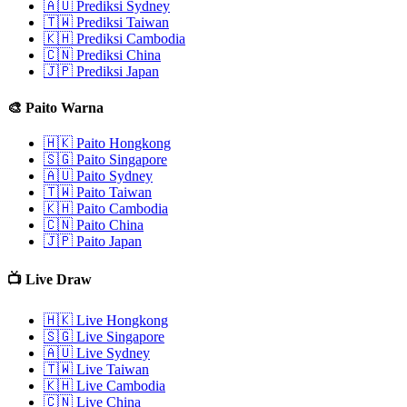
🇦🇺 Prediksi Sydney
🇹🇼 Prediksi Taiwan
🇰🇭 Prediksi Cambodia
🇨🇳 Prediksi China
🇯🇵 Prediksi Japan
🎨 Paito Warna
🇭🇰 Paito Hongkong
🇸🇬 Paito Singapore
🇦🇺 Paito Sydney
🇹🇼 Paito Taiwan
🇰🇭 Paito Cambodia
🇨🇳 Paito China
🇯🇵 Paito Japan
📺 Live Draw
🇭🇰 Live Hongkong
🇸🇬 Live Singapore
🇦🇺 Live Sydney
🇹🇼 Live Taiwan
🇰🇭 Live Cambodia
🇨🇳 Live China