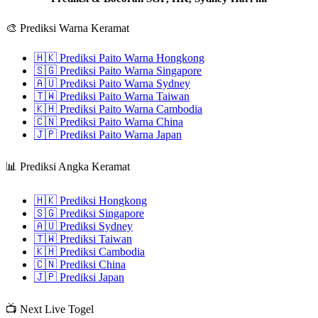
🎨 Prediksi Warna Keramat
🇭🇰 Prediksi Paito Warna Hongkong
🇸🇬 Prediksi Paito Warna Singapore
🇦🇺 Prediksi Paito Warna Sydney
🇹🇼 Prediksi Paito Warna Taiwan
🇰🇭 Prediksi Paito Warna Cambodia
🇨🇳 Prediksi Paito Warna China
🇯🇵 Prediksi Paito Warna Japan
📊 Prediksi Angka Keramat
🇭🇰 Prediksi Hongkong
🇸🇬 Prediksi Singapore
🇦🇺 Prediksi Sydney
🇹🇼 Prediksi Taiwan
🇰🇭 Prediksi Cambodia
🇨🇳 Prediksi China
🇯🇵 Prediksi Japan
📺 Next Live Togel