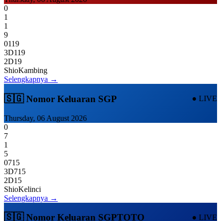
0
1
1
9
0119
3D
119
2D
19
Shio
Kambing
Selengkapnya →
🇸🇬
Nomor Keluaran SGP
● LIVE
Thursday, 06 August 2026
0
7
1
5
0715
3D
715
2D
15
Shio
Kelinci
Selengkapnya →
🇸🇬
Nomor Keluaran SGPTOTO
● LIVE