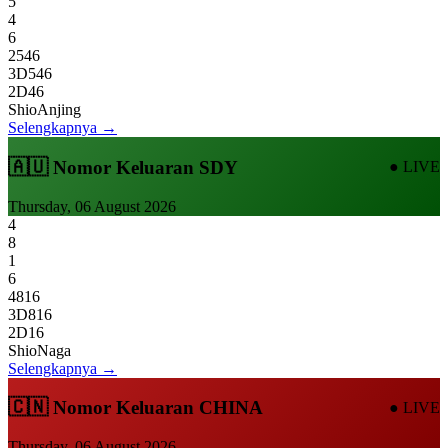
5
4
6
2546
3D
546
2D
46
Shio
Anjing
Selengkapnya →
🇦🇺
Nomor Keluaran SDY
● LIVE
Thursday, 06 August 2026
4
8
1
6
4816
3D
816
2D
16
Shio
Naga
Selengkapnya →
🇨🇳
Nomor Keluaran CHINA
● LIVE
Thursday, 06 August 2026