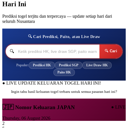
Hari Ini
Prediksi togel terjitu dan terpercaya — update setiap hari dari
seluruh Nusantara
🔍 Cari Prediksi, Paito, atau Live Draw
🔍
🔍 Cari
Populer:
Prediksi HK
Prediksi SGP
Live Draw HK
Paito HK
● LIVE
UPDATE KELUARAN TOGEL HARI INI!
Ingin tahu hasil keluaran togel terbaru untuk semua pasaran hari ini?
🇯🇵
Nomor Keluaran JAPAN
● LIVE
Thursday, 06 August 2026
2