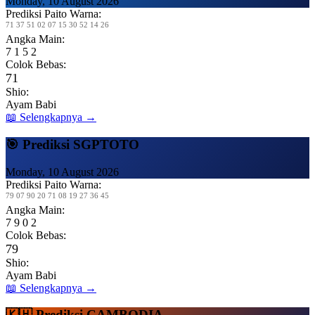
Monday, 10 August 2026
Prediksi Paito Warna:
71 37 51 02 07 15 30 52 14 26
Angka Main:
7 1 5 2
Colok Bebas:
71
Shio:
Ayam Babi
📖 Selengkapnya →
🎯 Prediksi SGPTOTO
Monday, 10 August 2026
Prediksi Paito Warna:
79 07 90 20 71 08 19 27 36 45
Angka Main:
7 9 0 2
Colok Bebas:
79
Shio:
Ayam Babi
📖 Selengkapnya →
🇰🇭 Prediksi CAMBODIA