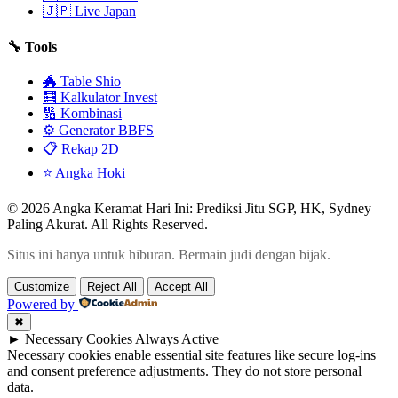
🇯🇵 Live Japan
🔧 Tools
🐲 Table Shio
🧮 Kalkulator Invest
🔢 Kombinasi
⚙️ Generator BBFS
📋 Rekap 2D
⭐ Angka Hoki
© 2026 Angka Keramat Hari Ini: Prediksi Jitu SGP, HK, Sydney
Paling Akurat. All Rights Reserved.
Situs ini hanya untuk hiburan. Bermain judi dengan bijak.
Customize
Reject All
Accept All
Powered by
✖
►
Necessary Cookies
Always Active
Necessary cookies enable essential site features like secure log-ins
and consent preference adjustments. They do not store personal
data.