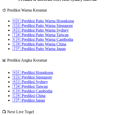
🎨 Prediksi Warna Keramat
🇭🇰 Prediksi Paito Warna Hongkong
🇸🇬 Prediksi Paito Warna Singapore
🇦🇺 Prediksi Paito Warna Sydney
🇹🇼 Prediksi Paito Warna Taiwan
🇰🇭 Prediksi Paito Warna Cambodia
🇨🇳 Prediksi Paito Warna China
🇯🇵 Prediksi Paito Warna Japan
📊 Prediksi Angka Keramat
🇭🇰 Prediksi Hongkong
🇸🇬 Prediksi Singapore
🇦🇺 Prediksi Sydney
🇹🇼 Prediksi Taiwan
🇰🇭 Prediksi Cambodia
🇨🇳 Prediksi China
🇯🇵 Prediksi Japan
📺 Next Live Togel