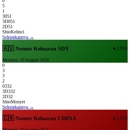
0
5
1
3051
3D
051
2D
51
Shio
Kelinci
Selengkapnya →
🇦🇺
Nomor Keluaran SDY
● LIVE
Monday, 10 August 2026
0
3
3
2
0332
3D
332
2D
32
Shio
Monyet
Selengkapnya →
🇨🇳
Nomor Keluaran CHINA
● LIVE
Monday, 10 August 2026