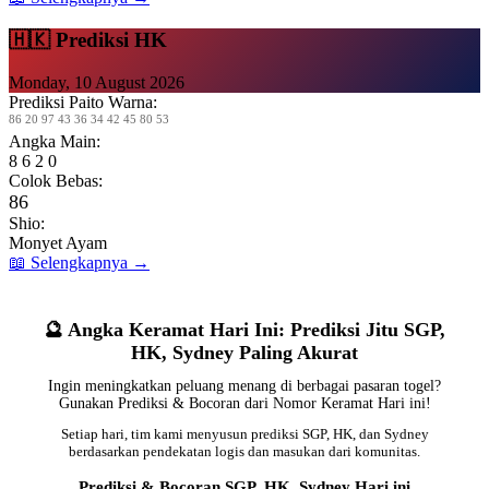
🇭🇰 Prediksi HK
Monday, 10 August 2026
Prediksi Paito Warna:
86 20 97 43 36 34 42 45 80 53
Angka Main:
8 6 2 0
Colok Bebas:
86
Shio:
Monyet Ayam
📖 Selengkapnya →
🔮 Angka Keramat Hari Ini: Prediksi Jitu SGP,
HK, Sydney Paling Akurat
Ingin meningkatkan peluang menang di berbagai pasaran togel?
Gunakan Prediksi & Bocoran dari Nomor Keramat Hari ini!
Setiap hari, tim kami menyusun prediksi SGP, HK, dan Sydney
berdasarkan pendekatan logis dan masukan dari komunitas.
Prediksi
&
Bocoran
SGP
,
HK
,
Sydney
Hari ini