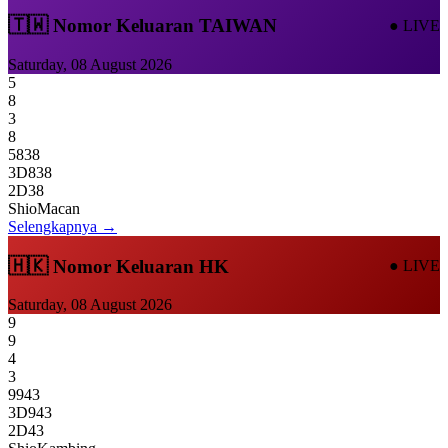
🇹🇼
Nomor Keluaran TAIWAN
● LIVE
Saturday, 08 August 2026
5
8
3
8
5838
3D
838
2D
38
Shio
Macan
Selengkapnya →
🇭🇰
Nomor Keluaran HK
● LIVE
Saturday, 08 August 2026
9
9
4
3
9943
3D
943
2D
43