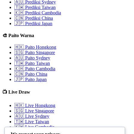
🇦🇺 Prediksi Sydney
🇹🇼 Prediksi Taiwan
🇰🇭 Prediksi Cambodia
🇨🇳 Prediksi China
🇯🇵 Prediksi Japan
🎨 Paito Warna
🇭🇰 Paito Hongkong
🇸🇬 Paito Singapore
🇦🇺 Paito Sydney
🇹🇼 Paito Taiwan
🇰🇭 Paito Cambodia
🇨🇳 Paito China
🇯🇵 Paito Japan
📺 Live Draw
🇭🇰 Live Hongkong
🇸🇬 Live Singapore
🇦🇺 Live Sydney
🇹🇼 Live Taiwan
🇰🇭 Live Cambodia
🇨🇳 Live China