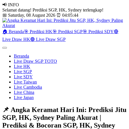
📢 INFO
Selamat datang! Prediksi SGP, HK, Sydney terlengkap!
📅 Saturday, 08 August 2026
⏰ 04:05:44
🏠 Beranda
🎯 Prediksi HK
🎯 Prediksi SGP
🎯 Prediksi SDY
🔴
Live Draw HK
🟢 Live Draw SGP
Beranda
Live Draw SGP TOTO
Live HK
Live SGP
Live SDY
Live Taiwan
Live Cambodia
Live China
Live Japan
📌 Angka Keramat Hari Ini: Prediksi Jitu
SGP, HK, Sydney Paling Akurat |
Prediksi & Bocoran SGP, HK, Sydney