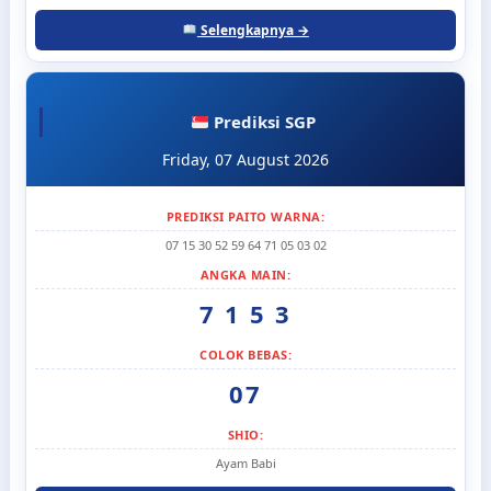
Selengkapnya →
Prediksi SGP
Friday, 07 August 2026
PREDIKSI PAITO WARNA:
07 15 30 52 59 64 71 05 03 02
ANGKA MAIN:
7 1 5 3
COLOK BEBAS:
07
SHIO:
Ayam Babi