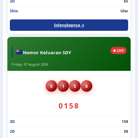
2D
65
Shio
Ular
Selengkapnya →
● LIVE
Nomor Keluaran SDY
Friday, 07 August 2026
0
1
5
8
0158
3D
158
2D
58