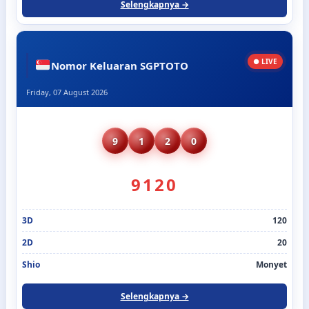
Selengkapnya →
● LIVE
Nomor Keluaran SGPTOTO
Friday, 07 August 2026
9
1
2
0
9120
3D
120
2D
20
Shio
Monyet
Selengkapnya →