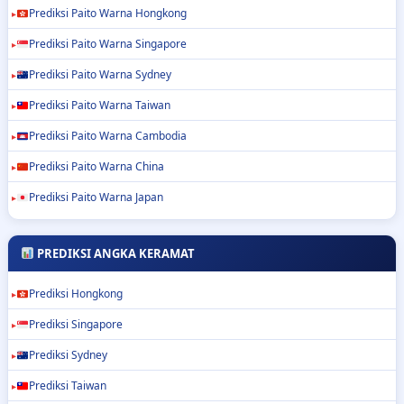
Prediksi Paito Warna Hongkong
Prediksi Paito Warna Singapore
Prediksi Paito Warna Sydney
Prediksi Paito Warna Taiwan
Prediksi Paito Warna Cambodia
Prediksi Paito Warna China
Prediksi Paito Warna Japan
PREDIKSI ANGKA KERAMAT
Prediksi Hongkong
Prediksi Singapore
Prediksi Sydney
Prediksi Taiwan