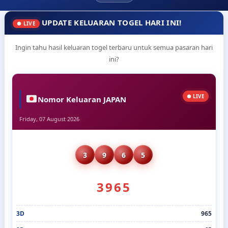
UPDATE KELUARAN TOGEL HARI INI!
● LIVE
Ingin tahu hasil keluaran togel terbaru untuk semua pasaran hari
ini?
● LIVE
Nomor Keluaran JAPAN
Friday, 07 August 2026
3
9
6
5
3965
3D
965