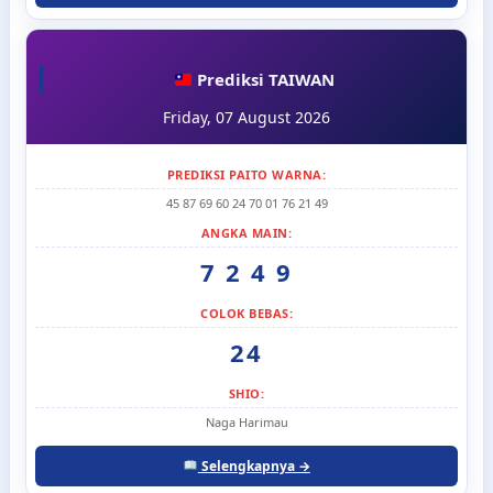
Prediksi TAIWAN
Friday, 07 August 2026
PREDIKSI PAITO WARNA:
45 87 69 60 24 70 01 76 21 49
ANGKA MAIN:
7 2 4 9
COLOK BEBAS:
24
SHIO:
Naga Harimau
Selengkapnya →