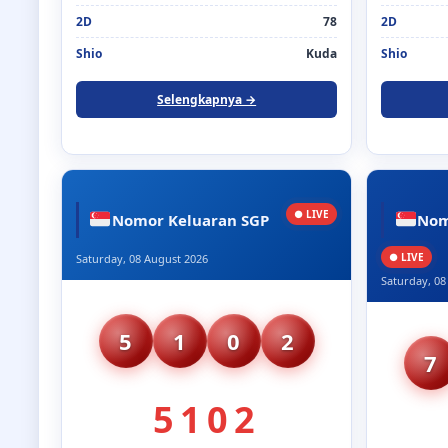
2D
78
2D
Shio
Kuda
Shio
Selengkapnya →
● LIVE
Nomor Keluaran SGP
Nom
● LIVE
Saturday, 08 August 2026
Saturday, 08
5
1
0
2
7
5102