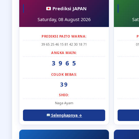
Prediksi JAPAN
Saturday, 08 August 2026
Sat
PREDIKSI PAITO WARNA:
P
39 65 25 46 15 81 42 30 18 71
0
ANGKA MAIN:
3 9 6 5
COLOK BEBAS:
39
SHIO:
Naga Ayam
Selengkapnya →