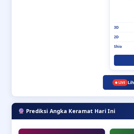
3D
2D
Shio
Li
● LIVE
Prediksi Angka Keramat Hari Ini