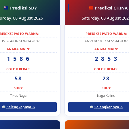
Prediksi SDY
Prediksi CHINA
urday, 08 August 2026
Saturday, 08 August 202
REDIKSI PAITO WARNA:
PREDIKSI PAITO WARNA:
1 15 58 48 16 61 99 24 70 37
66 99 01 19 57 61 51 44 74 07
ANGKA MAIN:
ANGKA MAIN:
1 5 8 6
2 8 5 3
COLOK BEBAS:
COLOK BEBAS:
58
28
SHIO:
SHIO:
Tikus Naga
Naga Kelinci
Selengkapnya →
Selengkapnya →