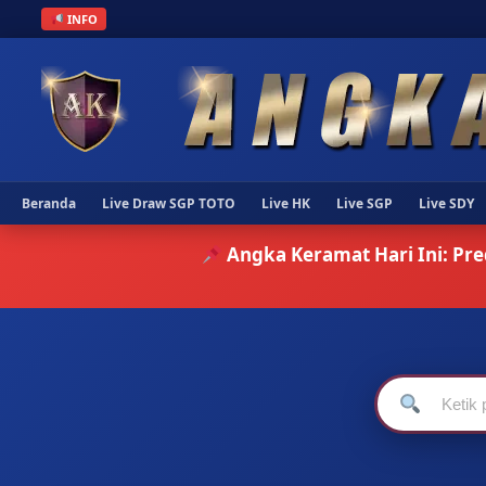
INFO
Beranda
Live Draw SGP TOTO
Live HK
Live SGP
Live SDY
Angka Keramat Hari Ini: Pred