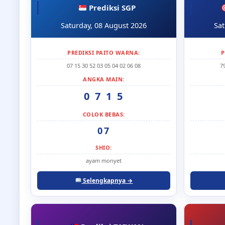
Prediksi SGP
Saturday, 08 August 2026
Sat
PREDIKSI PAITO WARNA:
P
07 15 30 52 03 05 04 02 06 08
7
ANGKA MAIN:
0 7 1 5
COLOK BEBAS:
07
SHIO:
ayam monyet
Selengkapnya →