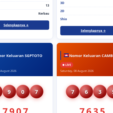
3D
13
2D
Kerbau
Shio
Selengkapnya →
Selengkapnya →
or Keluaran SGPTOTO
Nomor Keluaran CAM
● LIVE
 August 2026
Saturday, 08 August 2026
9
0
7
7
6
3
7907
7635