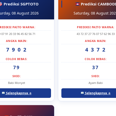
Prediksi SGPTOTO
Prediksi CAMBOD
urday, 08 August 2026
Saturday, 08 August 202
REDIKSI PAITO WARNA:
PREDIKSI PAITO WARNA:
9 07 91 20 33 96 45 82 56 71
43 72 37 27 76 07 57 62 96 33
ANGKA MAIN:
ANGKA MAIN:
7 9 0 2
4 3 7 2
COLOK BEBAS:
COLOK BEBAS:
79
37
SHIO:
SHIO:
Babi Monyet
Ayam Babi
Selengkapnya →
Selengkapnya →