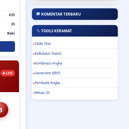
KOMENTAR TERBARU
635
35
TOOLS KERAMAT
Babi
Table Shio
Kalkulator Invest
Kombinasi Angka
Generator BBFS
● LIVE
Pembalik Angka
Rekap 2D
3