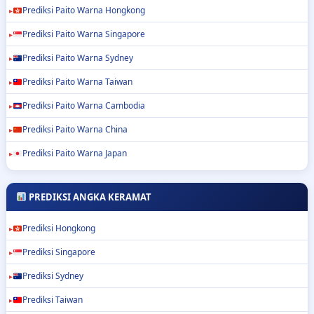
Prediksi Paito Warna Hongkong
Prediksi Paito Warna Singapore
Prediksi Paito Warna Sydney
Prediksi Paito Warna Taiwan
Prediksi Paito Warna Cambodia
Prediksi Paito Warna China
Prediksi Paito Warna Japan
PREDIKSI ANGKA KERAMAT
Prediksi Hongkong
Prediksi Singapore
Prediksi Sydney
Prediksi Taiwan