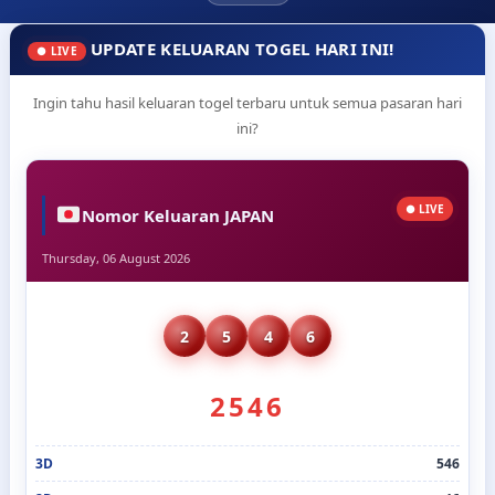
UPDATE KELUARAN TOGEL HARI INI!
● LIVE
Ingin tahu hasil keluaran togel terbaru untuk semua pasaran hari
ini?
● LIVE
Nomor Keluaran JAPAN
Thursday, 06 August 2026
2
5
4
6
2546
3D
546