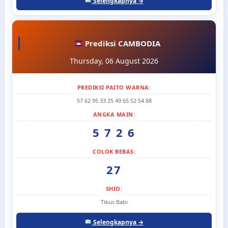
Selengkapnya →
Prediksi CAMBODIA
Thursday, 06 August 2026
PREDIKSI PAITO WARNA:
57 62 95 33 25 49 65 52 54 88
ANGKA MAIN:
5 7 2 6
COLOK BEBAS:
27
SHIO:
Tikus Babi
Selengkapnya →