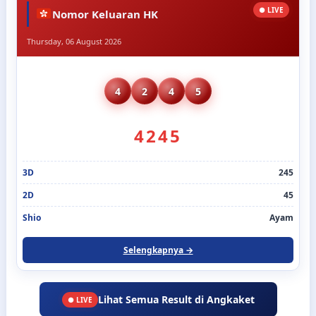
● LIVE
Nomor Keluaran HK
Thursday, 06 August 2026
4
2
4
5
4245
3D
245
2D
45
Shio
Ayam
Selengkapnya →
Lihat Semua Result di Angkaket
● LIVE