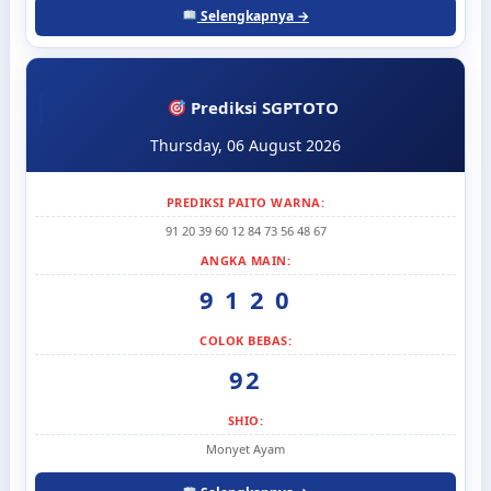
Selengkapnya →
Prediksi SGPTOTO
Thursday, 06 August 2026
PREDIKSI PAITO WARNA:
91 20 39 60 12 84 73 56 48 67
ANGKA MAIN:
9 1 2 0
COLOK BEBAS:
92
SHIO:
Monyet Ayam