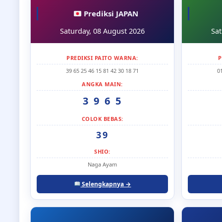
Prediksi JAPAN
Saturday, 08 August 2026
Sat
PREDIKSI PAITO WARNA:
P
39 65 25 46 15 81 42 30 18 71
0
ANGKA MAIN:
3 9 6 5
COLOK BEBAS:
39
SHIO:
Naga Ayam
Selengkapnya →