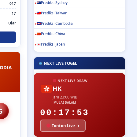
Prediksi Sydney
017
Prediksi Taiwan
17
Ular
Prediksi Cambodia
Prediksi China
Prediksi Japan
NEXT LIVE TOGEL
BODIA
NEXT LIVE DRAW
HK
Jam 23:00 WIB
MULAI DALAM
5
00:17:52
Tonton Live →