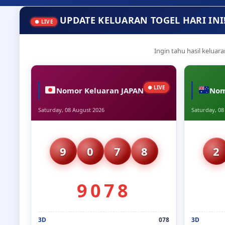
UPDATE KELUARAN TOGEL HARI INI
● LIVE
Ingin tahu hasil keluar
● LIVE
Nomor Keluaran JAPAN
Nom
Saturday, 08 August 2026
Saturday, 08
9
0
7
8
2
9078
3D
078
3D