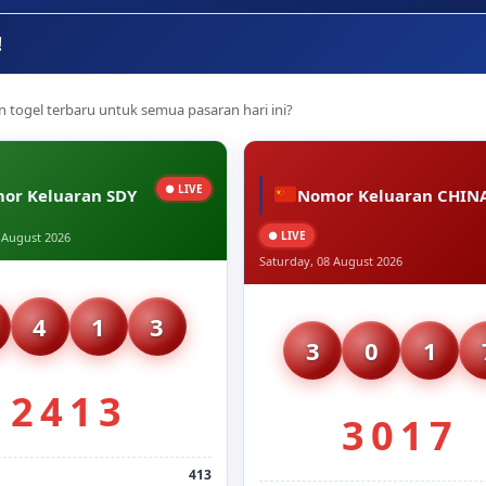
!
an togel terbaru untuk semua pasaran hari ini?
● LIVE
or Keluaran SDY
Nomor Keluaran CHIN
● LIVE
 August 2026
Saturday, 08 August 2026
4
1
3
3
0
1
2413
3017
413