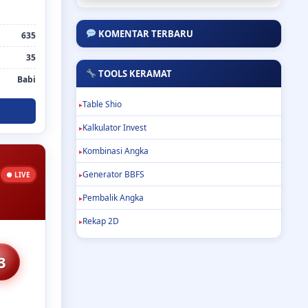
KOMENTAR TERBARU
635
35
TOOLS KERAMAT
Babi
Table Shio
Kalkulator Invest
Kombinasi Angka
Generator BBFS
● LIVE
Pembalik Angka
Rekap 2D
3