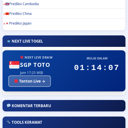
Prediksi Cambodia
Prediksi China
Prediksi Japan
NEXT LIVE TOGEL
NEXT LIVE DRAW
MULAI DALAM
SGP TOTO
01:14:06
Jam 17:25 WIB
Tonton Live →
KOMENTAR TERBARU
TOOLS KERAMAT