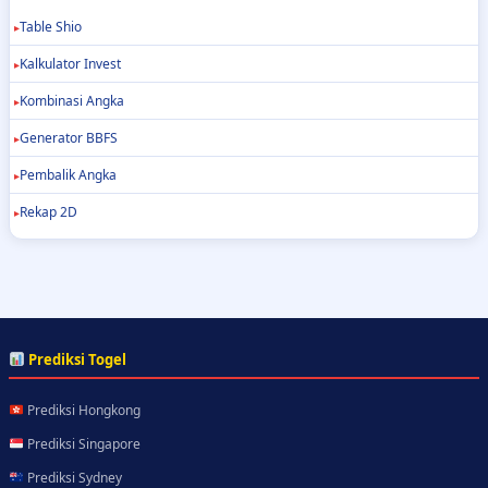
Table Shio
Kalkulator Invest
Kombinasi Angka
Generator BBFS
Pembalik Angka
Rekap 2D
Prediksi Togel
Prediksi Hongkong
Prediksi Singapore
Prediksi Sydney