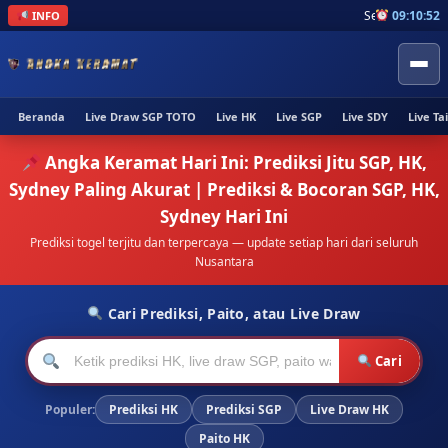
Selamat datang! Pr
09:10:53
INFO
Beranda
Live Draw SGP TOTO
Live HK
Live SGP
Live SDY
Live T
Angka Keramat Hari Ini: Prediksi Jitu SGP, HK,
Sydney Paling Akurat | Prediksi & Bocoran SGP, HK,
Sydney Hari Ini
Prediksi togel terjitu dan terpercaya — update setiap hari dari seluruh
Nusantara
Cari Prediksi, Paito, atau Live Draw
Cari
Populer:
Prediksi HK
Prediksi SGP
Live Draw HK
Paito HK