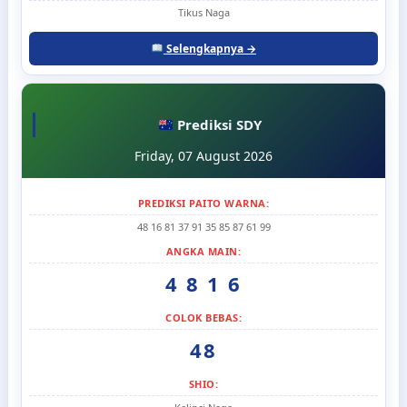
Tikus Naga
Selengkapnya →
Prediksi SDY
Friday, 07 August 2026
PREDIKSI PAITO WARNA:
48 16 81 37 91 35 85 87 61 99
ANGKA MAIN:
4 8 1 6
COLOK BEBAS:
48
SHIO: