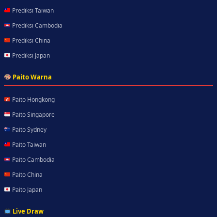
Prediksi Taiwan
Prediksi Cambodia
Prediksi China
Prediksi Japan
Paito Warna
Paito Hongkong
Paito Singapore
Paito Sydney
Paito Taiwan
Paito Cambodia
Paito China
Paito Japan
Live Draw