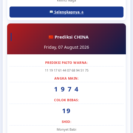
Kelinci Naga
Selengkapnya →
Prediksi CHINA
Friday, 07 August 2026
PREDIKSI PAITO WARNA:
11 19 17 61 44 07 68 94 51 75
ANGKA MAIN:
1 9 7 4
COLOK BEBAS:
19
SHIO:
Monyet Babi