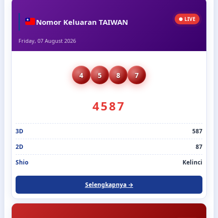
● LIVE
Nomor Keluaran TAIWAN
Friday, 07 August 2026
4
5
8
7
4587
3D
587
2D
87
Shio
Kelinci
Selengkapnya →