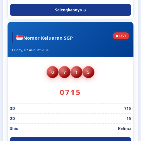
Selengkapnya →
● LIVE
Nomor Keluaran SGP
Friday, 07 August 2026
0
7
1
5
0715
3D
715
2D
15
Shio
Kelinci