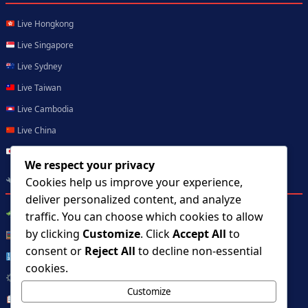
Live Hongkong
Live Singapore
Live Sydney
Live Taiwan
Live Cambodia
Live China
Live Japan
We respect your privacy
Cookies help us improve your experience,
Tools
deliver personalized content, and analyze
Table Shio
traffic. You can choose which cookies to allow
by clicking
Customize
. Click
Accept All
to
Kalkulator Invest
consent or
Reject All
to decline non-essential
Kombinasi
cookies.
Generator BBFS
Customize
Rekap 2D