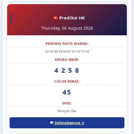
Prediksi HK
Thursday, 06 August 2026
PREDIKSI PAITO WARNA:
42 45 80 53 00 87 67 23 72 92
ANGKA MAIN:
4 2 5 8
COLOK BEBAS:
45
SHIO:
Monyet Ular
Selengkapnya →