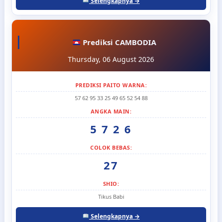
Selengkapnya →
Prediksi CAMBODIA
Thursday, 06 August 2026
PREDIKSI PAITO WARNA:
57 62 95 33 25 49 65 52 54 88
ANGKA MAIN:
5 7 2 6
COLOK BEBAS:
27
SHIO:
Tikus Babi
Selengkapnya →