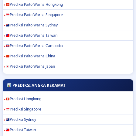
Prediksi Paito Warna Hongkong
Prediksi Paito Warna Singapore
Prediksi Paito Warna Sydney
Prediksi Paito Warna Taiwan
Prediksi Paito Warna Cambodia
Prediksi Paito Warna China
Prediksi Paito Warna Japan
PREDIKSI ANGKA KERAMAT
Prediksi Hongkong
Prediksi Singapore
Prediksi Sydney
Prediksi Taiwan