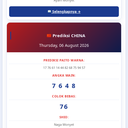
Ayam Monyet
Selengkapnya →
Prediksi CHINA
Thursday, 06 August 2026
PREDIKSI PAITO WARNA:
17 76 61 14 44 82 68 75 94 57
ANGKA MAIN:
7 6 4 8
COLOK BEBAS:
76
SHIO:
Naga Monyet