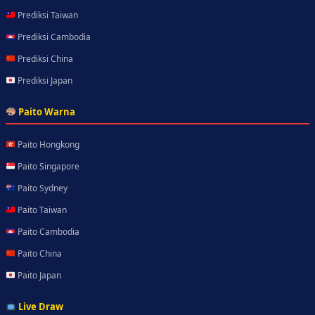
Prediksi Taiwan
Prediksi Cambodia
Prediksi China
Prediksi Japan
Paito Warna
Paito Hongkong
Paito Singapore
Paito Sydney
Paito Taiwan
Paito Cambodia
Paito China
Paito Japan
Live Draw