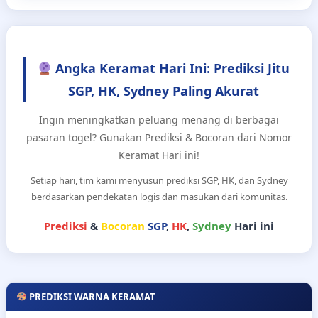
Angka Keramat Hari Ini: Prediksi Jitu
SGP, HK, Sydney Paling Akurat
Ingin meningkatkan peluang menang di berbagai
pasaran togel? Gunakan Prediksi & Bocoran dari Nomor
Keramat Hari ini!
Setiap hari, tim kami menyusun prediksi SGP, HK, dan Sydney
berdasarkan pendekatan logis dan masukan dari komunitas.
Prediksi
&
Bocoran
SGP
,
HK
,
Sydney
Hari ini
PREDIKSI WARNA KERAMAT