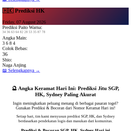
🇭🇰 Prediksi HK
Friday, 07 August 2026
Prediksi Paito Warna:
34 36 63 64 82 28 53 35 87 78
Angka Main:
3 6 8 4
Colok Bebas:
36
Shio:
Naga Anjing
📖 Selengkapnya →
🔮 Angka Keramat Hari Ini: Prediksi Jitu SGP,
HK, Sydney Paling Akurat
Ingin meningkatkan peluang menang di berbagai pasaran togel?
Gunakan Prediksi & Bocoran dari Nomor Keramat Hari ini!
Setiap hari, tim kami menyusun prediksi SGP, HK, dan Sydney
berdasarkan pendekatan logis dan masukan dari komunitas.
Prediksi
&
Bocoran
SGP
,
HK
,
Sydney
Hari ini