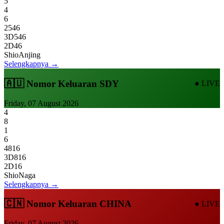
5
4
6
2546
3D
546
2D
46
Shio
Anjing
Selengkapnya →
🇦🇺
Nomor Keluaran SDY
● LIVE
Friday, 07 August 2026
4
8
1
6
4816
3D
816
2D
16
Shio
Naga
Selengkapnya →
🇨🇳
Nomor Keluaran CHINA
● LIVE
Friday, 07 August 2026