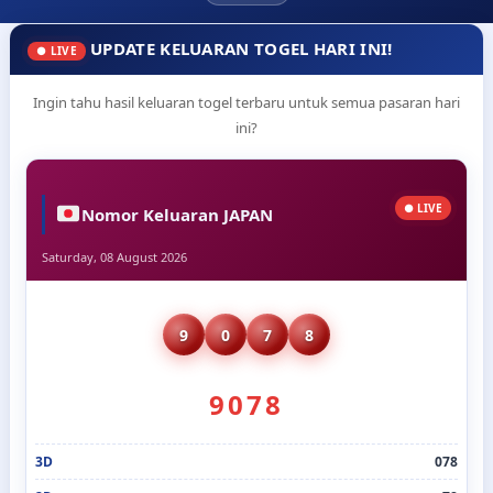
UPDATE KELUARAN TOGEL HARI INI!
● LIVE
Ingin tahu hasil keluaran togel terbaru untuk semua pasaran hari
ini?
● LIVE
Nomor Keluaran JAPAN
Saturday, 08 August 2026
9
0
7
8
9078
3D
078