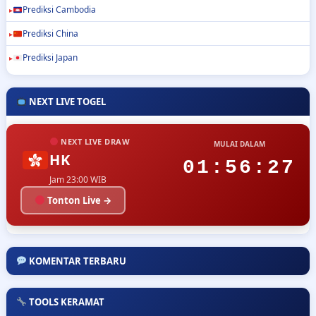
Prediksi Cambodia
Prediksi China
Prediksi Japan
NEXT LIVE TOGEL
NEXT LIVE DRAW
MULAI DALAM
HK
01:56:26
Jam 23:00 WIB
Tonton Live →
KOMENTAR TERBARU
TOOLS KERAMAT