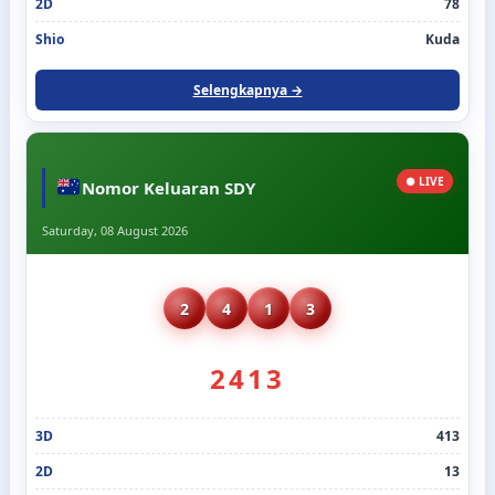
2D
78
Shio
Kuda
Selengkapnya →
● LIVE
Nomor Keluaran SDY
Saturday, 08 August 2026
2
4
1
3
2413
3D
413
2D
13