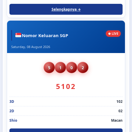
Selengkapnya →
● LIVE
Nomor Keluaran SGP
Saturday, 08 August 2026
5
1
0
2
5102
3D
102
2D
02
Shio
Macan