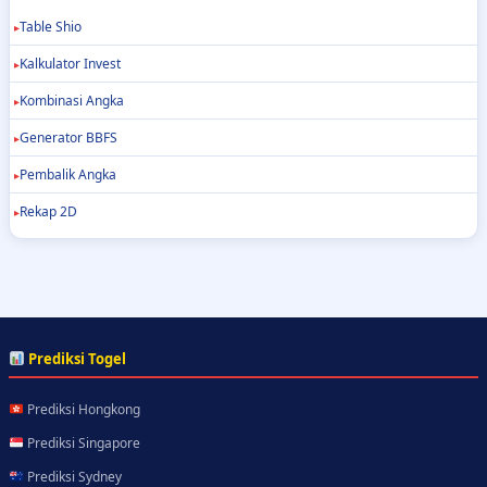
Table Shio
Kalkulator Invest
Kombinasi Angka
Generator BBFS
Pembalik Angka
Rekap 2D
Prediksi Togel
Prediksi Hongkong
Prediksi Singapore
Prediksi Sydney