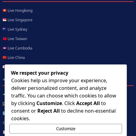
Live Hongkong
Live Singapore
Live Sydney
Live Taiwan
Live Cambodia
Live China
Live Japan
We respect your privacy
Cookies help us improve your experience,
Tools
deliver personalized content, and analyze
Table Shio
traffic. You can choose which cookies to allow
by clicking
Customize
. Click
Accept All
to
Kalkulator Invest
consent or
Reject All
to decline non-essential
Kombinasi
cookies.
Generator BBFS
Customize
Rekap 2D