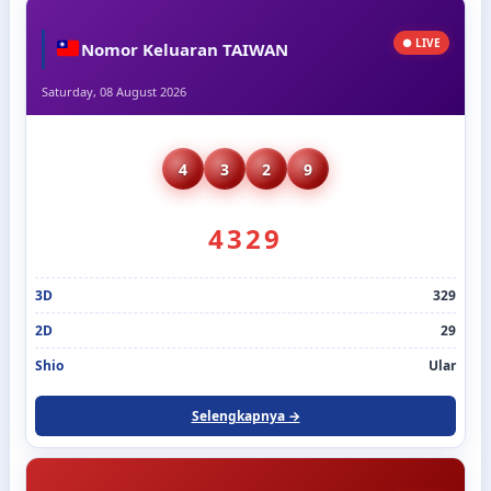
● LIVE
Nomor Keluaran TAIWAN
Saturday, 08 August 2026
4
3
2
9
4329
3D
329
2D
29
Shio
Ular
Selengkapnya →