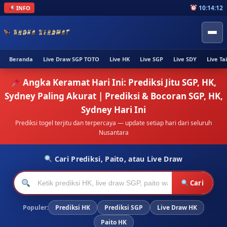
Selamat datang! 
10:14:13
INFO
Beranda
Live Draw SGP TOTO
Live HK
Live SGP
Live SDY
Live T
Angka Keramat Hari Ini: Prediksi Jitu SGP, HK,
Sydney Paling Akurat | Prediksi & Bocoran SGP, HK,
Sydney Hari Ini
Prediksi togel terjitu dan terpercaya — update setiap hari dari seluruh
Nusantara
Cari Prediksi, Paito, atau Live Draw
Cari
Populer:
Prediksi HK
Prediksi SGP
Live Draw HK
Paito HK