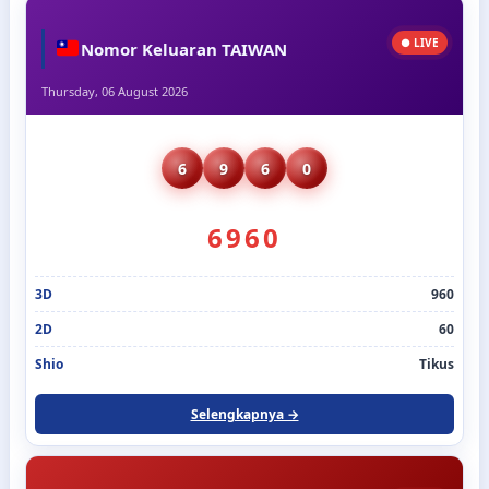
● LIVE
Nomor Keluaran TAIWAN
Thursday, 06 August 2026
6
9
6
0
6960
3D
960
2D
60
Shio
Tikus
Selengkapnya →