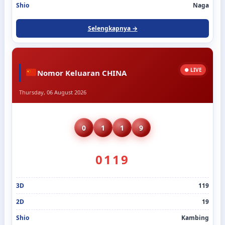
Shio
Naga
Selengkapnya →
● LIVE
Nomor Keluaran CHINA
Thursday, 06 August 2026
0
1
1
9
0119
3D
119
2D
19
Shio
Kambing