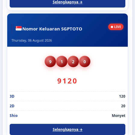
Selengkapnya →
● LIVE
Nomor Keluaran SGPTOTO
Thursday, 06 August 2026
9
1
2
0
9120
3D
120
2D
20
Shio
Monyet
Selengkapnya →