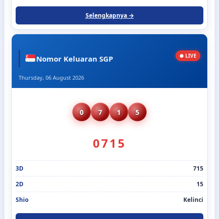
Selengkapnya →
● LIVE
Nomor Keluaran SGP
Thursday, 06 August 2026
0
7
1
5
0715
3D
715
2D
15
Shio
Kelinci