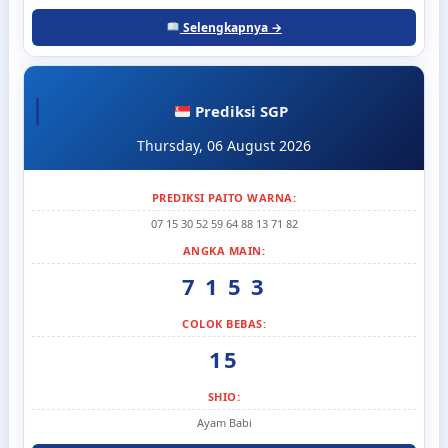
Selengkapnya →
Prediksi SGP
Thursday, 06 August 2026
PREDIKSI PAITO WARNA:
07 15 30 52 59 64 88 13 71 82
ANGKA MAIN:
7 1 5 3
COLOK BEBAS:
15
SHIO:
Ayam Babi