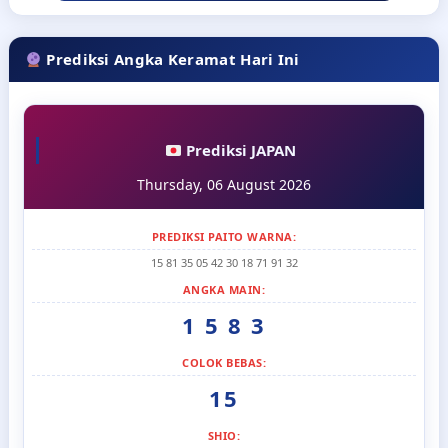
Prediksi Angka Keramat Hari Ini
Prediksi JAPAN
Thursday, 06 August 2026
PREDIKSI PAITO WARNA:
15 81 35 05 42 30 18 71 91 32
ANGKA MAIN:
1 5 8 3
COLOK BEBAS:
15
SHIO: