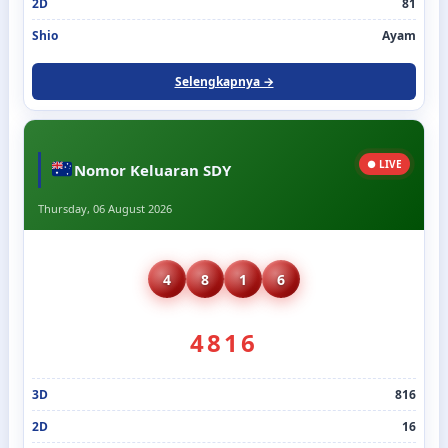
2D
81
Shio
Ayam
Selengkapnya →
● LIVE
Nomor Keluaran SDY
Thursday, 06 August 2026
4
8
1
6
4816
3D
816
2D
16