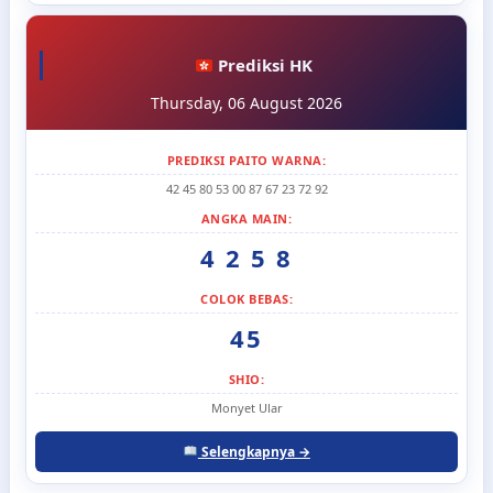
Prediksi HK
Thursday, 06 August 2026
PREDIKSI PAITO WARNA:
42 45 80 53 00 87 67 23 72 92
ANGKA MAIN:
4 2 5 8
COLOK BEBAS:
45
SHIO:
Monyet Ular
Selengkapnya →