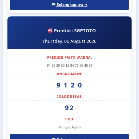
Selengkapnya →
Prediksi SGPTOTO
Thursday, 06 August 2026
PREDIKSI PAITO WARNA:
91 20 39 60 12 84 73 56 48 67
ANGKA MAIN:
9 1 2 0
COLOK BEBAS:
92
SHIO:
Monyet Ayam