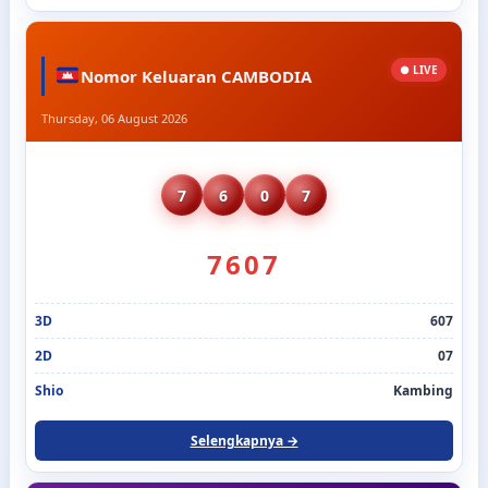
● LIVE
Nomor Keluaran CAMBODIA
Thursday, 06 August 2026
7
6
0
7
7607
3D
607
2D
07
Shio
Kambing
Selengkapnya →