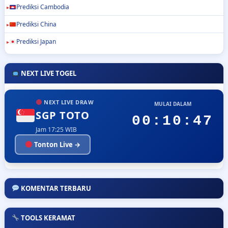
Prediksi Cambodia
Prediksi China
Prediksi Japan
NEXT LIVE TOGEL
NEXT LIVE DRAW
MULAI DALAM
SGP TOTO
00:10:46
Jam 17:25 WIB
Tonton Live →
KOMENTAR TERBARU
TOOLS KERAMAT