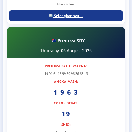
Tikus Kelinci
Selengkapnya →
Prediksi SDY
Thursday, 06 August 2026
PREDIKSI PAITO WARNA:
19 91 61 16 99 69 96 36 63 13
ANGKA MAIN:
1 9 6 3
COLOK BEBAS:
19
SHIO: