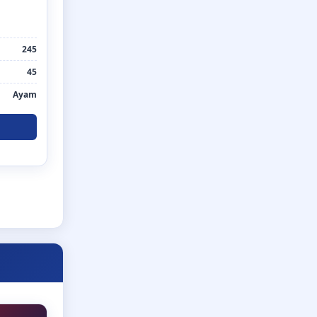
245
45
Ayam