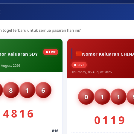
!
an togel terbaru untuk semua pasaran hari ini?
● LIVE
or Keluaran SDY
Nomor Keluaran CHIN
● LIVE
6 August 2026
Thursday, 06 August 2026
8
1
6
0
1
1
4816
0119
816