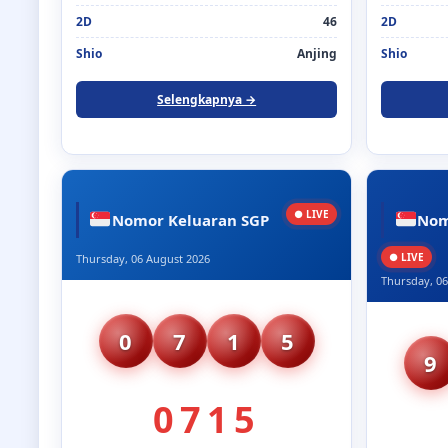
2D
46
2D
Shio
Anjing
Shio
Selengkapnya →
● LIVE
Nomor Keluaran SGP
Nom
● LIVE
Thursday, 06 August 2026
Thursday, 0
0
7
1
5
9
0715