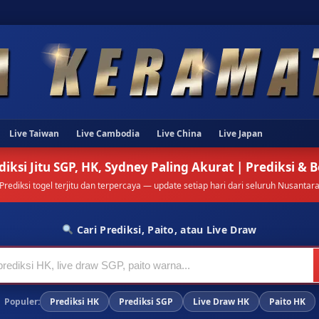
Live Taiwan
Live Cambodia
Live China
Live Japan
iksi Jitu SGP, HK, Sydney Paling Akurat | Prediksi & 
Prediksi togel terjitu dan terpercaya — update setiap hari dari seluruh Nusantar
Cari Prediksi, Paito, atau Live Draw
Populer:
Prediksi HK
Prediksi SGP
Live Draw HK
Paito HK