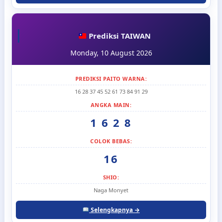
Prediksi TAIWAN
Monday, 10 August 2026
PREDIKSI PAITO WARNA:
16 28 37 45 52 61 73 84 91 29
ANGKA MAIN:
1 6 2 8
COLOK BEBAS:
16
SHIO:
Naga Monyet
Selengkapnya →