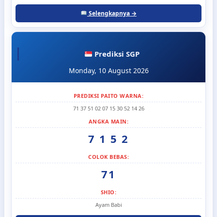
Selengkapnya →
Prediksi SGP
Monday, 10 August 2026
PREDIKSI PAITO WARNA:
71 37 51 02 07 15 30 52 14 26
ANGKA MAIN:
7 1 5 2
COLOK BEBAS:
71
SHIO:
Ayam Babi