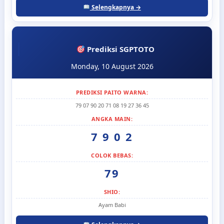
Selengkapnya →
Prediksi SGPTOTO
Monday, 10 August 2026
PREDIKSI PAITO WARNA:
79 07 90 20 71 08 19 27 36 45
ANGKA MAIN:
7 9 0 2
COLOK BEBAS:
79
SHIO:
Ayam Babi