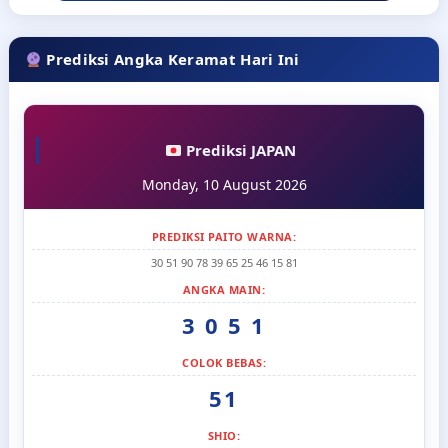
Prediksi Angka Keramat Hari Ini
Prediksi JAPAN
Monday, 10 August 2026
PREDIKSI PAITO WARNA:
30 51 90 78 39 65 25 46 15 81
ANGKA MAIN:
3 0 5 1
COLOK BEBAS:
51
SHIO: