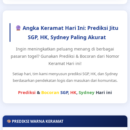
Angka Keramat Hari Ini: Prediksi Jitu
SGP, HK, Sydney Paling Akurat
Ingin meningkatkan peluang menang di berbagai
pasaran togel? Gunakan Prediksi & Bocoran dari Nomor
Keramat Hari ini!
Setiap hari, tim kami menyusun prediksi SGP, HK, dan Sydney
berdasarkan pendekatan logis dan masukan dari komunitas.
Prediksi
&
Bocoran
SGP
,
HK
,
Sydney
Hari ini
PREDIKSI WARNA KERAMAT