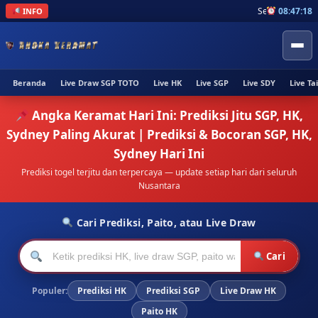
Selamat datang! Pr
08:47:19
INFO
Beranda
Live Draw SGP TOTO
Live HK
Live SGP
Live SDY
Live T
Angka Keramat Hari Ini: Prediksi Jitu SGP, HK,
Sydney Paling Akurat | Prediksi & Bocoran SGP, HK,
Sydney Hari Ini
Prediksi togel terjitu dan terpercaya — update setiap hari dari seluruh
Nusantara
Cari Prediksi, Paito, atau Live Draw
Cari
Populer:
Prediksi HK
Prediksi SGP
Live Draw HK
Paito HK