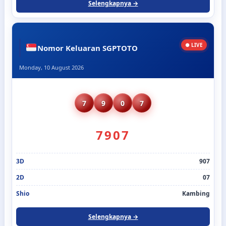
Selengkapnya →
● LIVE
Nomor Keluaran SGPTOTO
Monday, 10 August 2026
7
9
0
7
7907
3D
907
2D
07
Shio
Kambing
Selengkapnya →