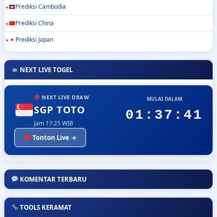
Prediksi Cambodia
Prediksi China
Prediksi Japan
NEXT LIVE TOGEL
NEXT LIVE DRAW
MULAI DALAM
SGP TOTO
01:37:40
Jam 17:25 WIB
Tonton Live →
KOMENTAR TERBARU
TOOLS KERAMAT