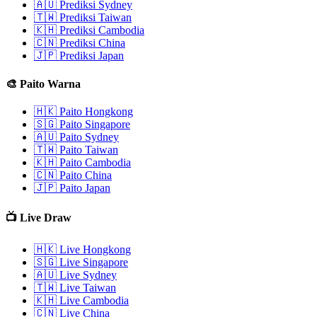
🇦🇺 Prediksi Sydney
🇹🇼 Prediksi Taiwan
🇰🇭 Prediksi Cambodia
🇨🇳 Prediksi China
🇯🇵 Prediksi Japan
🎨 Paito Warna
🇭🇰 Paito Hongkong
🇸🇬 Paito Singapore
🇦🇺 Paito Sydney
🇹🇼 Paito Taiwan
🇰🇭 Paito Cambodia
🇨🇳 Paito China
🇯🇵 Paito Japan
📺 Live Draw
🇭🇰 Live Hongkong
🇸🇬 Live Singapore
🇦🇺 Live Sydney
🇹🇼 Live Taiwan
🇰🇭 Live Cambodia
🇨🇳 Live China