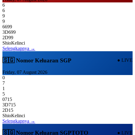
6
6
9
9
6699
3D
699
2D
99
Shio
Kelinci
Selengkapnya →
🇸🇬
Nomor Keluaran SGP
● LIVE
Friday, 07 August 2026
0
7
1
5
0715
3D
715
2D
15
Shio
Kelinci
Selengkapnya →
🇸🇬
Nomor Keluaran SGPTOTO
● LIVE