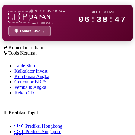
🔴 NEXT LIVE DRAW
MULAI DALAM
🇯🇵
JAPAN
06:38:47
Jam 13:00 WIB
🔴 Tonton Live →
💬 Komentar Terbaru
🔧 Tools Keramat
Table Shio
Kalkulator Invest
Kombinasi Angka
Generator BBFS
Pembalik Angka
Rekap 2D
📊 Prediksi Togel
🇭🇰 Prediksi Hongkong
🇸🇬 Prediksi Singapore