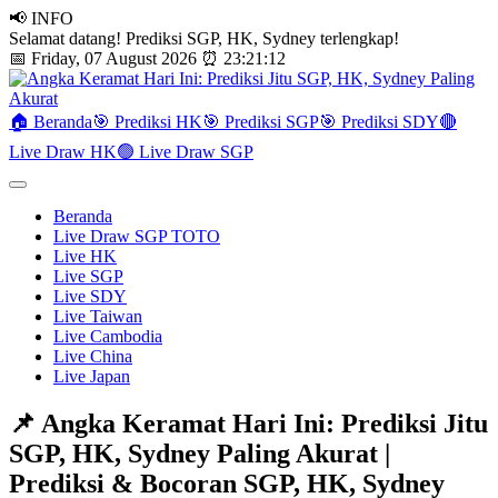
📢 INFO
Selamat datang! Prediksi SGP, HK, Sydney terlengkap!
📅 Friday, 07 August 2026
⏰ 23:21:12
🏠 Beranda
🎯 Prediksi HK
🎯 Prediksi SGP
🎯 Prediksi SDY
🔴
Live Draw HK
🟢 Live Draw SGP
Beranda
Live Draw SGP TOTO
Live HK
Live SGP
Live SDY
Live Taiwan
Live Cambodia
Live China
Live Japan
📌 Angka Keramat Hari Ini: Prediksi Jitu
SGP, HK, Sydney Paling Akurat |
Prediksi & Bocoran SGP, HK, Sydney