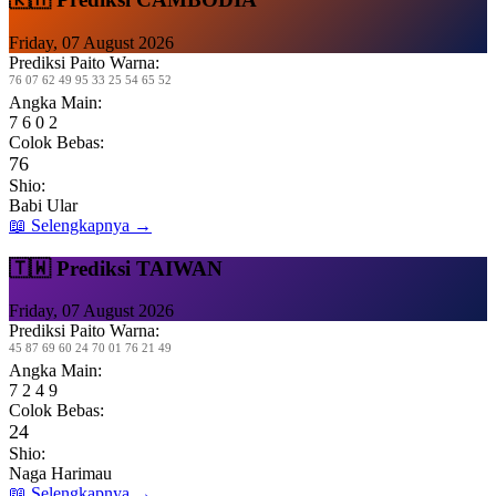
Friday, 07 August 2026
Prediksi Paito Warna:
76 07 62 49 95 33 25 54 65 52
Angka Main:
7 6 0 2
Colok Bebas:
76
Shio:
Babi Ular
📖 Selengkapnya →
🇹🇼 Prediksi TAIWAN
Friday, 07 August 2026
Prediksi Paito Warna:
45 87 69 60 24 70 01 76 21 49
Angka Main:
7 2 4 9
Colok Bebas:
24
Shio:
Naga Harimau
📖 Selengkapnya →