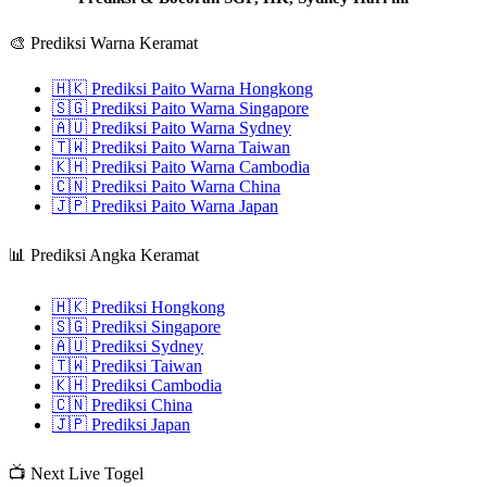
🎨 Prediksi Warna Keramat
🇭🇰 Prediksi Paito Warna Hongkong
🇸🇬 Prediksi Paito Warna Singapore
🇦🇺 Prediksi Paito Warna Sydney
🇹🇼 Prediksi Paito Warna Taiwan
🇰🇭 Prediksi Paito Warna Cambodia
🇨🇳 Prediksi Paito Warna China
🇯🇵 Prediksi Paito Warna Japan
📊 Prediksi Angka Keramat
🇭🇰 Prediksi Hongkong
🇸🇬 Prediksi Singapore
🇦🇺 Prediksi Sydney
🇹🇼 Prediksi Taiwan
🇰🇭 Prediksi Cambodia
🇨🇳 Prediksi China
🇯🇵 Prediksi Japan
📺 Next Live Togel