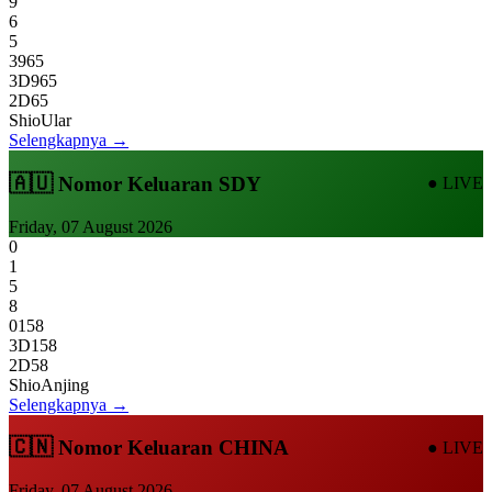
9
6
5
3965
3D
965
2D
65
Shio
Ular
Selengkapnya →
🇦🇺
Nomor Keluaran SDY
● LIVE
Friday, 07 August 2026
0
1
5
8
0158
3D
158
2D
58
Shio
Anjing
Selengkapnya →
🇨🇳
Nomor Keluaran CHINA
● LIVE
Friday, 07 August 2026