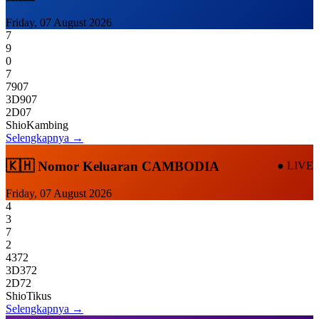
Friday, 07 August 2026
7
9
0
7
7907
3D
907
2D
07
Shio
Kambing
Selengkapnya →
🇰🇭
Nomor Keluaran CAMBODIA
● LIVE
Friday, 07 August 2026
4
3
7
2
4372
3D
372
2D
72
Shio
Tikus
Selengkapnya →