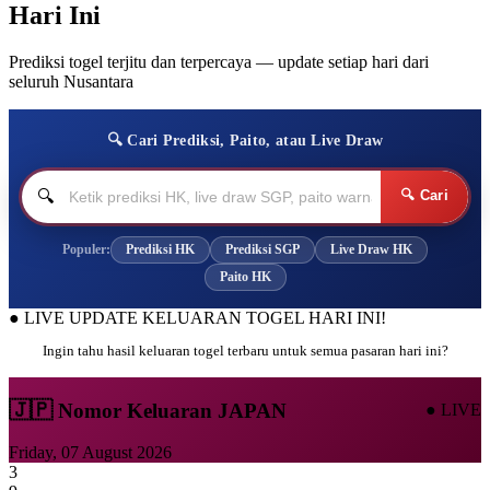
Hari Ini
Prediksi togel terjitu dan terpercaya — update setiap hari dari
seluruh Nusantara
🔍 Cari Prediksi, Paito, atau Live Draw
🔍
🔍 Cari
Populer:
Prediksi HK
Prediksi SGP
Live Draw HK
Paito HK
● LIVE
UPDATE KELUARAN TOGEL HARI INI!
Ingin tahu hasil keluaran togel terbaru untuk semua pasaran hari ini?
🇯🇵
Nomor Keluaran JAPAN
● LIVE
Friday, 07 August 2026
3