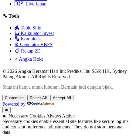
🇯🇵 Live Japan
🔧 Tools
🐲 Table Shio
🧮 Kalkulator Invest
🔢 Kombinasi
⚙️ Generator BBFS
📋 Rekap 2D
⭐ Angka Hoki
© 2026 Angka Keramat Hari Ini: Prediksi Jitu SGP, HK, Sydney
Paling Akurat. All Rights Reserved.
Situs ini hanya untuk hiburan. Bermain judi dengan bijak.
Customize
Reject All
Accept All
Powered by
✖
►
Necessary Cookies
Always Active
Necessary cookies enable essential site features like secure log-ins
and consent preference adjustments. They do not store personal
data.