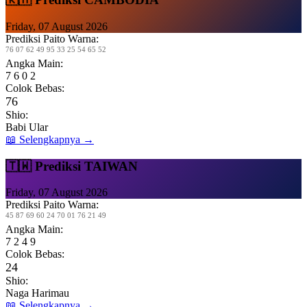
Friday, 07 August 2026
Prediksi Paito Warna:
76 07 62 49 95 33 25 54 65 52
Angka Main:
7 6 0 2
Colok Bebas:
76
Shio:
Babi Ular
📖 Selengkapnya →
🇹🇼 Prediksi TAIWAN
Friday, 07 August 2026
Prediksi Paito Warna:
45 87 69 60 24 70 01 76 21 49
Angka Main:
7 2 4 9
Colok Bebas:
24
Shio:
Naga Harimau
📖 Selengkapnya →