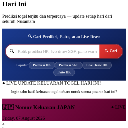
Hari Ini
Prediksi togel terjitu dan terpercaya — update setiap hari dari
seluruh Nusantara
🔍 Cari Prediksi, Paito, atau Live Draw
🔍
🔍 Cari
Populer:
Prediksi HK
Prediksi SGP
Live Draw HK
Paito HK
● LIVE
UPDATE KELUARAN TOGEL HARI INI!
Ingin tahu hasil keluaran togel terbaru untuk semua pasaran hari ini?
🇯🇵
Nomor Keluaran JAPAN
● LIVE
Friday, 07 August 2026
2