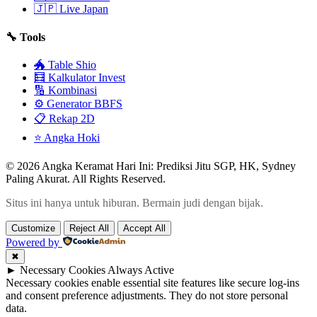
🇯🇵 Live Japan
🔧 Tools
🐲 Table Shio
🧮 Kalkulator Invest
🔢 Kombinasi
⚙️ Generator BBFS
📋 Rekap 2D
⭐ Angka Hoki
© 2026 Angka Keramat Hari Ini: Prediksi Jitu SGP, HK, Sydney
Paling Akurat. All Rights Reserved.
Situs ini hanya untuk hiburan. Bermain judi dengan bijak.
Customize
Reject All
Accept All
Powered by
✖
►
Necessary Cookies
Always Active
Necessary cookies enable essential site features like secure log-ins
and consent preference adjustments. They do not store personal
data.