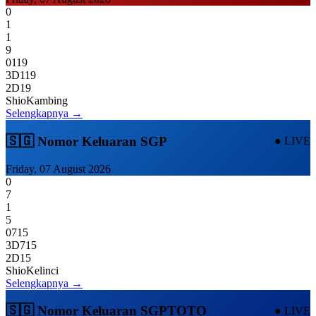
0
1
1
9
0119
3D
119
2D
19
Shio
Kambing
Selengkapnya →
🇸🇬
Nomor Keluaran SGP
● LIVE
Friday, 07 August 2026
0
7
1
5
0715
3D
715
2D
15
Shio
Kelinci
Selengkapnya →
🇸🇬
Nomor Keluaran SGPTOTO
● LIVE