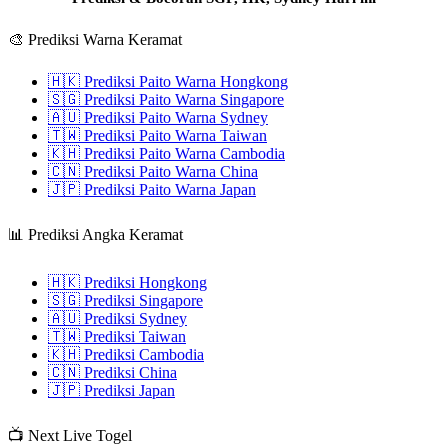
🎨 Prediksi Warna Keramat
🇭🇰 Prediksi Paito Warna Hongkong
🇸🇬 Prediksi Paito Warna Singapore
🇦🇺 Prediksi Paito Warna Sydney
🇹🇼 Prediksi Paito Warna Taiwan
🇰🇭 Prediksi Paito Warna Cambodia
🇨🇳 Prediksi Paito Warna China
🇯🇵 Prediksi Paito Warna Japan
📊 Prediksi Angka Keramat
🇭🇰 Prediksi Hongkong
🇸🇬 Prediksi Singapore
🇦🇺 Prediksi Sydney
🇹🇼 Prediksi Taiwan
🇰🇭 Prediksi Cambodia
🇨🇳 Prediksi China
🇯🇵 Prediksi Japan
📺 Next Live Togel