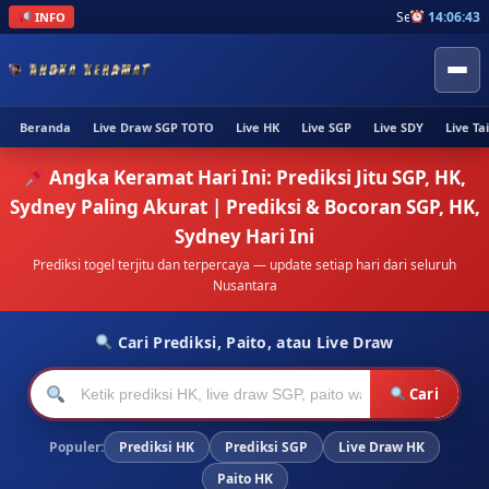
Selamat datang! Pr
14:06:44
INFO
Beranda
Live Draw SGP TOTO
Live HK
Live SGP
Live SDY
Live T
Angka Keramat Hari Ini: Prediksi Jitu SGP, HK,
Sydney Paling Akurat | Prediksi & Bocoran SGP, HK,
Sydney Hari Ini
Prediksi togel terjitu dan terpercaya — update setiap hari dari seluruh
Nusantara
Cari Prediksi, Paito, atau Live Draw
Cari
Populer:
Prediksi HK
Prediksi SGP
Live Draw HK
Paito HK