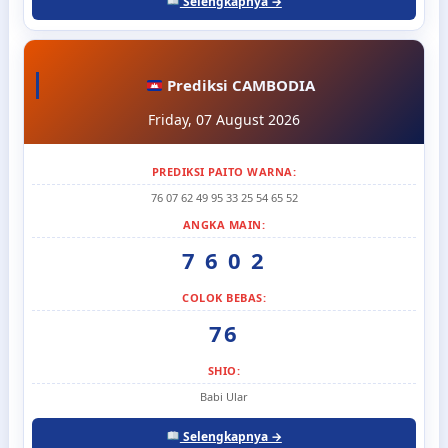
Selengkapnya →
Prediksi CAMBODIA
Friday, 07 August 2026
PREDIKSI PAITO WARNA:
76 07 62 49 95 33 25 54 65 52
ANGKA MAIN:
7 6 0 2
COLOK BEBAS:
76
SHIO:
Babi Ular
Selengkapnya →