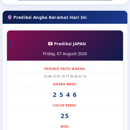
Prediksi Angka Keramat Hari Ini
Prediksi JAPAN
Friday, 07 August 2026
PREDIKSI PAITO WARNA:
25 46 15 81 18 71 35 05 41 32
ANGKA MAIN:
2 5 4 6
COLOK BEBAS:
25
SHIO: