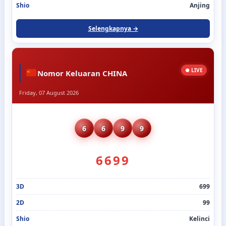
Shio
Anjing
Selengkapnya →
● LIVE
Nomor Keluaran CHINA
Friday, 07 August 2026
6
6
9
9
6699
3D
699
2D
99
Shio
Kelinci