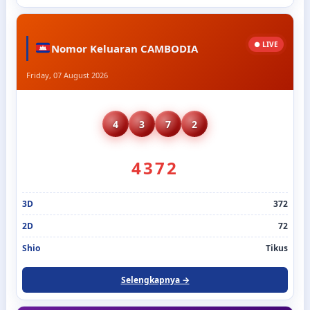
● LIVE
Nomor Keluaran CAMBODIA
Friday, 07 August 2026
4
3
7
2
4372
3D
372
2D
72
Shio
Tikus
Selengkapnya →