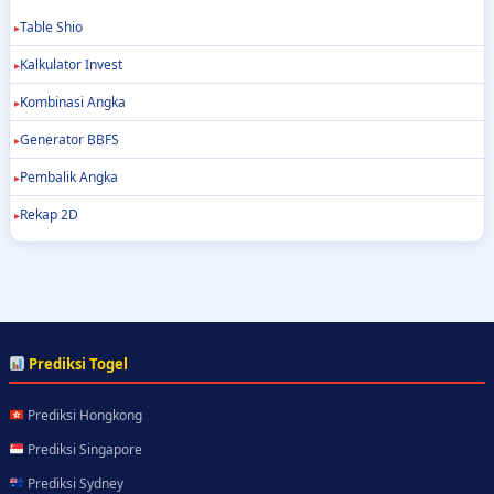
Table Shio
Kalkulator Invest
Kombinasi Angka
Generator BBFS
Pembalik Angka
Rekap 2D
Prediksi Togel
Prediksi Hongkong
Prediksi Singapore
Prediksi Sydney