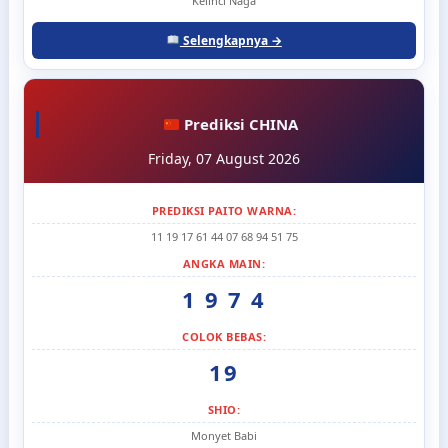
Kelinci Naga
Selengkapnya →
Prediksi CHINA
Friday, 07 August 2026
PREDIKSI PAITO WARNA:
11 19 17 61 44 07 68 94 51 75
ANGKA MAIN:
1 9 7 4
COLOK BEBAS:
19
SHIO:
Monyet Babi