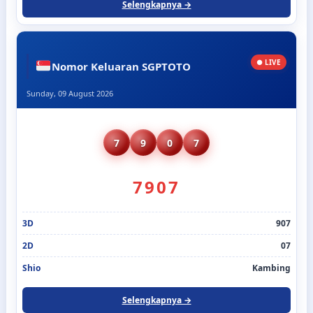
Selengkapnya →
● LIVE
Nomor Keluaran SGPTOTO
Sunday, 09 August 2026
7
9
0
7
7907
3D
907
2D
07
Shio
Kambing
Selengkapnya →