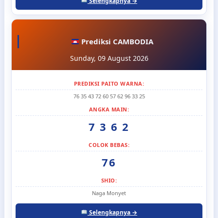
Selengkapnya →
Prediksi CAMBODIA
Sunday, 09 August 2026
PREDIKSI PAITO WARNA:
76 35 43 72 60 57 62 96 33 25
ANGKA MAIN:
7 3 6 2
COLOK BEBAS:
76
SHIO:
Naga Monyet
Selengkapnya →