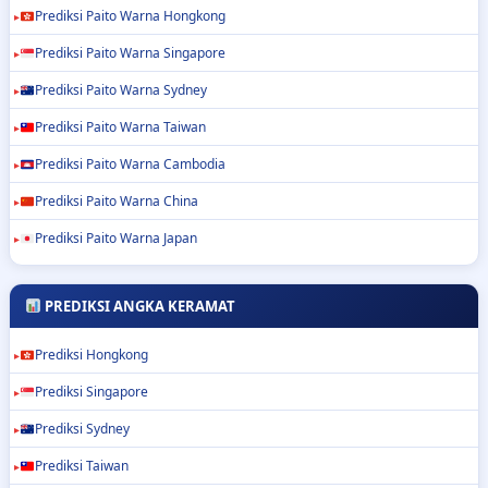
Prediksi Paito Warna Hongkong
Prediksi Paito Warna Singapore
Prediksi Paito Warna Sydney
Prediksi Paito Warna Taiwan
Prediksi Paito Warna Cambodia
Prediksi Paito Warna China
Prediksi Paito Warna Japan
PREDIKSI ANGKA KERAMAT
Prediksi Hongkong
Prediksi Singapore
Prediksi Sydney
Prediksi Taiwan