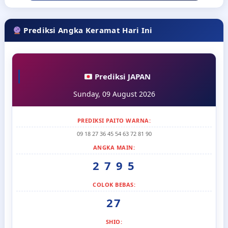
Prediksi Angka Keramat Hari Ini
Prediksi JAPAN
Sunday, 09 August 2026
PREDIKSI PAITO WARNA:
09 18 27 36 45 54 63 72 81 90
ANGKA MAIN:
2 7 9 5
COLOK BEBAS:
27
SHIO: