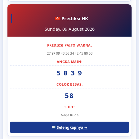
Prediksi HK
Sunday, 09 August 2026
PREDIKSI PAITO WARNA:
27 97 99 43 36 34 42 45 80 53
ANGKA MAIN:
5 8 3 9
COLOK BEBAS:
58
SHIO:
Naga Kuda
Selengkapnya →