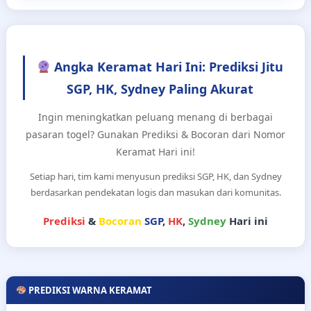
Angka Keramat Hari Ini: Prediksi Jitu
SGP, HK, Sydney Paling Akurat
Ingin meningkatkan peluang menang di berbagai
pasaran togel? Gunakan Prediksi & Bocoran dari Nomor
Keramat Hari ini!
Setiap hari, tim kami menyusun prediksi SGP, HK, dan Sydney
berdasarkan pendekatan logis dan masukan dari komunitas.
Prediksi
&
Bocoran
SGP
,
HK
,
Sydney
Hari ini
PREDIKSI WARNA KERAMAT