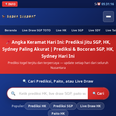
Selamat datang! Pr
05:31:17
INFO
Beranda
Live Draw SGP TOTO
Live HK
Live SGP
Live SDY
Live T
Angka Keramat Hari Ini: Prediksi Jitu SGP, HK,
Sydney Paling Akurat | Prediksi & Bocoran SGP, HK,
Sydney Hari Ini
Prediksi togel terjitu dan terpercaya — update setiap hari dari seluruh
Nusantara
Cari Prediksi, Paito, atau Live Draw
Cari
Populer:
Prediksi HK
Prediksi SGP
Live Draw HK
Paito HK