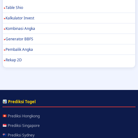
Table Shio
Kalkulator Invest
Kombinasi Angka
Generator BBFS
Pembalik Angka
Rekap 2D
Prediksi Togel
Prediksi Hongkong
Prediksi Singapore
Prediksi Sydney