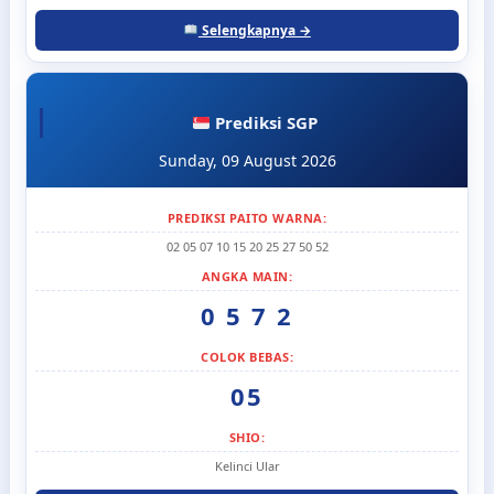
Selengkapnya →
Prediksi SGP
Sunday, 09 August 2026
PREDIKSI PAITO WARNA:
02 05 07 10 15 20 25 27 50 52
ANGKA MAIN:
0 5 7 2
COLOK BEBAS:
05
SHIO:
Kelinci Ular