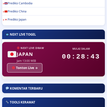
Prediksi Cambodia
Prediksi China
Prediksi Japan
NEXT LIVE TOGEL
NEXT LIVE DRAW
MULAI DALAM
JAPAN
00:28:42
Jam 13:00 WIB
Tonton Live →
KOMENTAR TERBARU
TOOLS KERAMAT