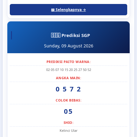
📖 Selengkapnya →
🇸🇬 Prediksi SGP
Sunday, 09 August 2026
PREDIKSI PAITO WARNA:
02 05 07 10 15 20 25 27 50 52
ANGKA MAIN:
0 5 7 2
COLOK BEBAS:
05
SHIO:
Kelinci Ular