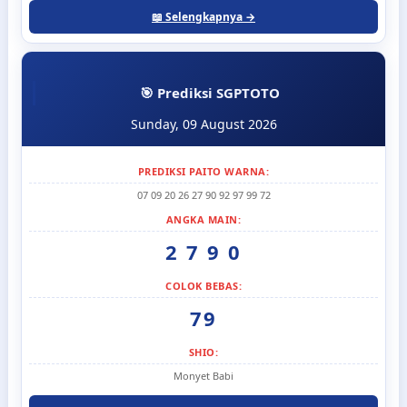
📖 Selengkapnya →
🎯 Prediksi SGPTOTO
Sunday, 09 August 2026
PREDIKSI PAITO WARNA:
07 09 20 26 27 90 92 97 99 72
ANGKA MAIN:
2 7 9 0
COLOK BEBAS:
79
SHIO:
Monyet Babi