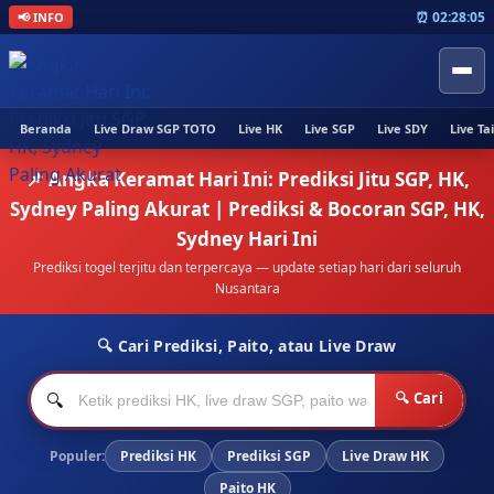
Selamat datang
⏰ 02:28:06
📢 INFO
Beranda
Live Draw SGP TOTO
Live HK
Live SGP
Live SDY
Live T
📌 Angka Keramat Hari Ini: Prediksi Jitu SGP, HK,
Sydney Paling Akurat | Prediksi & Bocoran SGP, HK,
Sydney Hari Ini
Prediksi togel terjitu dan terpercaya — update setiap hari dari seluruh
Nusantara
🔍 Cari Prediksi, Paito, atau Live Draw
🔍
🔍 Cari
Populer:
Prediksi HK
Prediksi SGP
Live Draw HK
Paito HK