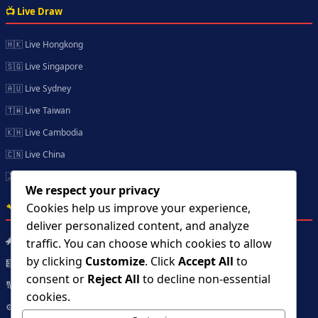
📺 Live Draw
🇭🇰 Live Hongkong
🇸🇬 Live Singapore
🇦🇺 Live Sydney
🇹🇼 Live Taiwan
🇰🇭 Live Cambodia
🇨🇳 Live China
🇯🇵 Live Japan
We respect your privacy
Cookies help us improve your experience,
🔧 Tools
deliver personalized content, and analyze
🐲 Table Shio
traffic. You can choose which cookies to allow
by clicking
Customize
. Click
Accept All
to
🧮 Kalkulator Invest
consent or
Reject All
to decline non-essential
🔢 Kombinasi
cookies.
⚙️ Generator BBFS