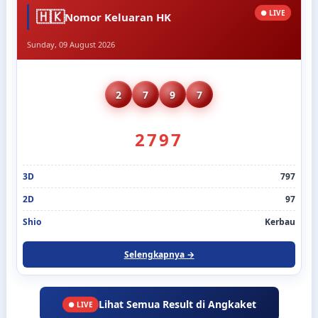
🇭🇰
● LIVE
Nomor Keluaran HK
Sunday, 09 August 2026
2
7
9
7
2797
3D
797
2D
97
Shio
Kerbau
Selengkapnya →
Lihat Semua Result di Angkaket
● LIVE