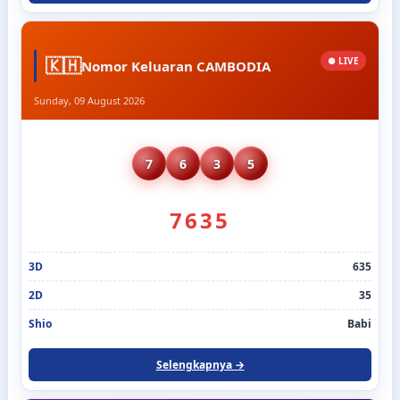
🇰🇭
● LIVE
Nomor Keluaran CAMBODIA
Sunday, 09 August 2026
7
6
3
5
7635
3D
635
2D
35
Shio
Babi
Selengkapnya →