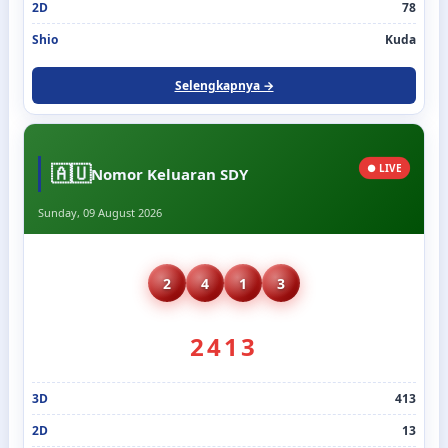
2D
78
Shio
Kuda
Selengkapnya →
🇦🇺
● LIVE
Nomor Keluaran SDY
Sunday, 09 August 2026
2
4
1
3
2413
3D
413
2D
13