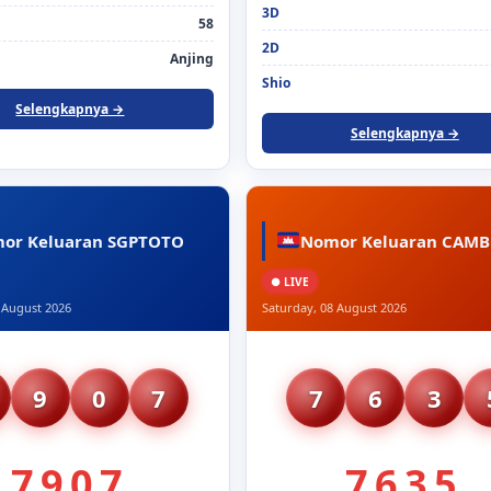
3D
58
2D
Anjing
Shio
Selengkapnya →
Selengkapnya →
or Keluaran SGPTOTO
Nomor Keluaran CAM
● LIVE
 August 2026
Saturday, 08 August 2026
9
0
7
7
6
3
7907
7635