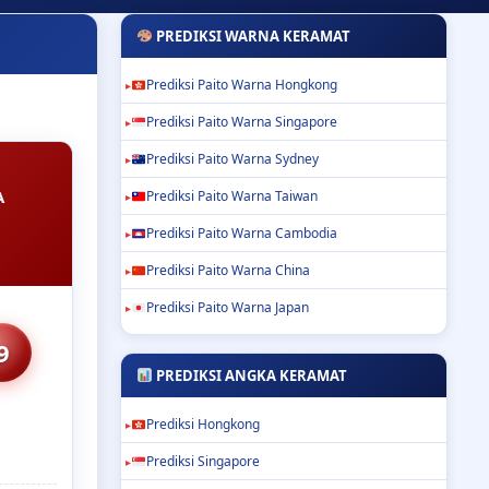
PREDIKSI WARNA KERAMAT
Prediksi Paito Warna Hongkong
Prediksi Paito Warna Singapore
Prediksi Paito Warna Sydney
A
Prediksi Paito Warna Taiwan
Prediksi Paito Warna Cambodia
Prediksi Paito Warna China
Prediksi Paito Warna Japan
9
PREDIKSI ANGKA KERAMAT
Prediksi Hongkong
Prediksi Singapore