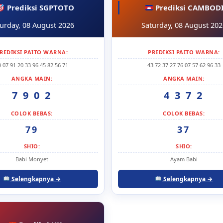
Prediksi SGPTOTO
Prediksi CAMBOD
urday, 08 August 2026
Saturday, 08 August 202
REDIKSI PAITO WARNA:
PREDIKSI PAITO WARNA:
9 07 91 20 33 96 45 82 56 71
43 72 37 27 76 07 57 62 96 33
ANGKA MAIN:
ANGKA MAIN:
7 9 0 2
4 3 7 2
COLOK BEBAS:
COLOK BEBAS:
79
37
SHIO:
SHIO:
Babi Monyet
Ayam Babi
Selengkapnya →
Selengkapnya →