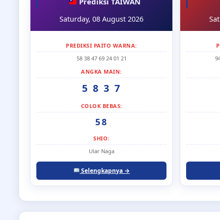
Prediksi TAIWAN
Saturday, 08 August 2026
Sat
PREDIKSI PAITO WARNA:
P
58 38 47 69 24 01 21
9
ANGKA MAIN:
5 8 3 7
COLOK BEBAS:
58
SHIO:
Ular Naga
Selengkapnya →