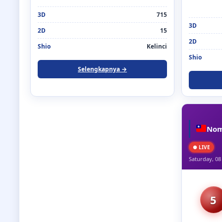
3D
715
3D
2D
15
2D
Shio
Kelinci
Shio
Selengkapnya →
Nom
● LIVE
Saturday, 08
5