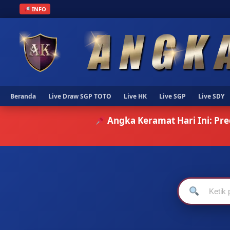
INFO
Beranda
Live Draw SGP TOTO
Live HK
Live SGP
Live SDY
Angka Keramat Hari Ini: Pred