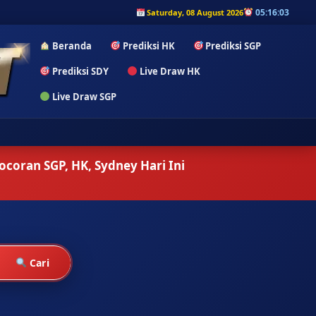
Selamat datang! Prediksi SGP, HK, Sydney terl
05:16:04
Saturday, 08 August 2026
Beranda
Prediksi HK
Prediksi SGP
Prediksi SDY
Live Draw HK
Live Draw SGP
Bocoran SGP, HK, Sydney Hari Ini
a
Cari