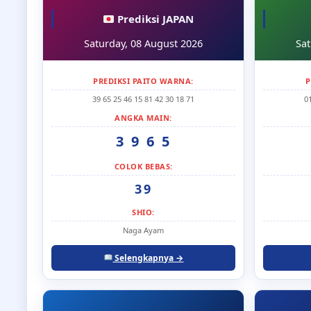
Prediksi JAPAN
Saturday, 08 August 2026
Sat
PREDIKSI PAITO WARNA:
P
39 65 25 46 15 81 42 30 18 71
0
ANGKA MAIN:
3 9 6 5
COLOK BEBAS:
39
SHIO:
Naga Ayam
Selengkapnya →