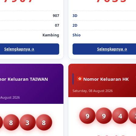
907
3D
07
2D
Kambing
Shio
Selengkapnya →
Selengkapnya →
or Keluaran TAIWAN
Nomor Keluaran HK
Saturday, 08 August 2026
 August 2026
9
9
4
8
3
8