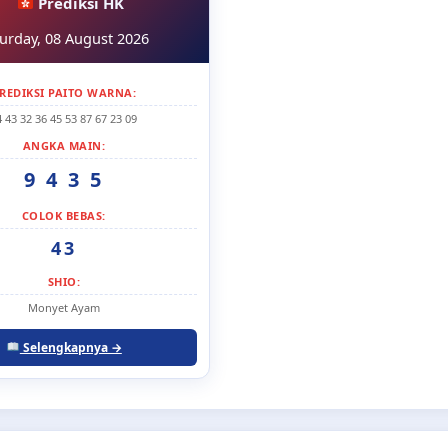
Prediksi HK
urday, 08 August 2026
REDIKSI PAITO WARNA:
4 43 32 36 45 53 87 67 23 09
ANGKA MAIN:
9 4 3 5
COLOK BEBAS:
43
SHIO:
Monyet Ayam
Selengkapnya →