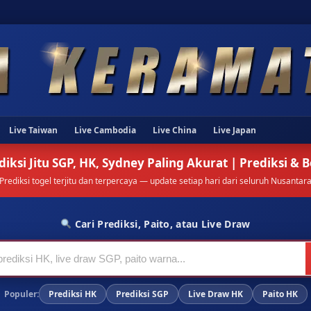
Live Taiwan
Live Cambodia
Live China
Live Japan
iksi Jitu SGP, HK, Sydney Paling Akurat | Prediksi & 
Prediksi togel terjitu dan terpercaya — update setiap hari dari seluruh Nusantar
Cari Prediksi, Paito, atau Live Draw
Populer:
Prediksi HK
Prediksi SGP
Live Draw HK
Paito HK