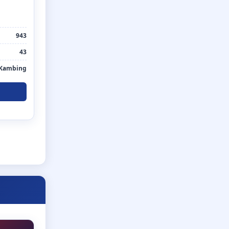
943
43
Kambing