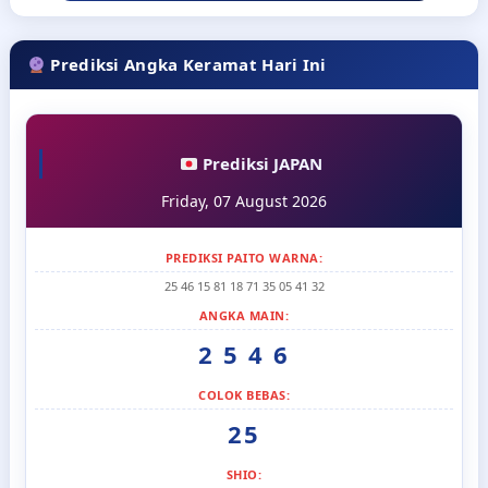
Prediksi Angka Keramat Hari Ini
Prediksi JAPAN
Friday, 07 August 2026
PREDIKSI PAITO WARNA:
25 46 15 81 18 71 35 05 41 32
ANGKA MAIN:
2 5 4 6
COLOK BEBAS:
25
SHIO: