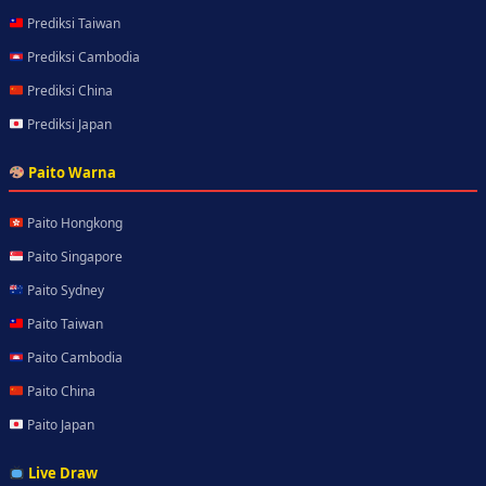
Prediksi Taiwan
Prediksi Cambodia
Prediksi China
Prediksi Japan
Paito Warna
Paito Hongkong
Paito Singapore
Paito Sydney
Paito Taiwan
Paito Cambodia
Paito China
Paito Japan
Live Draw