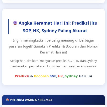
Angka Keramat Hari Ini: Prediksi Jitu
SGP, HK, Sydney Paling Akurat
Ingin meningkatkan peluang menang di berbagai
pasaran togel? Gunakan Prediksi & Bocoran dari Nomor
Keramat Hari ini!
Setiap hari, tim kami menyusun prediksi SGP, HK, dan Sydney
berdasarkan pendekatan logis dan masukan dari komunitas.
Prediksi
&
Bocoran
SGP
,
HK
,
Sydney
Hari ini
PREDIKSI WARNA KERAMAT