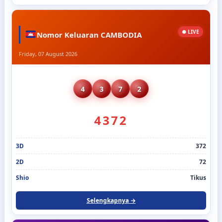
● LIVE
Nomor Keluaran CAMBODIA
Friday, 07 August 2026
4
3
7
2
4372
3D
372
2D
72
Shio
Tikus
Selengkapnya →