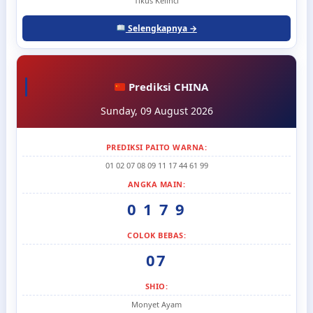
Tikus Kelinci
Selengkapnya →
Prediksi CHINA
Sunday, 09 August 2026
PREDIKSI PAITO WARNA:
01 02 07 08 09 11 17 44 61 99
ANGKA MAIN:
0 1 7 9
COLOK BEBAS:
07
SHIO:
Monyet Ayam