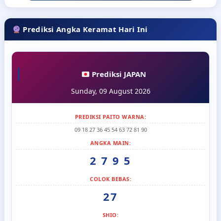
Prediksi Angka Keramat Hari Ini
Prediksi JAPAN
Sunday, 09 August 2026
PREDIKSI PAITO WARNA:
09 18 27 36 45 54 63 72 81 90
ANGKA MAIN:
2 7 9 5
COLOK BEBAS:
27
SHIO: