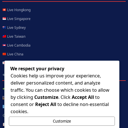
Live Hongkong
Live Singapore
Live Sydney
Live Taiwan
Live Cambodia
Live China
Live Japan
We respect your privacy
Cookies help us improve your experience,
Tools
deliver personalized content, and analyze
Table Shio
traffic. You can choose which cookies to allow
by clicking
Customize
. Click
Accept All
to
Kalkulator Invest
consent or
Reject All
to decline non-essential
Kombinasi
cookies.
Generator BBFS
Customize
Rekap 2D