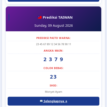
Prediksi TAIWAN
Sunday, 09 August 2026
PREDIKSI PAITO WARNA:
23 45 67 89 12 34 56 78 90 11
ANGKA MAIN:
2 3 7 9
COLOK BEBAS:
23
SHIO:
Monyet Ayam
Selengkapnya →