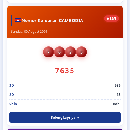
● LIVE
Nomor Keluaran CAMBODIA
Sunday, 09 August 2026
7
6
3
5
7635
3D
635
2D
35
Shio
Babi
Selengkapnya →