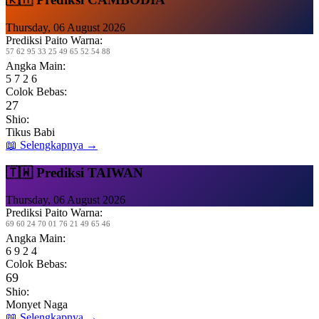
Thursday, 06 August 2026
Prediksi Paito Warna:
57 62 95 33 25 49 65 52 54 88
Angka Main:
5 7 2 6
Colok Bebas:
27
Shio:
Tikus Babi
📖 Selengkapnya →
🇹🇼 Prediksi TAIWAN
Thursday, 06 August 2026
Prediksi Paito Warna:
69 60 24 70 01 76 21 49 65 46
Angka Main:
6 9 2 4
Colok Bebas:
69
Shio:
Monyet Naga
📖 Selengkapnya →