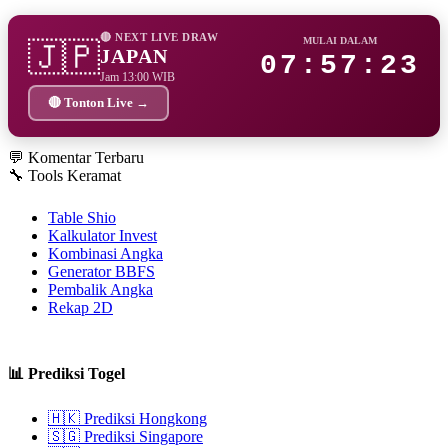
🔴 NEXT LIVE DRAW
MULAI DALAM
🇯🇵
JAPAN
07:57:22
Jam 13:00 WIB
🔴 Tonton Live →
💬 Komentar Terbaru
🔧 Tools Keramat
Table Shio
Kalkulator Invest
Kombinasi Angka
Generator BBFS
Pembalik Angka
Rekap 2D
📊 Prediksi Togel
🇭🇰 Prediksi Hongkong
🇸🇬 Prediksi Singapore