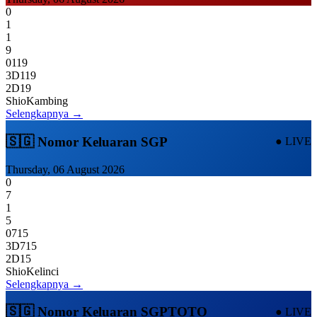
0
1
1
9
0119
3D
119
2D
19
Shio
Kambing
Selengkapnya →
🇸🇬
Nomor Keluaran SGP
● LIVE
Thursday, 06 August 2026
0
7
1
5
0715
3D
715
2D
15
Shio
Kelinci
Selengkapnya →
🇸🇬
Nomor Keluaran SGPTOTO
● LIVE