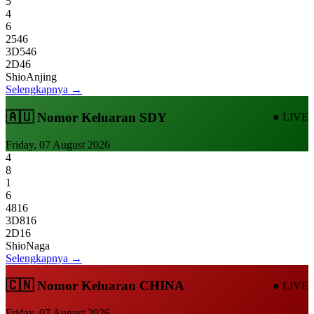
5
4
6
2546
3D
546
2D
46
Shio
Anjing
Selengkapnya →
🇦🇺
Nomor Keluaran SDY
● LIVE
Friday, 07 August 2026
4
8
1
6
4816
3D
816
2D
16
Shio
Naga
Selengkapnya →
🇨🇳
Nomor Keluaran CHINA
● LIVE
Friday, 07 August 2026