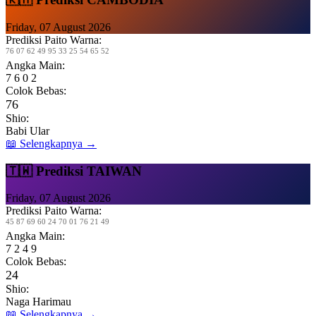
Friday, 07 August 2026
Prediksi Paito Warna:
76 07 62 49 95 33 25 54 65 52
Angka Main:
7 6 0 2
Colok Bebas:
76
Shio:
Babi Ular
📖 Selengkapnya →
🇹🇼 Prediksi TAIWAN
Friday, 07 August 2026
Prediksi Paito Warna:
45 87 69 60 24 70 01 76 21 49
Angka Main:
7 2 4 9
Colok Bebas:
24
Shio:
Naga Harimau
📖 Selengkapnya →