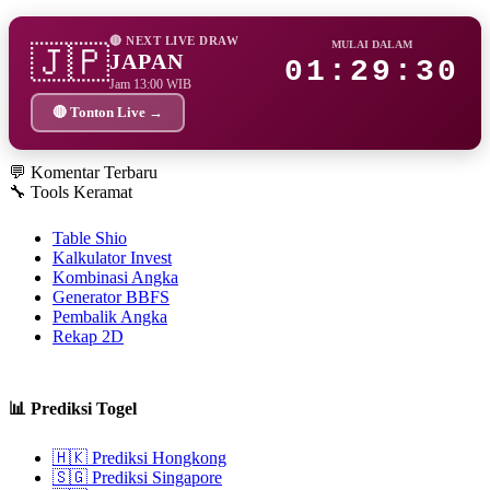
🔴 NEXT LIVE DRAW
MULAI DALAM
🇯🇵
JAPAN
01:29:30
Jam 13:00 WIB
🔴 Tonton Live →
💬 Komentar Terbaru
🔧 Tools Keramat
Table Shio
Kalkulator Invest
Kombinasi Angka
Generator BBFS
Pembalik Angka
Rekap 2D
📊 Prediksi Togel
🇭🇰 Prediksi Hongkong
🇸🇬 Prediksi Singapore