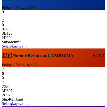
Friday, 07 August 2026
9
1
2
0
9120
3D
120
2D
20
Shio
Monyet
Selengkapnya →
🇰🇭
Nomor Keluaran CAMBODIA
● LIVE
Friday, 07 August 2026
7
6
0
7
7607
3D
607
2D
07
Shio
Kambing
Selengkapnya →