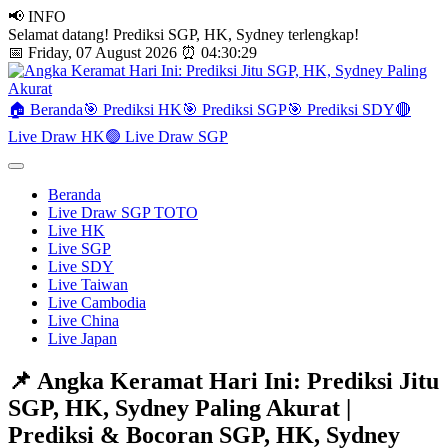
📢 INFO
Selamat datang! Prediksi SGP, HK, Sydney terlengkap!
📅 Friday, 07 August 2026
⏰ 04:30:29
🏠 Beranda
🎯 Prediksi HK
🎯 Prediksi SGP
🎯 Prediksi SDY
🔴
Live Draw HK
🟢 Live Draw SGP
Beranda
Live Draw SGP TOTO
Live HK
Live SGP
Live SDY
Live Taiwan
Live Cambodia
Live China
Live Japan
📌 Angka Keramat Hari Ini: Prediksi Jitu
SGP, HK, Sydney Paling Akurat |
Prediksi & Bocoran SGP, HK, Sydney