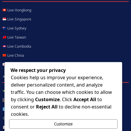
Live Hongkong
Live Singapore
Live Sydney
Live Taiwan
Live Cambodia
Live China
Live Japan
We respect your privacy
Cookies help us improve your experience,
Tools
deliver personalized content, and analyze
Table Shio
traffic. You can choose which cookies to allow
by clicking
Customize
. Click
Accept All
to
Kalkulator Invest
consent or
Reject All
to decline non-essential
Kombinasi
cookies.
Generator BBFS
Customize
Rekap 2D