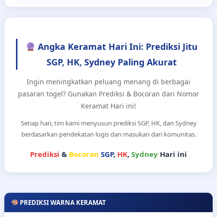
Angka Keramat Hari Ini: Prediksi Jitu
SGP, HK, Sydney Paling Akurat
Ingin meningkatkan peluang menang di berbagai
pasaran togel? Gunakan Prediksi & Bocoran dari Nomor
Keramat Hari ini!
Setiap hari, tim kami menyusun prediksi SGP, HK, dan Sydney
berdasarkan pendekatan logis dan masukan dari komunitas.
Prediksi
&
Bocoran
SGP
,
HK
,
Sydney
Hari ini
PREDIKSI WARNA KERAMAT