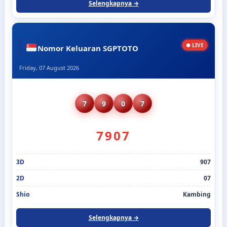
Selengkapnya →
● LIVE
Nomor Keluaran SGPTOTO
Friday, 07 August 2026
7
9
0
7
7907
3D
907
2D
07
Shio
Kambing
Selengkapnya →