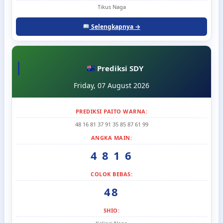
Tikus Naga
Selengkapnya →
Prediksi SDY
Friday, 07 August 2026
PREDIKSI PAITO WARNA:
48 16 81 37 91 35 85 87 61 99
ANGKA MAIN:
4 8 1 6
COLOK BEBAS:
48
SHIO: