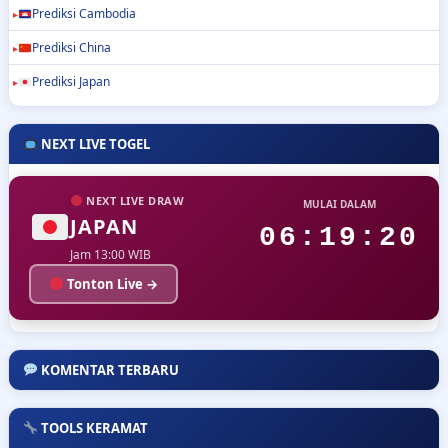
Prediksi Cambodia
Prediksi China
Prediksi Japan
NEXT LIVE TOGEL
NEXT LIVE DRAW
MULAI DALAM
JAPAN
06:19:19
Jam 13:00 WIB
Tonton Live →
KOMENTAR TERBARU
TOOLS KERAMAT