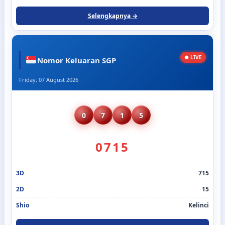
Selengkapnya →
● LIVE
Nomor Keluaran SGP
Friday, 07 August 2026
0
7
1
5
0715
3D
715
2D
15
Shio
Kelinci