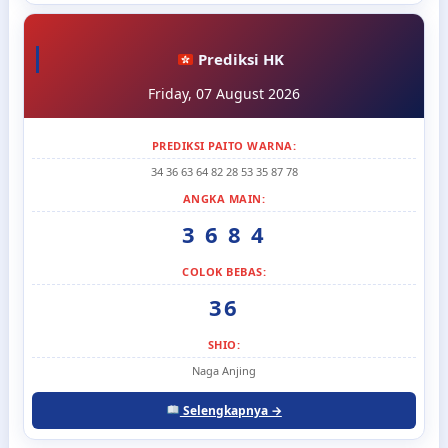
Prediksi HK
Friday, 07 August 2026
PREDIKSI PAITO WARNA:
34 36 63 64 82 28 53 35 87 78
ANGKA MAIN:
3 6 8 4
COLOK BEBAS:
36
SHIO:
Naga Anjing
Selengkapnya →