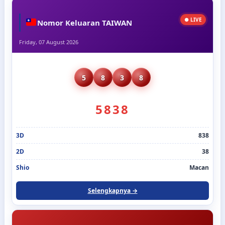
● LIVE
Nomor Keluaran TAIWAN
Friday, 07 August 2026
5
8
3
8
5838
3D
838
2D
38
Shio
Macan
Selengkapnya →