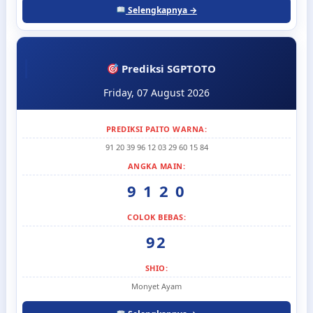
Selengkapnya →
Prediksi SGPTOTO
Friday, 07 August 2026
PREDIKSI PAITO WARNA:
91 20 39 96 12 03 29 60 15 84
ANGKA MAIN:
9 1 2 0
COLOK BEBAS:
92
SHIO:
Monyet Ayam