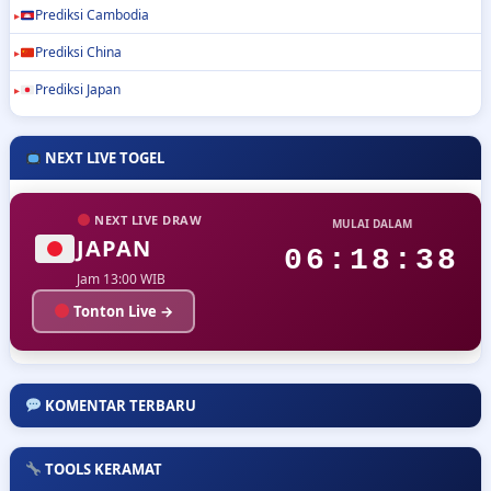
Prediksi Cambodia
Prediksi China
Prediksi Japan
NEXT LIVE TOGEL
NEXT LIVE DRAW
MULAI DALAM
JAPAN
06:18:38
Jam 13:00 WIB
Tonton Live →
KOMENTAR TERBARU
TOOLS KERAMAT