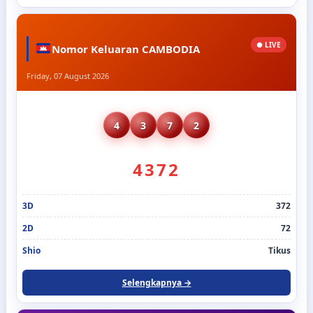
● LIVE
Nomor Keluaran CAMBODIA
Friday, 07 August 2026
4
3
7
2
4372
3D
372
2D
72
Shio
Tikus
Selengkapnya →