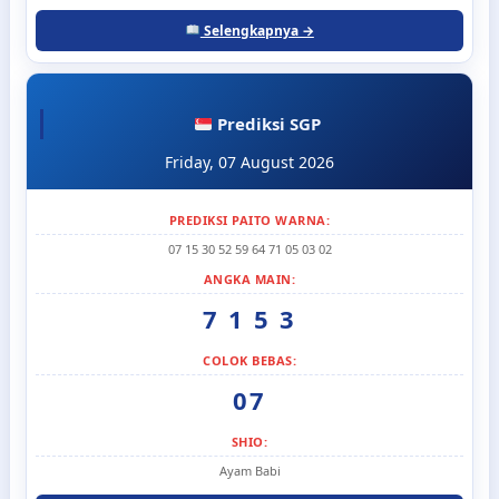
Selengkapnya →
Prediksi SGP
Friday, 07 August 2026
PREDIKSI PAITO WARNA:
07 15 30 52 59 64 71 05 03 02
ANGKA MAIN:
7 1 5 3
COLOK BEBAS:
07
SHIO:
Ayam Babi