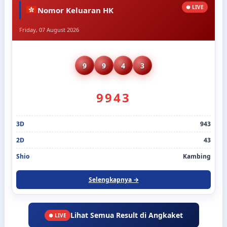
● LIVE
Nomor Keluaran HK
Friday, 07 August 2026
9
9
4
3
9943
3D
943
2D
43
Shio
Kambing
Selengkapnya →
Lihat Semua Result di Angkaket
● LIVE