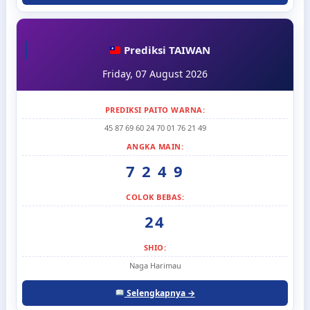
Prediksi TAIWAN
Friday, 07 August 2026
PREDIKSI PAITO WARNA:
45 87 69 60 24 70 01 76 21 49
ANGKA MAIN:
7 2 4 9
COLOK BEBAS:
24
SHIO:
Naga Harimau
Selengkapnya →