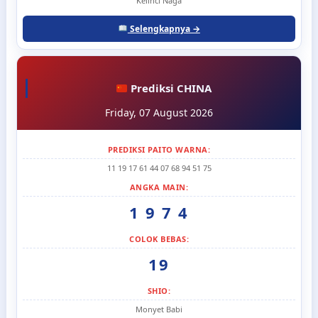
Kelinci Naga
Selengkapnya →
Prediksi CHINA
Friday, 07 August 2026
PREDIKSI PAITO WARNA:
11 19 17 61 44 07 68 94 51 75
ANGKA MAIN:
1 9 7 4
COLOK BEBAS:
19
SHIO:
Monyet Babi