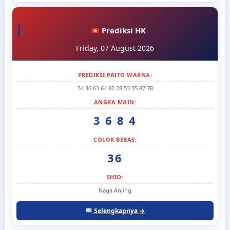
Prediksi HK
Friday, 07 August 2026
PREDIKSI PAITO WARNA:
34 36 63 64 82 28 53 35 87 78
ANGKA MAIN:
3 6 8 4
COLOK BEBAS:
36
SHIO:
Naga Anjing
Selengkapnya →