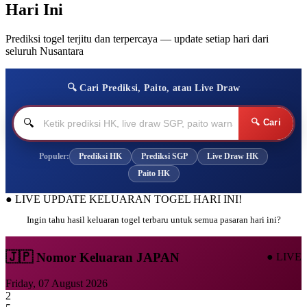
Hari Ini
Prediksi togel terjitu dan terpercaya — update setiap hari dari
seluruh Nusantara
🔍 Cari Prediksi, Paito, atau Live Draw
🔍
🔍 Cari
Populer:
Prediksi HK
Prediksi SGP
Live Draw HK
Paito HK
● LIVE
UPDATE KELUARAN TOGEL HARI INI!
Ingin tahu hasil keluaran togel terbaru untuk semua pasaran hari ini?
🇯🇵
Nomor Keluaran JAPAN
● LIVE
Friday, 07 August 2026
2