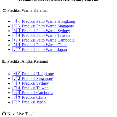
🎨 Prediksi Warna Keramat
🇭🇰 Prediksi Paito Warna Hongkong
🇸🇬 Prediksi Paito Warna Singapore
🇦🇺 Prediksi Paito Warna Sydney
🇹🇼 Prediksi Paito Warna Taiwan
🇰🇭 Prediksi Paito Warna Cambodia
🇨🇳 Prediksi Paito Warna China
🇯🇵 Prediksi Paito Warna Japan
📊 Prediksi Angka Keramat
🇭🇰 Prediksi Hongkong
🇸🇬 Prediksi Singapore
🇦🇺 Prediksi Sydney
🇹🇼 Prediksi Taiwan
🇰🇭 Prediksi Cambodia
🇨🇳 Prediksi China
🇯🇵 Prediksi Japan
📺 Next Live Togel