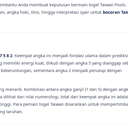
 membantu Anda membuat keputusan bermain togel Taiwan Pools. A
, angka hoki, shio, hingga interpretasi syair untuk
bocoran Tai
7 5 8 2
. Keempat angka ini menjadi fondasi utama dalam prediksi
 memiliki energi kuat, diikuti dengan angka 5 yang dianggap se
keberuntungan, sementara angka 2 menjadi penutup dengan
ng menarik. Kombinasi antara angka ganjil (7 dan 5) dengan ang
dilihat dari nilai numerologi, total dari keempat angka ini adala
tinggi. Para pemain togel Taiwan disarankan untuk mempertimb
ng taruhan.