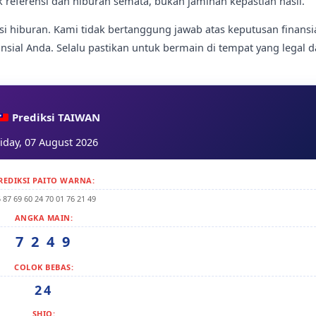
 referensi dan hiburan semata, bukan jaminan kepastian hasil.
asi hiburan. Kami tidak bertanggung jawab atas keputusan finansi
sial Anda. Selalu pastikan untuk bermain di tempat yang legal 
Prediksi TAIWAN
iday, 07 August 2026
REDIKSI PAITO WARNA:
 87 69 60 24 70 01 76 21 49
ANGKA MAIN:
7 2 4 9
COLOK BEBAS:
24
SHIO: