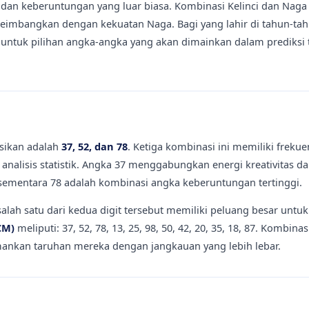
se, dan keberuntungan yang luar biasa. Kombinasi Kelinci dan Naga
seimbangkan dengan kekuatan Naga. Bagi yang lahir di tahun-ta
h untuk pilihan angka-angka yang akan dimainkan dalam prediksi 
sikan adalah
37, 52, dan 78
. Ketiga kombinasi ini memiliki frekue
nalisis statistik. Angka 37 menggabungkan energi kreativitas d
, sementara 78 adalah kombinasi angka keberuntungan tertinggi.
 salah satu dari kedua digit tersebut memiliki peluang besar untuk
CM)
meliputi: 37, 52, 78, 13, 25, 98, 50, 42, 20, 35, 18, 87. Kombinasi
nkan taruhan mereka dengan jangkauan yang lebih lebar.