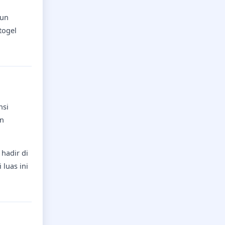
hun
togel
nsi
an
 hadir di
 luas ini