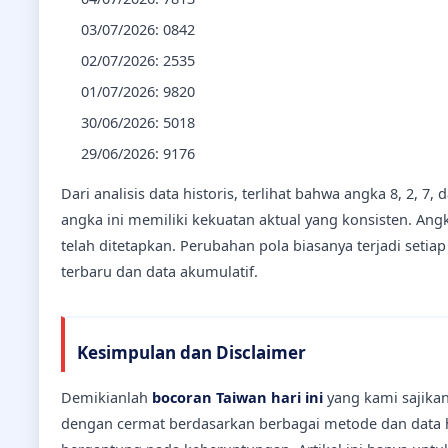
03/07/2026: 0842
02/07/2026: 2535
01/07/2026: 9820
30/06/2026: 5018
29/06/2026: 9176
Dari analisis data historis, terlihat bahwa angka 8, 2, 
angka ini memiliki kekuatan aktual yang konsisten. An
telah ditetapkan. Perubahan pola biasanya terjadi setia
terbaru dan data akumulatif.
Kesimpulan dan Disclaimer
Demikianlah
bocoran Taiwan hari ini
yang kami sajikan
dengan cermat berdasarkan berbagai metode dan data hi