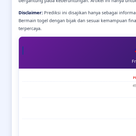
bergantung pada keberuntungan. Artikel ini hanya untuk
Disclaimer:
Prediksi ini disajikan hanya sebagai inform
Bermain togel dengan bijak dan sesuai kemampuan finan
terpercaya.
Fr
P
45