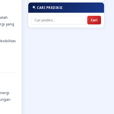
CARI PREDIKSI
telah
Cari
ergi yang
ksibilitas
energi
tungan