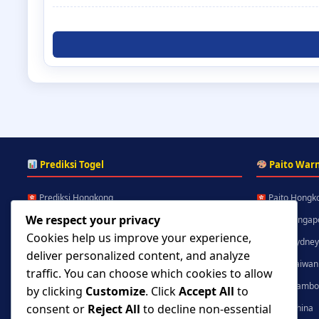
Prediksi Togel
Paito War
Prediksi Hongkong
Paito Hongk
We respect your privacy
Prediksi Singapore
Paito Singap
Cookies help us improve your experience,
Prediksi Sydney
Paito Sydney
deliver personalized content, and analyze
Prediksi Taiwan
Paito Taiwan
traffic. You can choose which cookies to allow
Prediksi Cambodia
Paito Cambo
by clicking
Customize
. Click
Accept All
to
consent or
Reject All
to decline non-essential
Prediksi China
Paito China