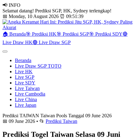
📢 INFO
Selamat datang! Prediksi SGP, HK, Sydney terlengkap!
📅 Monday, 10 August 2026
⏰ 09:51:39
🏠 Beranda
🎯 Prediksi HK
🎯 Prediksi SGP
🎯 Prediksi SDY
🔴
Live Draw HK
🟢 Live Draw SGP
Beranda
Live Draw SGP TOTO
Live HK
Live SGP
Live SDY
Live Taiwan
Live Cambodia
Live China
Live Japan
Prediksi TAIWAN Taiwan Pools Tanggal 09 June 2026
📅 09 June 2026 • 📂
Prediksi Taiwan
Prediksi Togel Taiwan Selasa 09 Juni