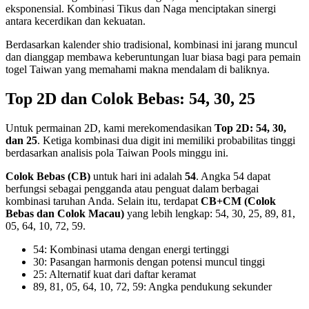
eksponensial. Kombinasi Tikus dan Naga menciptakan sinergi
antara kecerdikan dan kekuatan.
Berdasarkan kalender shio tradisional, kombinasi ini jarang muncul
dan dianggap membawa keberuntungan luar biasa bagi para pemain
togel Taiwan yang memahami makna mendalam di baliknya.
Top 2D dan Colok Bebas: 54, 30, 25
Untuk permainan 2D, kami merekomendasikan
Top 2D: 54, 30,
dan 25
. Ketiga kombinasi dua digit ini memiliki probabilitas tinggi
berdasarkan analisis pola Taiwan Pools minggu ini.
Colok Bebas (CB)
untuk hari ini adalah
54
. Angka 54 dapat
berfungsi sebagai pengganda atau penguat dalam berbagai
kombinasi taruhan Anda. Selain itu, terdapat
CB+CM (Colok
Bebas dan Colok Macau)
yang lebih lengkap: 54, 30, 25, 89, 81,
05, 64, 10, 72, 59.
54: Kombinasi utama dengan energi tertinggi
30: Pasangan harmonis dengan potensi muncul tinggi
25: Alternatif kuat dari daftar keramat
89, 81, 05, 64, 10, 72, 59: Angka pendukung sekunder