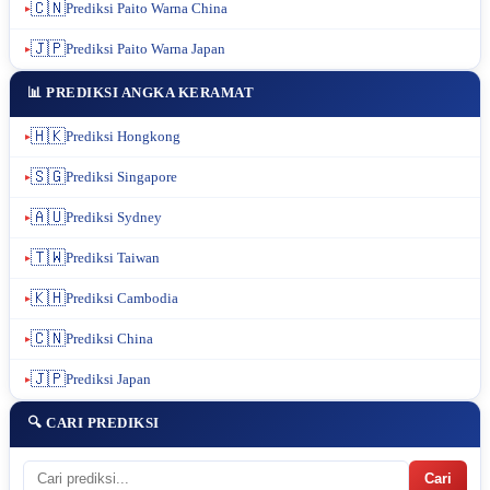
🇨🇳
Prediksi Paito Warna China
▸
🇯🇵
Prediksi Paito Warna Japan
▸
📊 PREDIKSI ANGKA KERAMAT
🇭🇰
Prediksi Hongkong
▸
🇸🇬
Prediksi Singapore
▸
🇦🇺
Prediksi Sydney
▸
🇹🇼
Prediksi Taiwan
▸
🇰🇭
Prediksi Cambodia
▸
🇨🇳
Prediksi China
▸
🇯🇵
Prediksi Japan
▸
🔍 CARI PREDIKSI
Cari