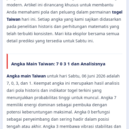
modern. Artikel ini dirancang khusus untuk membantu
Anda memahami pola dan peluang dalam permainan
togel
Taiwan
hari ini. Setiap angka yang kami sajikan didasarkan
pada penelitian historis dan perhitungan matematis yang
telah terbukti konsisten. Mari kita eksplor bersama semua
detail prediksi yang tersedia untuk Sabtu ini.
Angka Main Taiwan: 7 0 3 1 dan Analisisnya
Angka main Taiwan
untuk hari Sabtu, 06 Juni 2026 adalah
7, 0, 3, dan 1. Keempat angka ini merupakan hasil analisis
dari pola historis dan indikator togel terkini yang
menunjukkan probabilitas tinggi untuk muncul. Angka 7
memiliki energi dominan sebagai pembuka dengan
potensi keberuntungan maksimal. Angka 0 berfungsi
sebagai penyeimbang dan sering hadir dalam posisi
tengah atau akhir. Angka 3 membawa vibrasi stabilitas dan