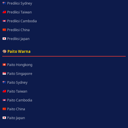
Prediksi Sydney
Prediksi Taiwan
Prediksi Cambodia
Prediksi China
Prediksi Japan
Paito Warna
Paito Hongkong
Paito Singapore
Paito Sydney
Paito Taiwan
Paito Cambodia
Paito China
Paito Japan