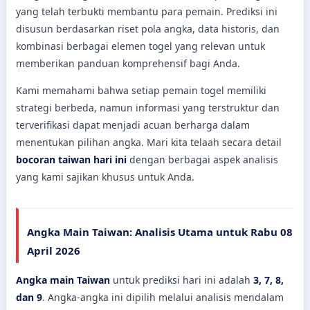
yang telah terbukti membantu para pemain. Prediksi ini
disusun berdasarkan riset pola angka, data historis, dan
kombinasi berbagai elemen togel yang relevan untuk
memberikan panduan komprehensif bagi Anda.
Kami memahami bahwa setiap pemain togel memiliki
strategi berbeda, namun informasi yang terstruktur dan
terverifikasi dapat menjadi acuan berharga dalam
menentukan pilihan angka. Mari kita telaah secara detail
bocoran taiwan hari ini
dengan berbagai aspek analisis
yang kami sajikan khusus untuk Anda.
Angka Main Taiwan: Analisis Utama untuk Rabu 08
April 2026
Angka main Taiwan
untuk prediksi hari ini adalah
3, 7, 8,
dan 9
. Angka-angka ini dipilih melalui analisis mendalam