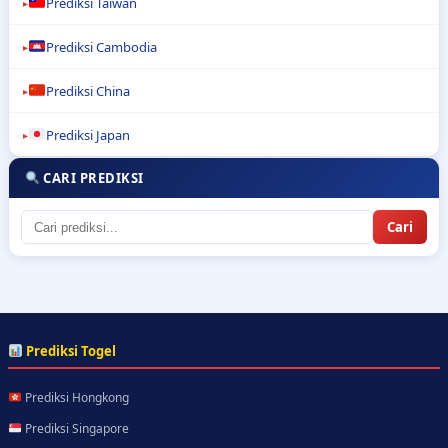
Prediksi Taiwan
▸
Prediksi Cambodia
▸
Prediksi China
▸
Prediksi Japan
▸
CARI PREDIKSI
Cari
Prediksi Togel
Prediksi Hongkong
Prediksi Singapore