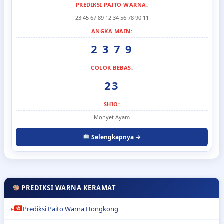
PREDIKSI PAITO WARNA:
23 45 67 89 12 34 56 78 90 11
ANGKA MAIN:
2 3 7 9
COLOK BEBAS:
23
SHIO:
Monyet Ayam
Selengkapnya →
PREDIKSI WARNA KERAMAT
Prediksi Paito Warna Hongkong
▸