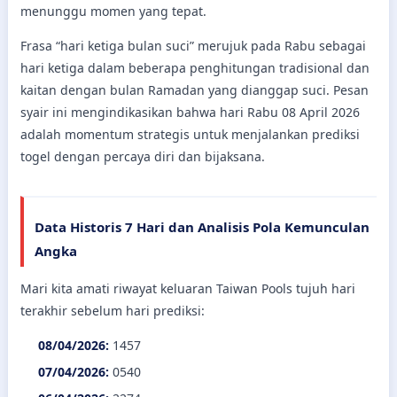
menunggu momen yang tepat.
Frasa “hari ketiga bulan suci” merujuk pada Rabu sebagai
hari ketiga dalam beberapa penghitungan tradisional dan
kaitan dengan bulan Ramadan yang dianggap suci. Pesan
syair ini mengindikasikan bahwa hari Rabu 08 April 2026
adalah momentum strategis untuk menjalankan prediksi
togel dengan percaya diri dan bijaksana.
Data Historis 7 Hari dan Analisis Pola Kemunculan
Angka
Mari kita amati riwayat keluaran Taiwan Pools tujuh hari
terakhir sebelum hari prediksi:
08/04/2026:
1457
07/04/2026:
0540