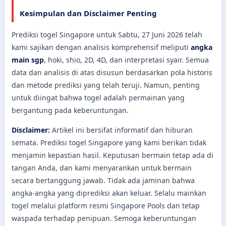
Kesimpulan dan Disclaimer Penting
Prediksi togel Singapore untuk Sabtu, 27 Juni 2026 telah
kami sajikan dengan analisis komprehensif meliputi
angka
main sgp
, hoki, shio, 2D, 4D, dan interpretasi syair. Semua
data dan analisis di atas disusun berdasarkan pola historis
dan metode prediksi yang telah teruji. Namun, penting
untuk diingat bahwa togel adalah permainan yang
bergantung pada keberuntungan.
Disclaimer:
Artikel ini bersifat informatif dan hiburan
semata. Prediksi togel Singapore yang kami berikan tidak
menjamin kepastian hasil. Keputusan bermain tetap ada di
tangan Anda, dan kami menyarankan untuk bermain
secara bertanggung jawab. Tidak ada jaminan bahwa
angka-angka yang diprediksi akan keluar. Selalu mainkan
togel melalui platform resmi Singapore Pools dan tetap
waspada terhadap penipuan. Semoga keberuntungan