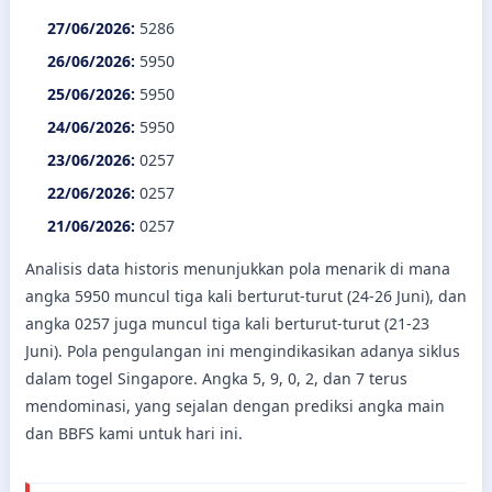
27/06/2026:
5286
26/06/2026:
5950
25/06/2026:
5950
24/06/2026:
5950
23/06/2026:
0257
22/06/2026:
0257
21/06/2026:
0257
Analisis data historis menunjukkan pola menarik di mana
angka 5950 muncul tiga kali berturut-turut (24-26 Juni), dan
angka 0257 juga muncul tiga kali berturut-turut (21-23
Juni). Pola pengulangan ini mengindikasikan adanya siklus
dalam togel Singapore. Angka 5, 9, 0, 2, dan 7 terus
mendominasi, yang sejalan dengan prediksi angka main
dan BBFS kami untuk hari ini.