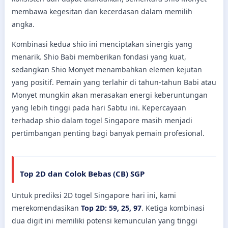
membawa kegesitan dan kecerdasan dalam memilih
angka.
Kombinasi kedua shio ini menciptakan sinergis yang
menarik. Shio Babi memberikan fondasi yang kuat,
sedangkan Shio Monyet menambahkan elemen kejutan
yang positif. Pemain yang terlahir di tahun-tahun Babi atau
Monyet mungkin akan merasakan energi keberuntungan
yang lebih tinggi pada hari Sabtu ini. Kepercayaan
terhadap shio dalam togel Singapore masih menjadi
pertimbangan penting bagi banyak pemain profesional.
Top 2D dan Colok Bebas (CB) SGP
Untuk prediksi 2D togel Singapore hari ini, kami
merekomendasikan
Top 2D: 59, 25, 97
. Ketiga kombinasi
dua digit ini memiliki potensi kemunculan yang tinggi