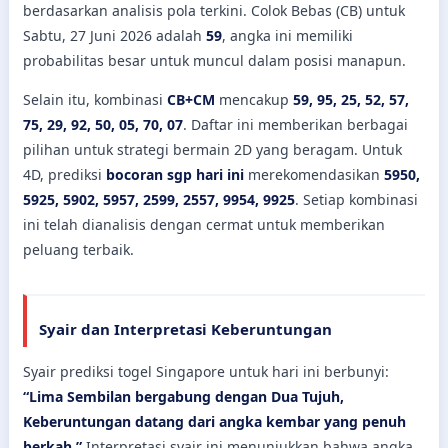
berdasarkan analisis pola terkini. Colok Bebas (CB) untuk
Sabtu, 27 Juni 2026 adalah
59
, angka ini memiliki
probabilitas besar untuk muncul dalam posisi manapun.
Selain itu, kombinasi
CB+CM
mencakup
59, 95, 25, 52, 57,
75, 29, 92, 50, 05, 70, 07
. Daftar ini memberikan berbagai
pilihan untuk strategi bermain 2D yang beragam. Untuk
4D, prediksi
bocoran sgp hari ini
merekomendasikan
5950,
5925, 5902, 5957, 2599, 2557, 9954, 9925
. Setiap kombinasi
ini telah dianalisis dengan cermat untuk memberikan
peluang terbaik.
Syair dan Interpretasi Keberuntungan
Syair prediksi togel Singapore untuk hari ini berbunyi:
“Lima Sembilan bergabung dengan Dua Tujuh,
Keberuntungan datang dari angka kembar yang penuh
berkah.”
Interpretasi syair ini menunjukkan bahwa angka