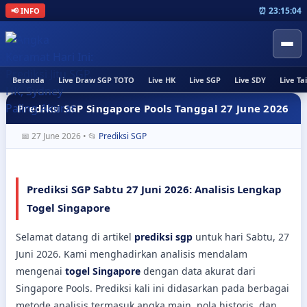
⏰ 23:15:05
Selamat dat
📢 INFO
Beranda
Live Draw SGP TOTO
Live HK
Live SGP
Live SDY
Live T
Prediksi SGP Singapore Pools Tanggal 27 June 2026
📅 27 June 2026 • 📂
Prediksi SGP
Prediksi SGP Sabtu 27 Juni 2026: Analisis Lengkap
Togel Singapore
Selamat datang di artikel
prediksi sgp
untuk hari Sabtu, 27
Juni 2026. Kami menghadirkan analisis mendalam
mengenai
togel Singapore
dengan data akurat dari
Singapore Pools. Prediksi kali ini didasarkan pada berbagai
metode analisis termasuk angka main, pola historis, dan