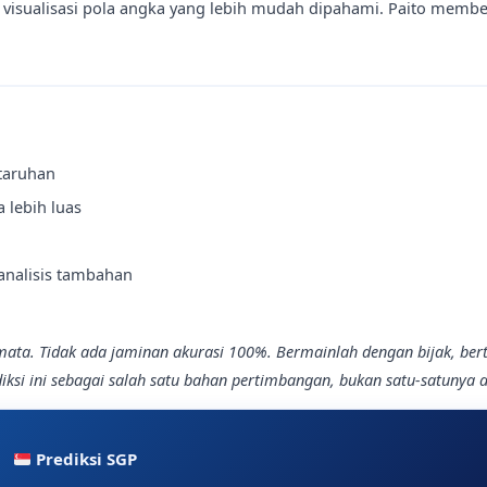
uk visualisasi pola angka yang lebih mudah dipahami. Paito memb
.
taruhan
 lebih luas
analisis tambahan
semata. Tidak ada jaminan akurasi 100%. Bermainlah dengan bijak, be
ksi ini sebagai salah satu bahan pertimbangan, bukan satu-satunya 
Prediksi SGP