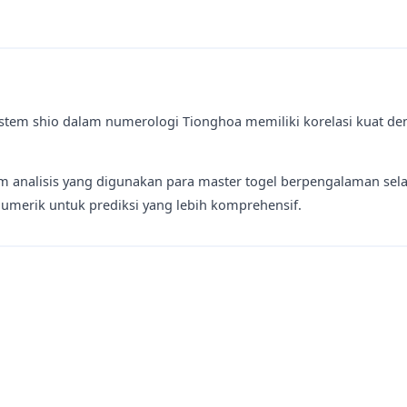
istem shio dalam numerologi Tionghoa memiliki korelasi kuat d
m analisis yang digunakan para master togel berpengalaman se
umerik untuk prediksi yang lebih komprehensif.