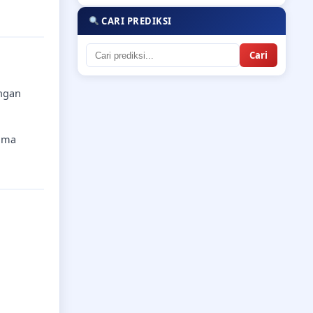
CARI PREDIKSI
Cari
engan
lama