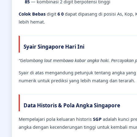
85
— kombinasi 2 digit berpotensi tinggi
Colok Bebas
digit
6 0
dapat dipasang di posisi As, Kop
lebih hemat.
Syair Singapore Hari Ini
“Gelombang laut membawa kabar angka hoki. Percayakan pa
Syair di atas mengandung petunjuk tentang angka yang m
numerik untuk prediksi yang lebih matang dan terarah.
Data Historis & Pola Angka Singapore
Mempelajari pola keluaran historis
SGP
adalah kunci pre
angka dengan kecenderungan tinggi untuk kembali muncu